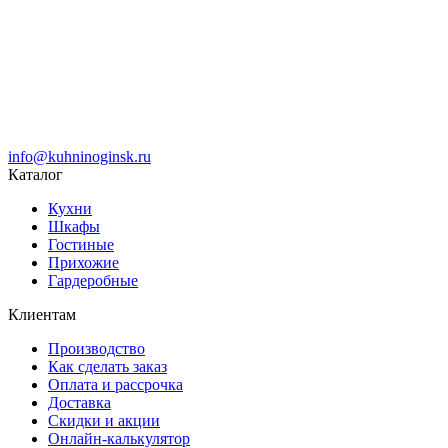
info@kuhninoginsk.ru
Каталог
Кухни
Шкафы
Гостиные
Прихожие
Гардеробные
Клиентам
Производство
Как сделать заказ
Оплата и рассрочка
Доставка
Скидки и акции
Онлайн-калькулятор