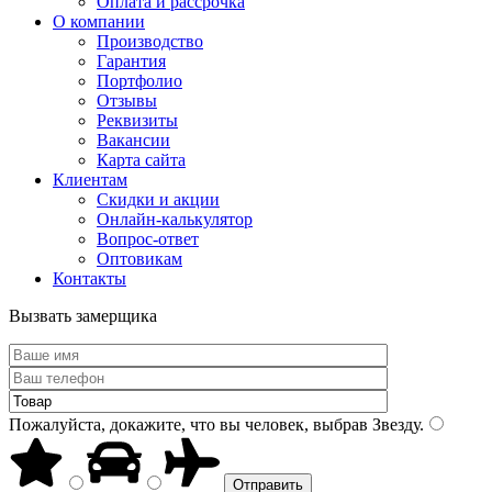
Оплата и рассрочка
О компании
Производство
Гарантия
Портфолио
Отзывы
Реквизиты
Вакансии
Карта сайта
Клиентам
Скидки и акции
Онлайн-калькулятор
Вопрос-ответ
Оптовикам
Контакты
Вызвать замерщика
Пожалуйста, докажите, что вы человек, выбрав
Звезду
.