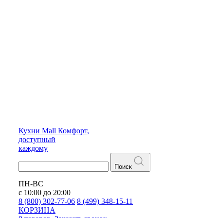
Кухни
Mall
Комфорт,
доступный
каждому
Поиск
ПН-ВС
с 10:00 до 20:00
8 (800) 302-77-06
8 (499) 348-15-11
КОРЗИНА