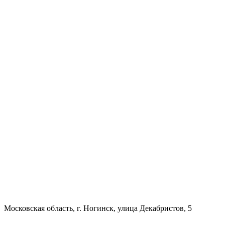
Московская область, г. Ногинск, улица Декабристов, 5