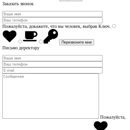
Заказать звонок
Пожалуйста, докажите, что вы человек, выбрав
Ключ
.
Письмо директору
Пожалуйста,