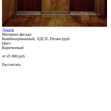
Деккер
Материал фасада:
Комбинированный, ЛДСП, Пескоструй
Цвет:
Коричневый
от 45 000 руб.
Рассчитать