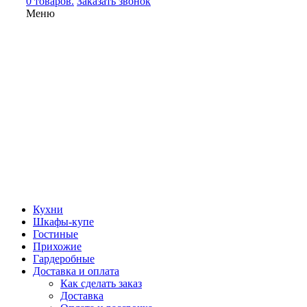
0 товаров.
Заказать звонок
Меню
Кухни
Шкафы-купе
Гостиные
Прихожие
Гардеробные
Доставка и оплата
Как сделать заказ
Доставка