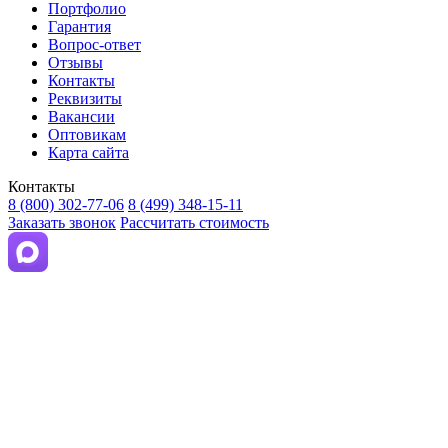
Портфолио
Гарантия
Вопрос-ответ
Отзывы
Контакты
Реквизиты
Вакансии
Оптовикам
Карта сайта
Контакты
8 (800) 302-77-06
8 (499) 348-15-11
Заказать звонок
Рассчитать стоимость