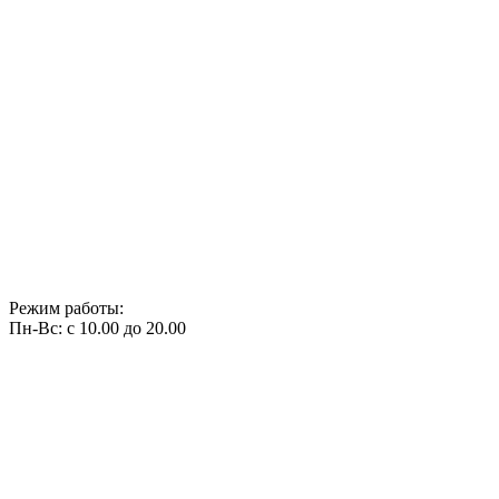
Режим работы:
Пн-Вс: с 10.00 до 20.00