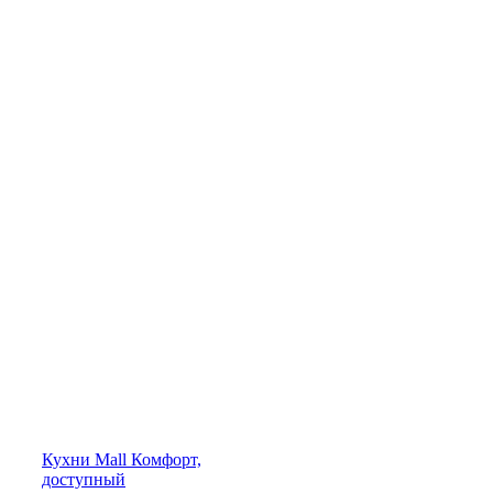
Кухни
Mall
Комфорт,
доступный