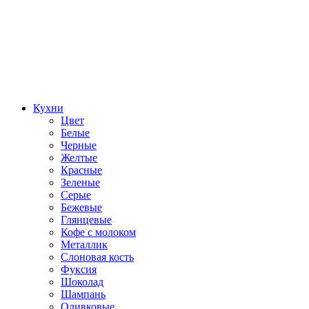
Кухни
Цвет
Белые
Черные
Желтые
Красные
Зеленые
Серые
Бежевые
Глянцевые
Кофе с молоком
Металлик
Слоновая кость
Фуксия
Шоколад
Шампань
Оливковые