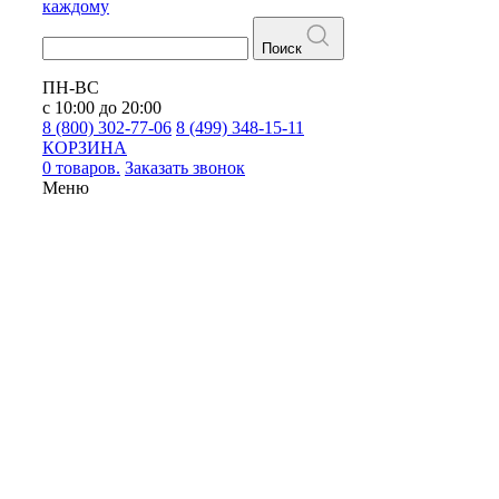
каждому
Поиск
ПН-ВС
с 10:00 до 20:00
8 (800) 302-77-06
8 (499) 348-15-11
КОРЗИНА
0 товаров.
Заказать звонок
Меню