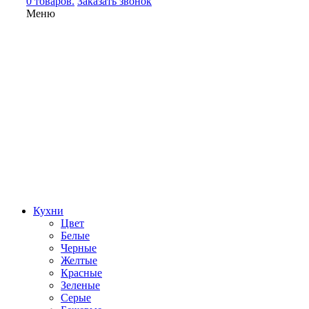
0 товаров.
Заказать звонок
Меню
Кухни
Цвет
Белые
Черные
Желтые
Красные
Зеленые
Серые