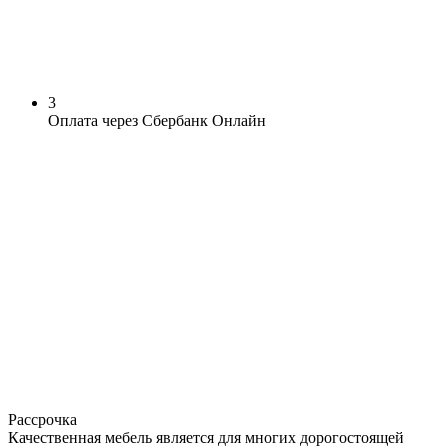
3
Оплата через Сбербанк Онлайн
Рассрочка
Качественная мебель является для многих дорогостоящей