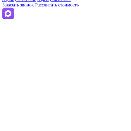
Заказать звонок
Рассчитать стоимость