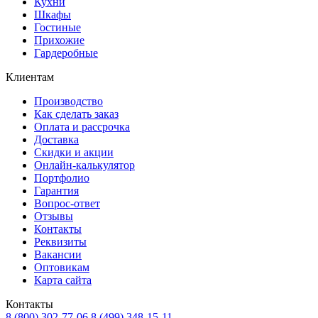
Кухни
Шкафы
Гостиные
Прихожие
Гардеробные
Клиентам
Производство
Как сделать заказ
Оплата и рассрочка
Доставка
Скидки и акции
Онлайн-калькулятор
Портфолио
Гарантия
Вопрос-ответ
Отзывы
Контакты
Реквизиты
Вакансии
Оптовикам
Карта сайта
Контакты
8 (800) 302-77-06
8 (499) 348-15-11