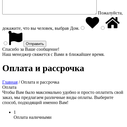
Пожалуйста,
докажите, что вы человек, выбрав
Дом
.
Спасибо за Ваше сообщение!
Наш менеджер свяжется с Вами в ближайшее время.
Оплата и рассрочка
Главная
/
Оплата и рассрочка
Оплата
Чтобы Вам было максимально удобно и просто оплатить свой
заказ, мы предлагаем различные виды оплаты. Выберите
способ, подходящий именно Вам!
1
Оплата наличными