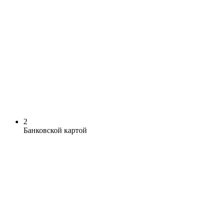
2
Банковской картой