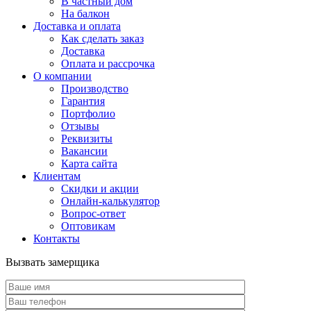
В частный дом
На балкон
Доставка и оплата
Как сделать заказ
Доставка
Оплата и рассрочка
О компании
Производство
Гарантия
Портфолио
Отзывы
Реквизиты
Вакансии
Карта сайта
Клиентам
Скидки и акции
Онлайн-калькулятор
Вопрос-ответ
Оптовикам
Контакты
Вызвать замерщика