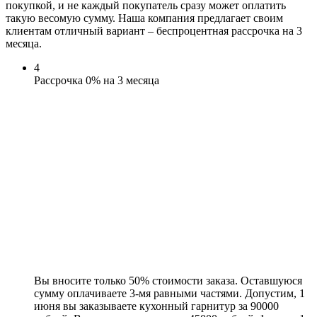
покупкой, и не каждый покупатель сразу может оплатить
такую весомую сумму. Наша компания предлагает своим
клиентам отличный вариант – беспроцентная рассрочка на 3
месяца.
4
Рассрочка 0% на 3 месяца
Вы вносите только 50% стоимости заказа. Оставшуюся
сумму оплачиваете 3-мя равными частями. Допустим, 1
июня вы заказываете кухонный гарнитур за 90000