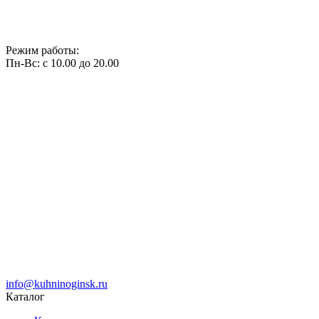
Режим работы:
Пн-Вс: с 10.00 до 20.00
info@kuhninoginsk.ru
Каталог