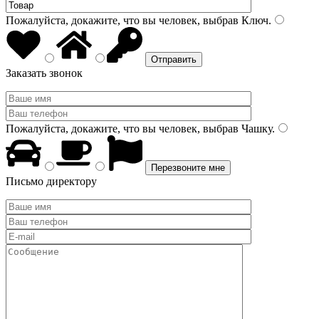
Пожалуйста, докажите, что вы человек, выбрав
Ключ
.
Заказать звонок
Пожалуйста, докажите, что вы человек, выбрав
Чашку
.
Письмо директору