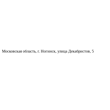
Московская область, г. Ногинск, улица Декабристов, 5