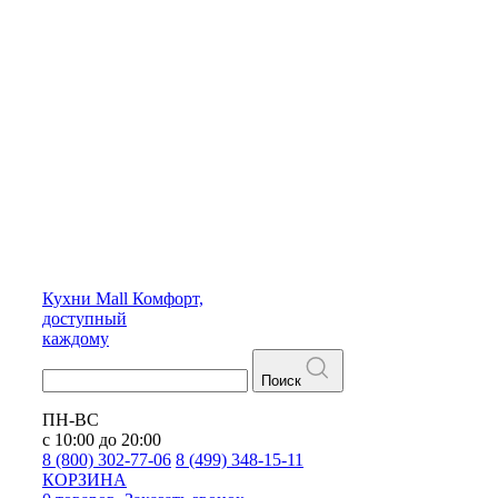
Кухни
Mall
Комфорт,
доступный
каждому
Поиск
ПН-ВС
с 10:00 до 20:00
8 (800) 302-77-06
8 (499) 348-15-11
КОРЗИНА