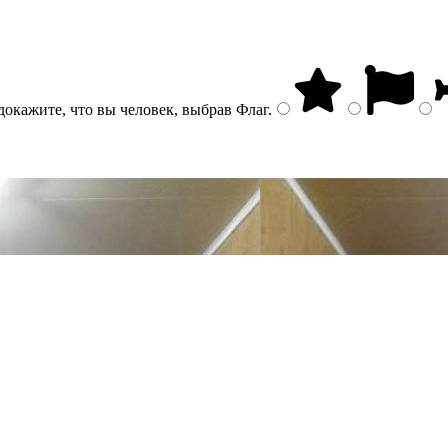
докажите, что вы человек, выбрав
Флаг
.