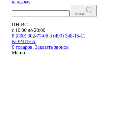
каждому
Поиск
ПН-ВС
с 10:00 до 20:00
8 (800) 302-77-06
8 (499) 348-15-11
КОРЗИНА
0 товаров.
Заказать звонок
Меню