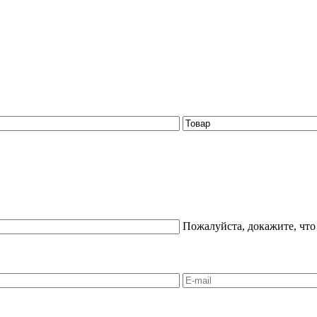
Пожалуйста, докажите, что