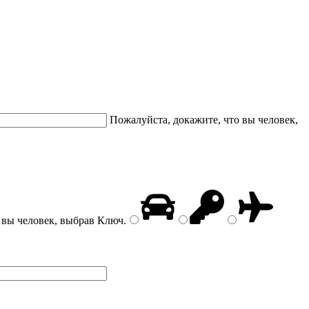
Пожалуйста, докажите, что вы человек,
 вы человек, выбрав
Ключ
.