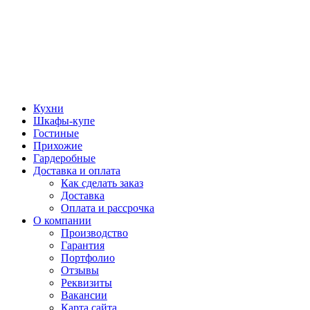
Кухни
Шкафы-купе
Гостиные
Прихожие
Гардеробные
Доставка и оплата
Как сделать заказ
Доставка
Оплата и рассрочка
О компании
Производство
Гарантия
Портфолио
Отзывы
Реквизиты
Вакансии
Карта сайта