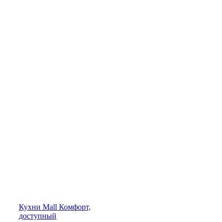
Кухни
Mall
Комфорт,
доступный