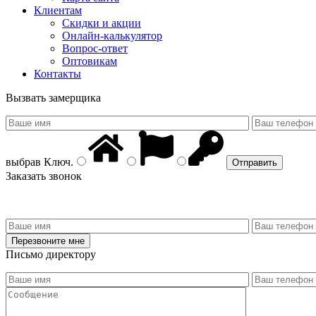
Клиентам
Скидки и акции
Онлайн-калькулятор
Вопрос-ответ
Оптовикам
Контакты
Вызвать замерщика
выбрав
Ключ
.
Заказать звонок
Письмо директору