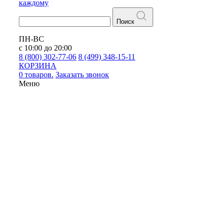
каждому
Поиск
ПН-ВС
с 10:00 до 20:00
8 (800) 302-77-06
8 (499) 348-15-11
КОРЗИНА
0 товаров.
Заказать звонок
Меню