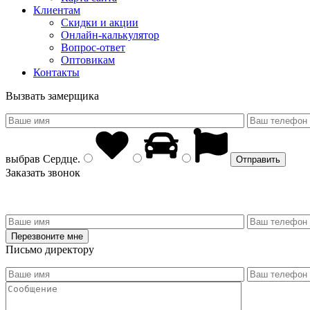
Клиентам
Скидки и акции
Онлайн-калькулятор
Вопрос-ответ
Оптовикам
Контакты
Вызвать замерщика
выбрав
Сердце
.
Заказать звонок
Письмо директору