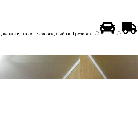
докажите, что вы человек, выбрав
Грузовик
.