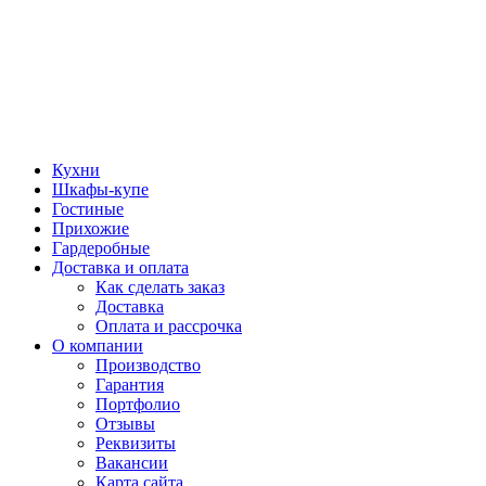
Кухни
Шкафы-купе
Гостиные
Прихожие
Гардеробные
Доставка и оплата
Как сделать заказ
Доставка
Оплата и рассрочка
О компании
Производство
Гарантия
Портфолио
Отзывы
Реквизиты
Вакансии
Карта сайта