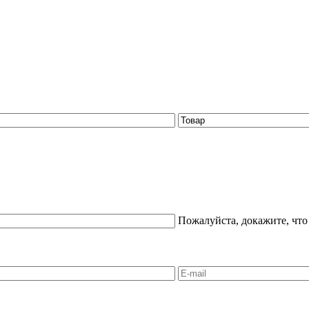
Пожалуйста, докажите, что