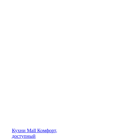
Кухни
Mall
Комфорт,
доступный