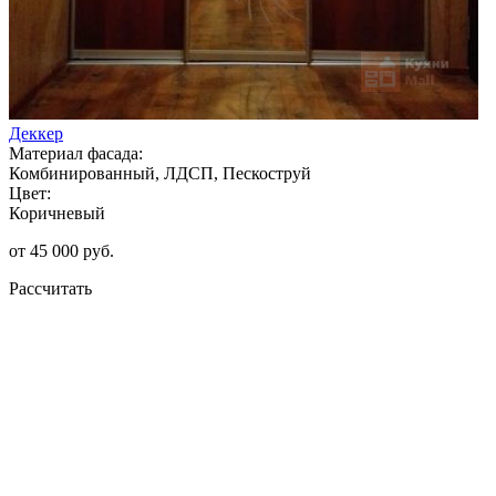
Деккер
Материал фасада:
Комбинированный, ЛДСП, Пескоструй
Цвет:
Коричневый
от 45 000 руб.
Рассчитать