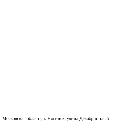
Московская область, г. Ногинск, улица Декабристов, 5