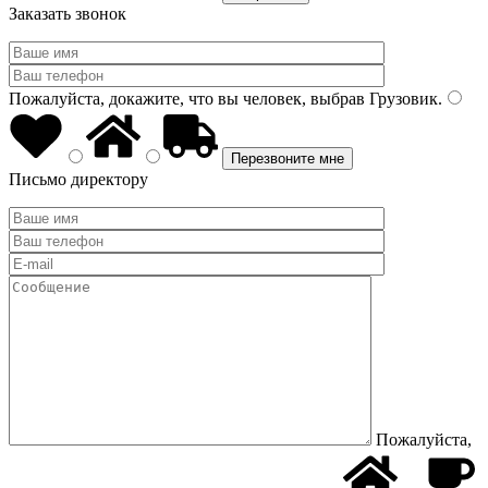
Заказать звонок
Пожалуйста, докажите, что вы человек, выбрав
Грузовик
.
Письмо директору
Пожалуйста,