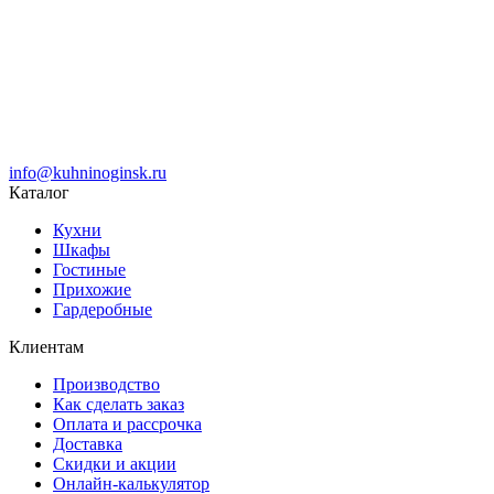
info@kuhninoginsk.ru
Каталог
Кухни
Шкафы
Гостиные
Прихожие
Гардеробные
Клиентам
Производство
Как сделать заказ
Оплата и рассрочка
Доставка
Скидки и акции
Онлайн-калькулятор