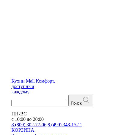
Кухни
Mall
Комфорт,
доступный
каждому
Поиск
ПН-ВС
с 10:00 до 20:00
8 (800) 302-77-06
8 (499) 348-15-11
КОРЗИНА