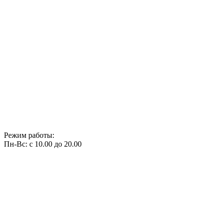
Режим работы:
Пн-Вс: с 10.00 до 20.00