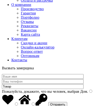
Оплата и рассрочка
О компании
Производство
Гарантия
Портфолио
Отзывы
Реквизиты
Вакансии
Карта сайта
Клиентам
Скидки и акции
Онлайн-калькулятор
Вопрос-ответ
Оптовикам
Контакты
Вызвать замерщика
Пожалуйста, докажите, что вы человек, выбрав
Дом
.