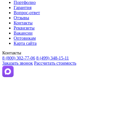
Портфолио
Гарантия
Вопрос-ответ
Отзывы
Контакты
Реквизиты
Вакансии
Оптовикам
Карта сайта
Контакты
8 (800) 302-77-06
8 (499) 348-15-11
Заказать звонок
Рассчитать стоимость