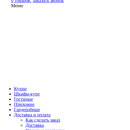
0 товаров.
Заказать звонок
Меню
Кухни
Шкафы-купе
Гостиные
Прихожие
Гардеробные
Доставка и оплата
Как сделать заказ
Доставка