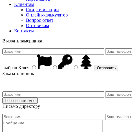
Клиентам
Скидки и акции
Онлайн-калькулятор
Вопрос-ответ
Оптовикам
Контакты
Вызвать замерщика
выбрав
Ключ
.
Заказать звонок
Письмо директору