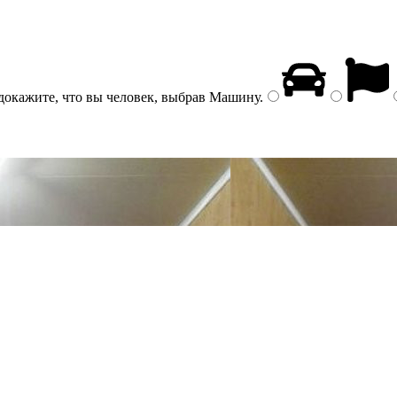
докажите, что вы человек, выбрав
Машину
.