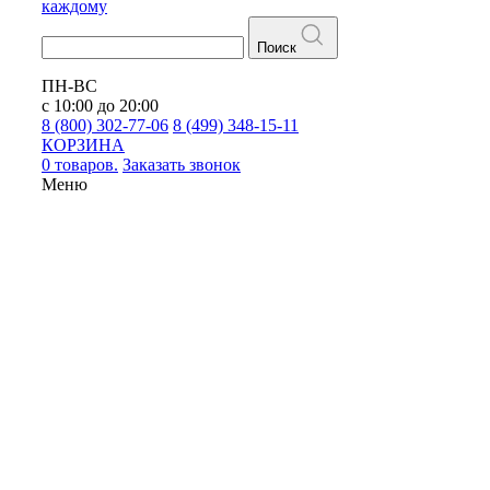
каждому
Поиск
ПН-ВС
с 10:00 до 20:00
8 (800) 302-77-06
8 (499) 348-15-11
КОРЗИНА
0 товаров.
Заказать звонок
Меню