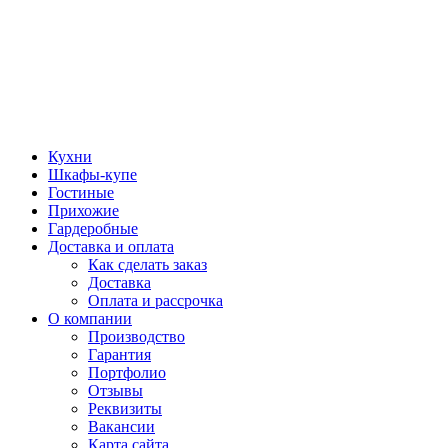
Кухни
Шкафы-купе
Гостиные
Прихожие
Гардеробные
Доставка и оплата
Как сделать заказ
Доставка
Оплата и рассрочка
О компании
Производство
Гарантия
Портфолио
Отзывы
Реквизиты
Вакансии
Карта сайта