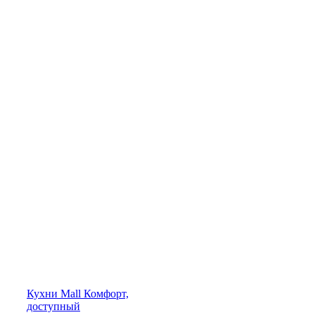
Кухни
Mall
Комфорт,
доступный