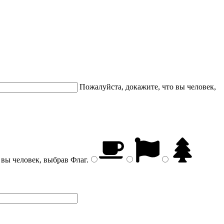
Пожалуйста, докажите, что вы человек,
 вы человек, выбрав
Флаг
.