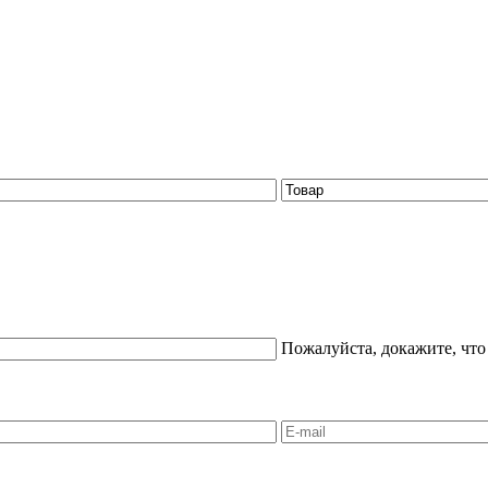
Пожалуйста, докажите, что