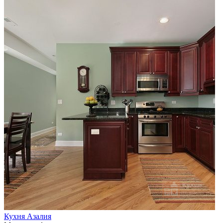
Кухня Азалия