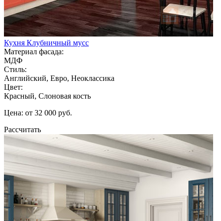
Кухня Клубничный мусс
Материал фасада:
МДФ
Стиль:
Английский, Евро, Неоклассика
Цвет:
Красный, Слоновая кость
Цена: от 32 000 руб.
Рассчитать