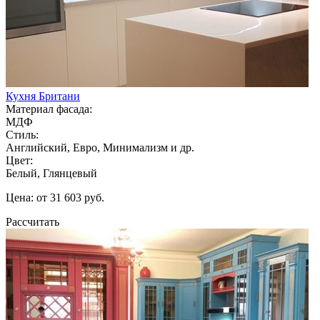
Кухня Британи
Материал фасада:
МДФ
Стиль:
Английский, Евро, Минимализм и др.
Цвет:
Белый, Глянцевый
Цена: от 31 603 руб.
Рассчитать