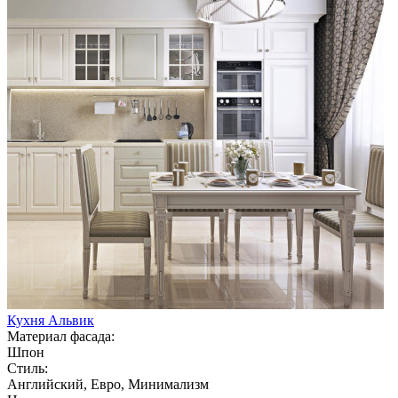
Кухня Альвик
Материал фасада:
Шпон
Стиль:
Английский, Евро, Минимализм