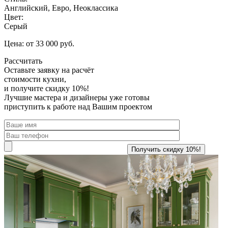
Английский, Евро, Неоклассика
Цвет:
Серый
Цена: от 33 000 руб.
Рассчитать
Оставьте заявку
на расчёт
стоимости кухни,
и получите скидку 10%!
Лучшие мастера и дизайнеры уже готовы
приступить к работе над Вашим проектом