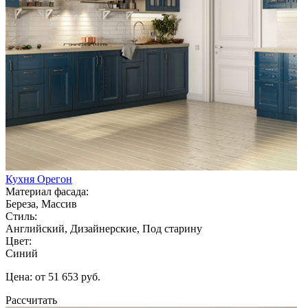
Кухня Орегон
Материал фасада:
Береза, Массив
Стиль:
Английский, Дизайнерские, Под старину
Цвет:
Синий
Цена: от 51 653 руб.
Рассчитать