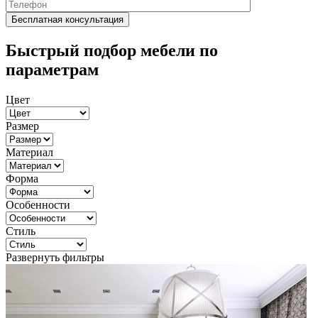
Быстрый подбор мебели по
параметрам
Цвет
Размер
Материал
Форма
Особенности
Стиль
Развернуть фильтры