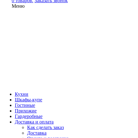
0 товаров.
Заказать звонок
Меню
Кухни
Шкафы-купе
Гостиные
Прихожие
Гардеробные
Доставка и оплата
Как сделать заказ
Доставка