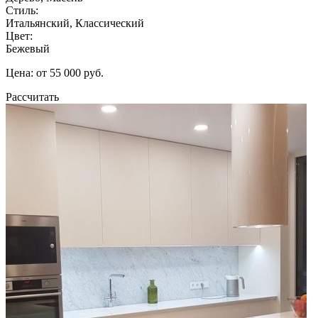
Стиль:
Итальянский, Классический
Цвет:
Бежевый
Цена: от 55 000 руб.
Рассчитать