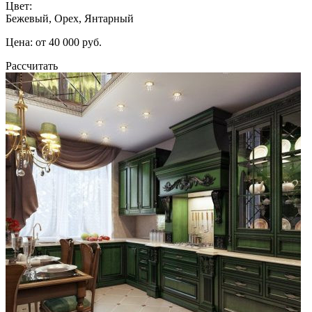
Цвет:
Бежевый, Орех, Янтарный
Цена: от 40 000 руб.
Рассчитать