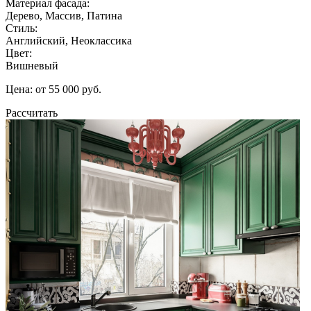
Материал фасада:
Дерево, Массив, Патина
Стиль:
Английский, Неоклассика
Цвет:
Вишневый
Цена: от 55 000 руб.
Рассчитать