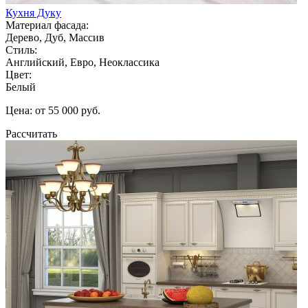
Кухня Дуку
Материал фасада:
Дерево, Дуб, Массив
Стиль:
Английский, Евро, Неоклассика
Цвет:
Белый
Цена: от 55 000 руб.
Рассчитать