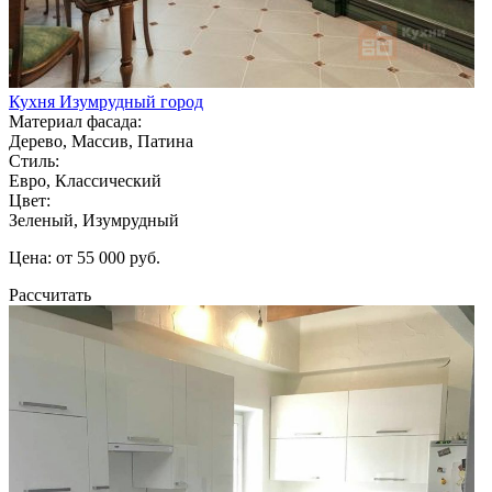
Кухня Изумрудный город
Материал фасада:
Дерево, Массив, Патина
Стиль:
Евро, Классический
Цвет:
Зеленый, Изумрудный
Цена: от 55 000 руб.
Рассчитать