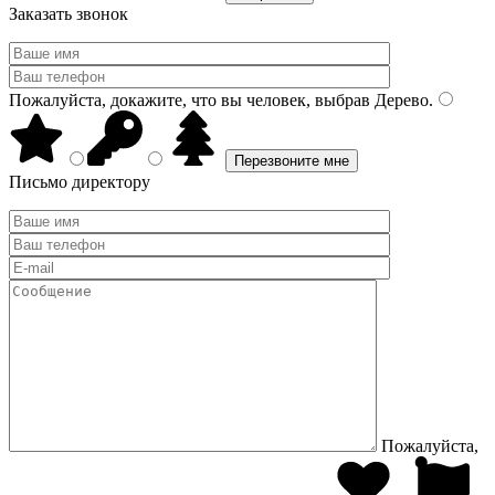
Заказать звонок
Пожалуйста, докажите, что вы человек, выбрав
Дерево
.
Письмо директору
Пожалуйста,