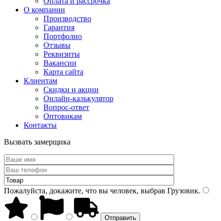
Оплата и рассрочка
О компании
Производство
Гарантия
Портфолио
Отзывы
Реквизиты
Вакансии
Карта сайта
Клиентам
Скидки и акции
Онлайн-калькулятор
Вопрос-ответ
Оптовикам
Контакты
Вызвать замерщика
Пожалуйста, докажите, что вы человек, выбрав
Грузовик
.