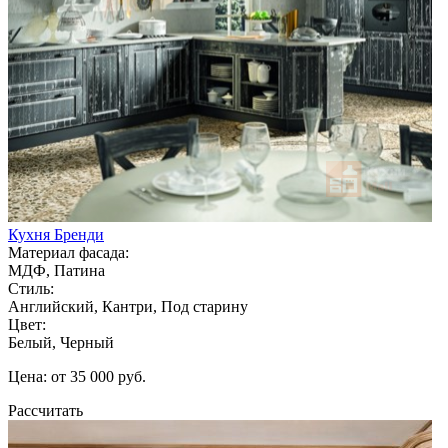
Кухня Бренди
Материал фасада:
МДФ, Патина
Стиль:
Английский, Кантри, Под старину
Цвет:
Белый, Черный
Цена: от 35 000 руб.
Рассчитать