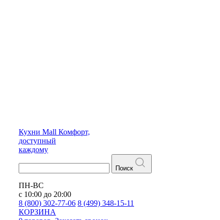
Кухни
Mall
Комфорт,
доступный
каждому
Поиск
ПН-ВС
с 10:00 до 20:00
8 (800) 302-77-06
8 (499) 348-15-11
КОРЗИНА