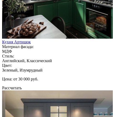
Кухня Артишок
Материал фасада:
МДФ
Стиль:
Английский, Классический
Цвет:
Зеленый, Изумрудный
Цена: от 30 000 руб.
Рассчитать