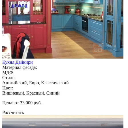
Кухня Дайкири
Материал фасада:
МДФ
Стиль:
Английский, Евро, Классический
Цвет:
Вишневый, Красный, Синий
Цена: от 33 000 руб.
Рассчитать