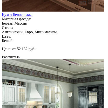
Кухня Белоснежка
Материал фасада:
Береза, Массив
Стиль:
Английский, Евро, Минимализм
Цвет:
Белый
Цена: от 52 182 руб.
Рассчитать