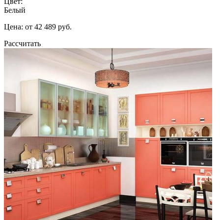
Цвет:
Белый
Цена: от 42 489 руб.
Рассчитать