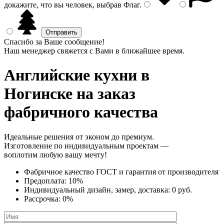
докажите, что вы человек, выбрав
Флаг
.
Спасибо за Ваше сообщение!
Наш менеджер свяжется с Вами в ближайшее время.
Английские кухни
в
Ногинске на заказ
фабричного качества
Идеальные решения от эконом до премиум.
Изготовление по индивидуальным проектам —
воплотим любую вашу мечту!
Фабричное качество
ГОСТ
и
гарантия от производителя
Предоплата:
10%
Индивидуальный дизайн, замер, доставка:
0 руб.
Рассрочка:
0%