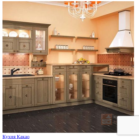
Кухня Какао