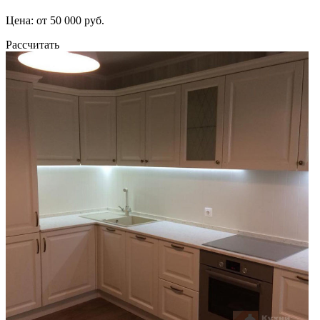
Цена: от 50 000 руб.
Рассчитать