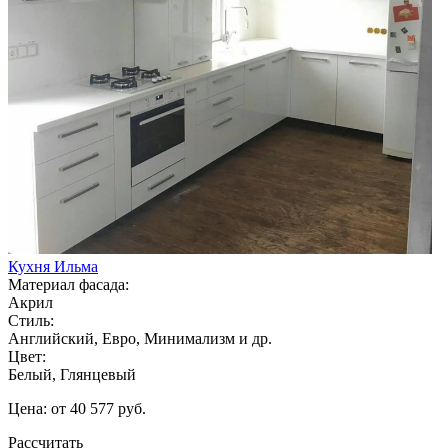
Кухня Ильма
Материал фасада:
Акрил
Стиль:
Английский, Евро, Минимализм и др.
Цвет:
Белый, Глянцевый
Цена: от 40 577 руб.
Рассчитать