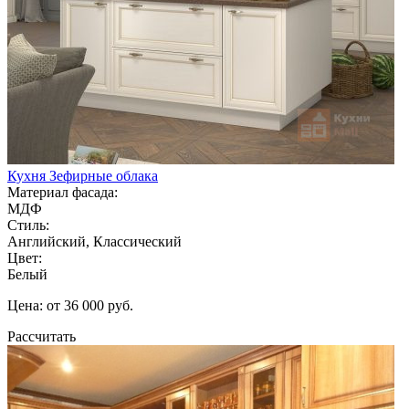
Кухня Зефирные облака
Материал фасада:
МДФ
Стиль:
Английский, Классический
Цвет:
Белый
Цена: от 36 000 руб.
Рассчитать