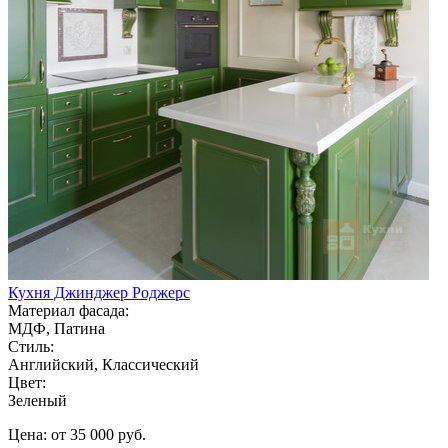
Кухня Джинджер Роджерс
Материал фасада:
МДФ, Патина
Стиль:
Английский, Классический
Цвет:
Зеленый
Цена: от 35 000 руб.