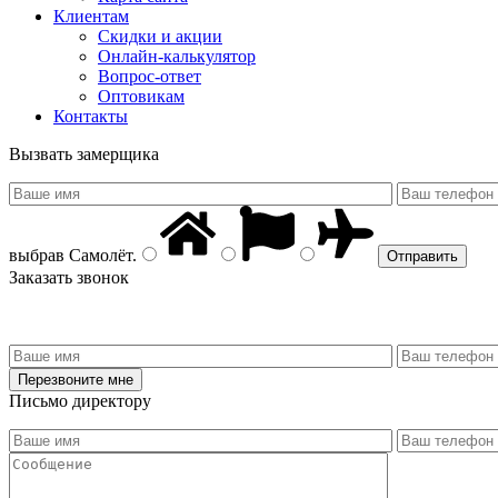
Клиентам
Скидки и акции
Онлайн-калькулятор
Вопрос-ответ
Оптовикам
Контакты
Вызвать замерщика
выбрав
Самолёт
.
Заказать звонок
Письмо директору