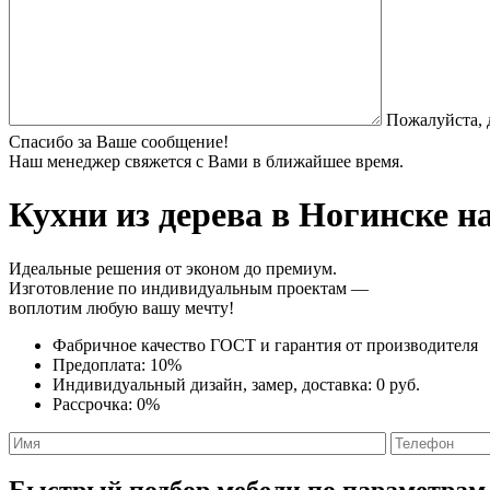
Пожалуйста, 
Спасибо за Ваше сообщение!
Наш менеджер свяжется с Вами в ближайшее время.
Кухни из дерева
в Ногинске на
Идеальные решения от эконом до премиум.
Изготовление по индивидуальным проектам —
воплотим любую вашу мечту!
Фабричное качество
ГОСТ
и
гарантия от производителя
Предоплата:
10%
Индивидуальный дизайн, замер, доставка:
0 руб.
Рассрочка:
0%