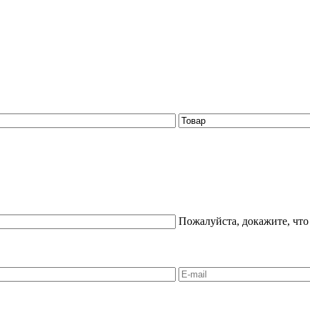
Пожалуйста, докажите, что