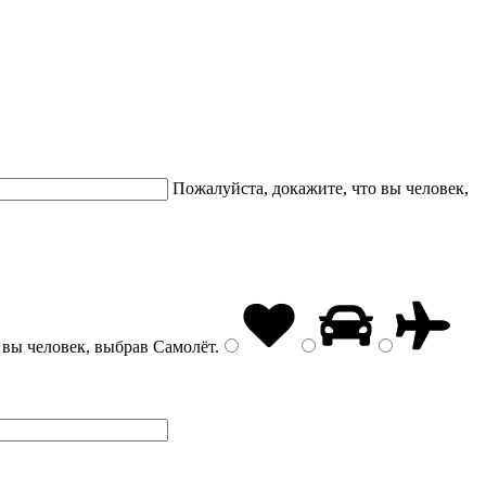
Пожалуйста, докажите, что вы человек,
 вы человек, выбрав
Самолёт
.