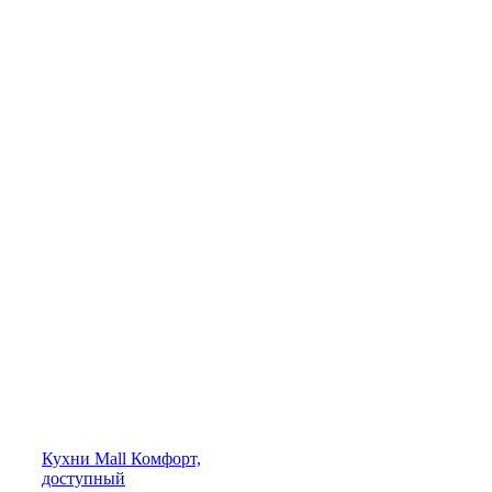
Кухни
Mall
Комфорт,
доступный