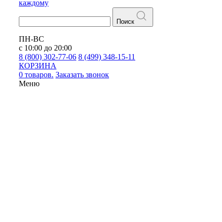
каждому
Поиск
ПН-ВС
с 10:00 до 20:00
8 (800) 302-77-06
8 (499) 348-15-11
КОРЗИНА
0 товаров.
Заказать звонок
Меню