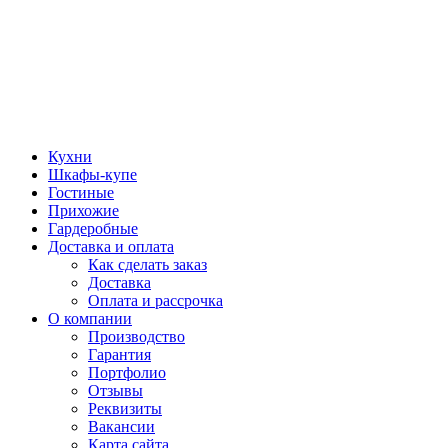
Кухни
Шкафы-купе
Гостиные
Прихожие
Гардеробные
Доставка и оплата
Как сделать заказ
Доставка
Оплата и рассрочка
О компании
Производство
Гарантия
Портфолио
Отзывы
Реквизиты
Вакансии
Карта сайта