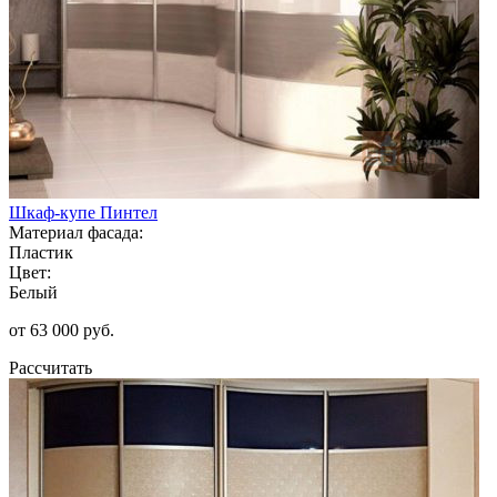
Шкаф-купе Пинтел
Материал фасада:
Пластик
Цвет:
Белый
от 63 000 руб.
Рассчитать