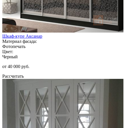
Шкаф-купе Аксанар
Материал фасада:
Фотопечать
Цвет:
Черный
от 40 000 руб.
Рассчитать