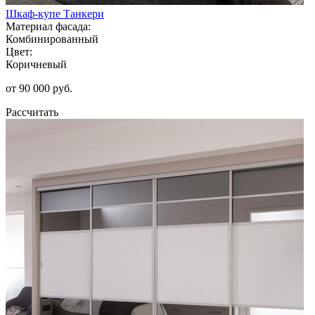
Шкаф-купе Танкери
Материал фасада:
Комбинированный
Цвет:
Коричневый
от 90 000 руб.
Рассчитать