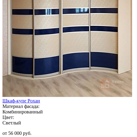
Шкаф-купе Рохан
Материал фасада:
Комбинированный
Цвет:
Светлый
от 56 000 руб.