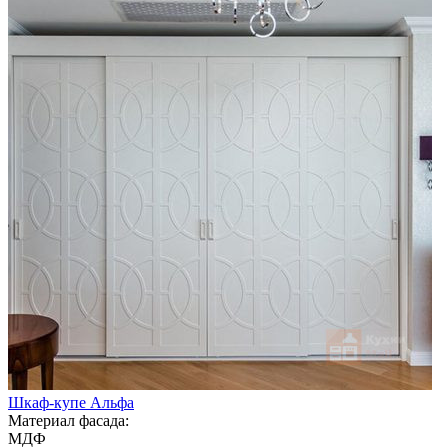
Шкаф-купе Альфа
Материал фасада:
МДФ