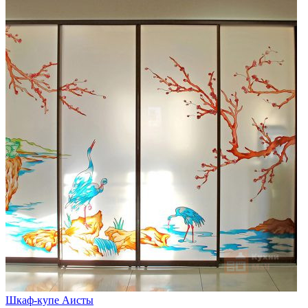
Шкаф-купе Аисты