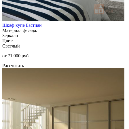
Шкаф-купе Бастиан
Материал фасада:
Зеркало
Цвет:
Светлый
от 71 000 руб.
Рассчитать