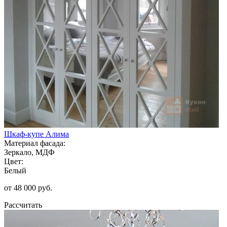
Шкаф-купе Алима
Материал фасада:
Зеркало, МДФ
Цвет:
Белый
от 48 000 руб.
Рассчитать