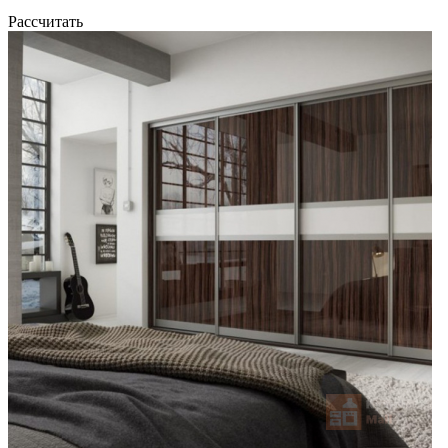
Рассчитать