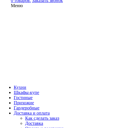
0 товаров.
Заказать звонок
Меню
Кухни
Шкафы-купе
Гостиные
Прихожие
Гардеробные
Доставка и оплата
Как сделать заказ
Доставка