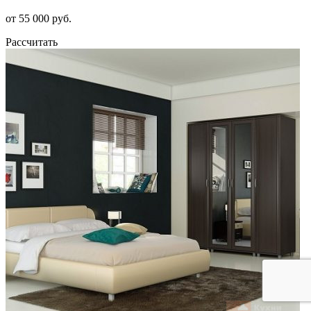
от 55 000 руб.
Рассчитать