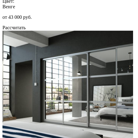
Цвет:
Венге
от 43 000 руб.
Рассчитать