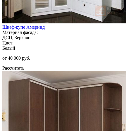
Шкаф-купе Америнд
Материал фасада:
ДСП, Зеркало
Цвет:
Белый
от 40 000 руб.
Рассчитать