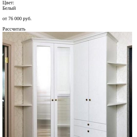
Цвет:
Белый
от 76 000 руб.
Рассчитать