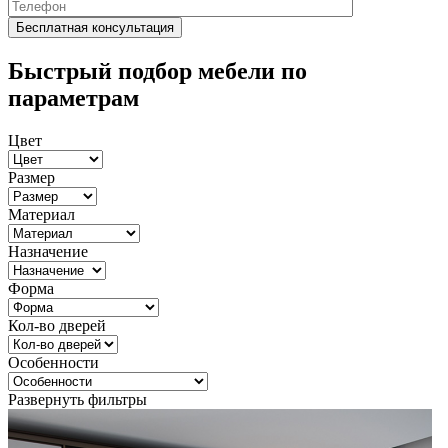
Быстрый подбор мебели по
параметрам
Цвет
Размер
Материал
Назначение
Форма
Кол-во дверей
Особенности
Развернуть фильтры