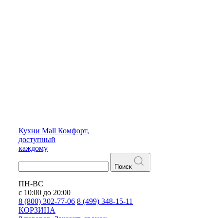
Кухни
Mall
Комфорт,
доступный
каждому
Поиск
ПН-ВС
с 10:00 до 20:00
8 (800) 302-77-06
8 (499) 348-15-11
КОРЗИНА