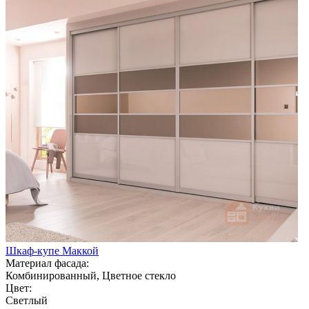
Шкаф-купе Маккой
Материал фасада:
Комбинированный, Цветное стекло
Цвет:
Светлый