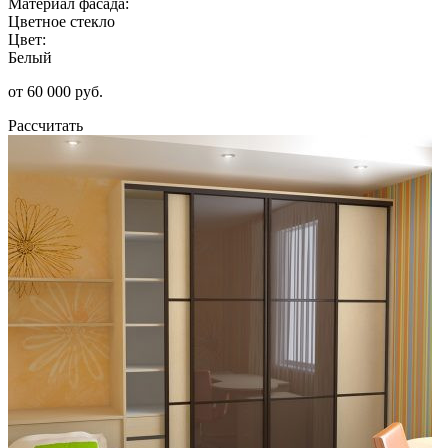
Материал фасада:
Цветное стекло
Цвет:
Белый
от 60 000 руб.
Рассчитать