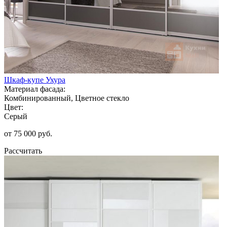
Шкаф-купе Ухура
Материал фасада:
Комбинированный, Цветное стекло
Цвет:
Серый
от 75 000 руб.
Рассчитать