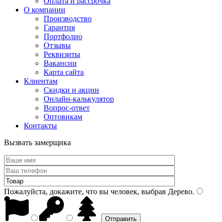
Оплата и рассрочка
О компании
Производство
Гарантия
Портфолио
Отзывы
Реквизиты
Вакансии
Карта сайта
Клиентам
Скидки и акции
Онлайн-калькулятор
Вопрос-ответ
Оптовикам
Контакты
Вызвать замерщика
Пожалуйста, докажите, что вы человек, выбрав
Дерево
.