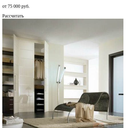
от 75 000 руб.
Рассчитать