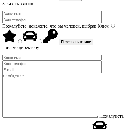
Заказать звонок
Пожалуйста, докажите, что вы человек, выбрав
Ключ
.
Письмо директору
Пожалуйста,