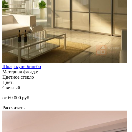
Шкаф-купе Бильбо
Материал фасада:
Цветное стекло
Цвет:
Светлый
от 60 000 руб.
Рассчитать