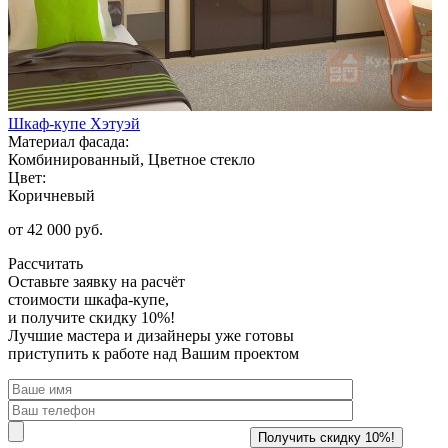
Шкаф-купе Хэтуэй
Материал фасада:
Комбинированный, Цветное стекло
Цвет:
Коричневый
от 42 000 руб.
Рассчитать
Оставьте заявку
на расчёт
стоимости шкафа-купе,
и получите скидку 10%!
Лучшие мастера и дизайнеры уже готовы
приступить к работе над Вашим проектом