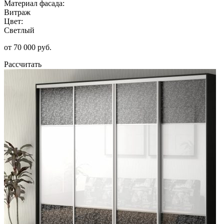
Материал фасада:
Витраж
Цвет:
Светлый
от 70 000 руб.
Рассчитать