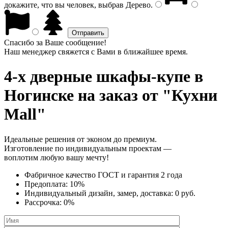
докажите, что вы человек, выбрав
Дерево
.
Спасибо за Ваше сообщение!
Наш менеджер свяжется с Вами в ближайшее время.
4-х дверные шкафы-купе
в
Ногинске на заказ от "Кухни
Mall"
Идеальные решения от эконом до премиум.
Изготовление по индивидуальным проектам —
воплотим любую вашу мечту!
Фабричное качество
ГОСТ
и
гарантия 2 года
Предоплата:
10%
Индивидуальный дизайн, замер, доставка:
0 руб.
Рассрочка:
0%