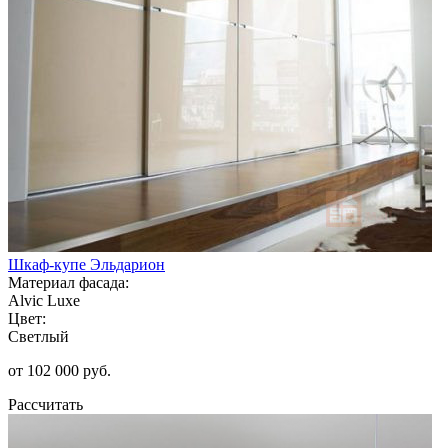
Шкаф-купе Эльдарион
Материал фасада:
Alvic Luxe
Цвет:
Светлый
от 102 000 руб.
Рассчитать