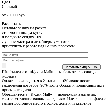
Цвет:
Светлый
от 70 000 руб.
Рассчитать
Оставьте заявку
на расчёт
стоимости шкафа-купе,
и получите скидку 10%!
Лучшие мастера и дизайнеры уже готовы
приступить к работе над Вашим проектом
Шкафы-купе от «Кухни Mall» —
мебель от классики до
модерна
Оплата производится в 2 этапа — 10% аванс после
заключения договора, 90% после сборки и подписания акта
приема-передачи
Обращайтесь в «Кухни Mall» — предложим варианты,
соответствующие вашим ожиданиям. Идеальный шкаф-купе
займет достойное место в офисе, доме или квартире.