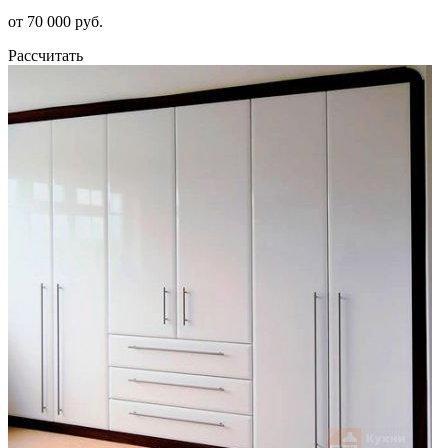
от 70 000 руб.
Рассчитать