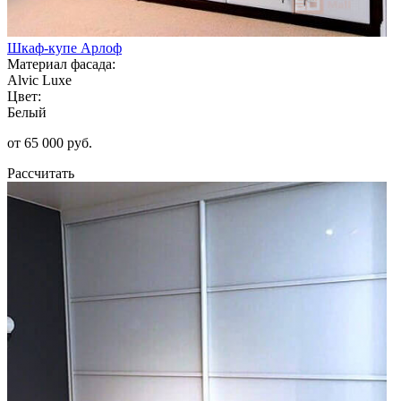
Шкаф-купе Арлоф
Материал фасада:
Alvic Luxe
Цвет:
Белый
от 65 000 руб.
Рассчитать