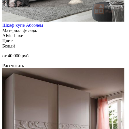
Шкаф-купе Абсолем
Материал фасада:
Alvic Luxe
Цвет:
Белый
от 40 000 руб.
Рассчитать