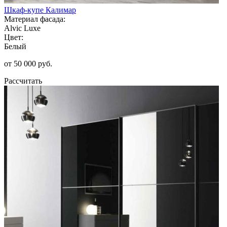
Шкаф-купе Калимар
Материал фасада:
Alvic Luxe
Цвет:
Белый
от 50 000 руб.
Рассчитать