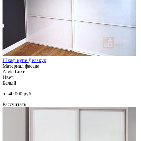
Шкаф-купе Делакур
Материал фасада:
Alvic Luxe
Цвет:
Белый
от 40 000 руб.
Рассчитать