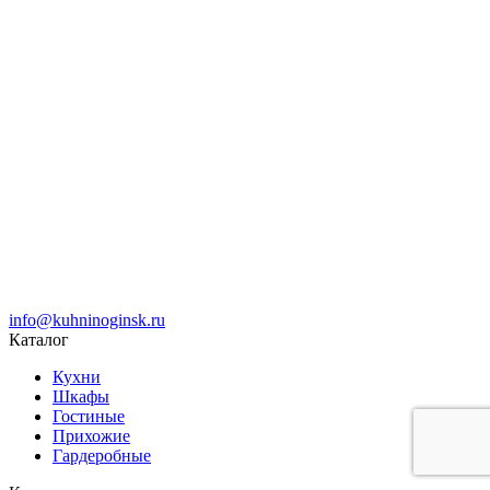
info@kuhninoginsk.ru
Каталог
Кухни
Шкафы
Гостиные
Прихожие
Гардеробные