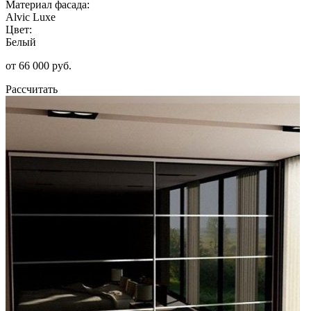
Материал фасада:
Alvic Luxe
Цвет:
Белый
от 66 000 руб.
Рассчитать