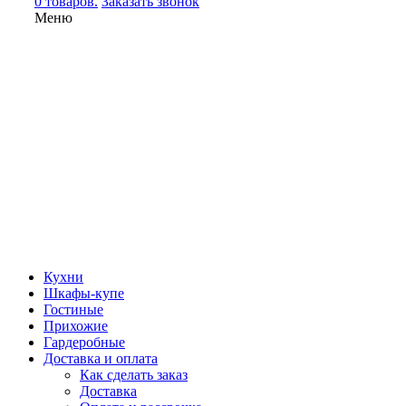
0 товаров.
Заказать звонок
Меню
Кухни
Шкафы-купе
Гостиные
Прихожие
Гардеробные
Доставка и оплата
Как сделать заказ
Доставка