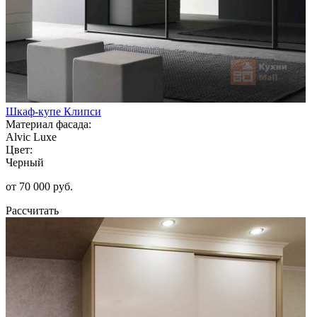
Шкаф-купе Клипси
Материал фасада:
Alvic Luxe
Цвет:
Черный
от 70 000 руб.
Рассчитать