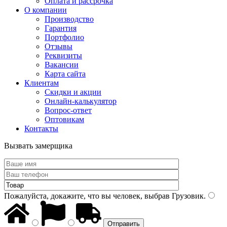
Оплата и рассрочка
О компании
Производство
Гарантия
Портфолио
Отзывы
Реквизиты
Вакансии
Карта сайта
Клиентам
Скидки и акции
Онлайн-калькулятор
Вопрос-ответ
Оптовикам
Контакты
Вызвать замерщика
Пожалуйста, докажите, что вы человек, выбрав
Грузовик
.