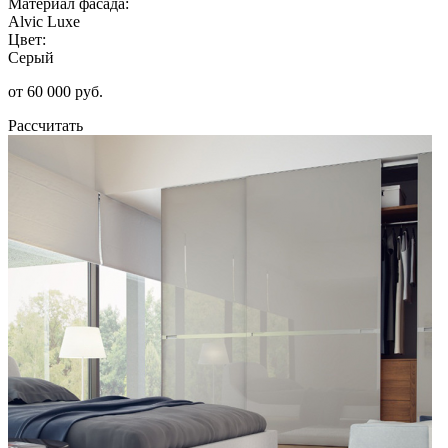
Материал фасада:
Alvic Luxe
Цвет:
Серый
от 60 000 руб.
Рассчитать