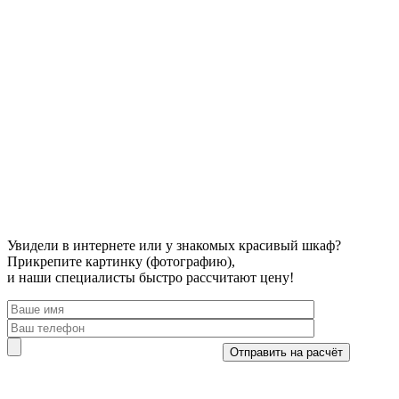
Увидели в интернете или у знакомых красивый шкаф?
Прикрепите картинку (фотографию),
и наши специалисты быстро рассчитают цену!