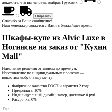
докажите, что вы человек, выбрав
Грузовик
.
Спасибо за Ваше сообщение!
Наш менеджер свяжется с Вами в ближайшее время.
Шкафы-купе из Alvic Luxe
в
Ногинске на заказ от "Кухни
Mall"
Идеальные решения от эконом до премиум.
Изготовление по индивидуальным проектам —
воплотим любую вашу мечту!
Фабричное качество
ГОСТ
и
гарантия 2 года
Предоплата:
10%
Индивидуальный дизайн, замер, доставка:
0 руб.
Рассрочка:
0%