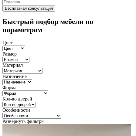
Быстрый подбор мебели по
параметрам
Цвет
Размер
Материал
Назначение
Форма
Кол-во дверей
Особенности
Развернуть фильтры