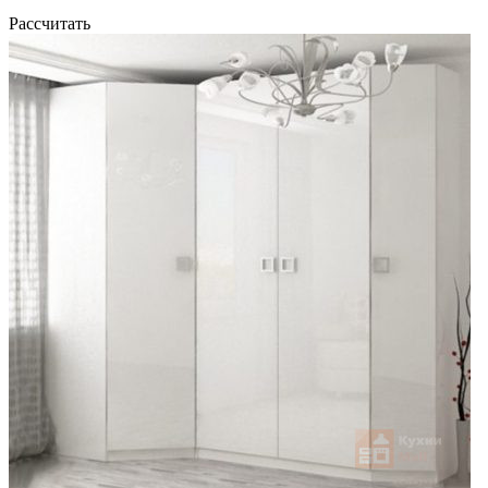
Рассчитать