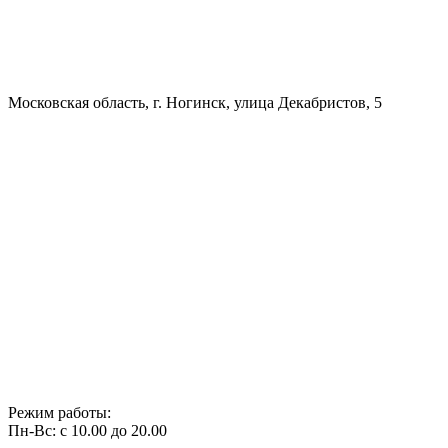
Московская область, г. Ногинск, улица Декабристов, 5
Режим работы:
Пн-Вс: с 10.00 до 20.00