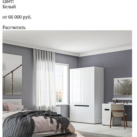
Цвет:
Белый
от 66 000 руб.
Рассчитать