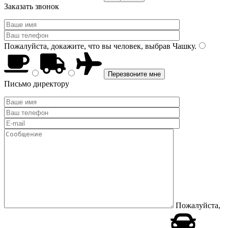
Заказать звонок
Пожалуйста, докажите, что вы человек, выбрав
Чашку
.
Письмо директору
Пожалуйста,