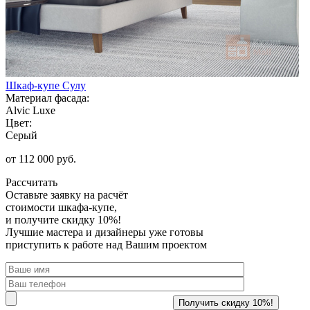
Шкаф-купе Сулу
Материал фасада:
Alvic Luxe
Цвет:
Серый
от 112 000 руб.
Рассчитать
Оставьте заявку
на расчёт
стоимости шкафа-купе,
и получите скидку 10%!
Лучшие мастера и дизайнеры уже готовы
приступить к работе над Вашим проектом