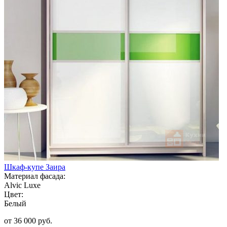
Шкаф-купе Заира
Материал фасада:
Alvic Luxe
Цвет:
Белый
от 36 000 руб.