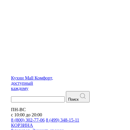
Кухни
Mall
Комфорт,
доступный
каждому
Поиск
ПН-ВС
с 10:00 до 20:00
8 (800) 302-77-06
8 (499) 348-15-11
КОРЗИНА