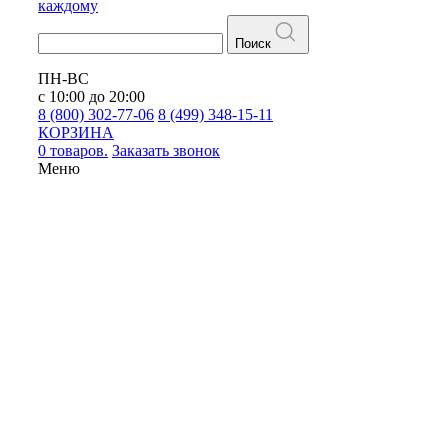
каждому
Поиск
ПН-ВС
с 10:00 до 20:00
8 (800) 302-77-06
8 (499) 348-15-11
КОРЗИНА
0 товаров.
Заказать звонок
Меню