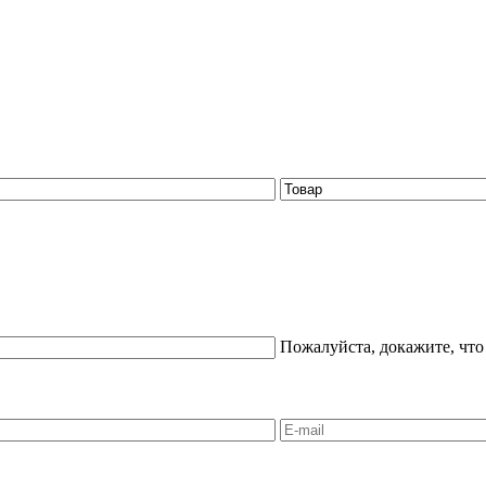
Пожалуйста, докажите, что