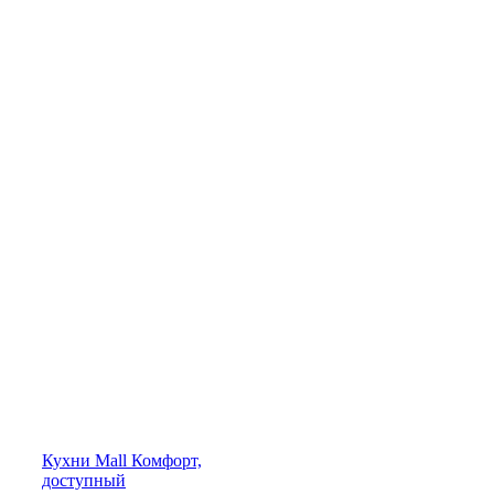
Кухни
Mall
Комфорт,
доступный