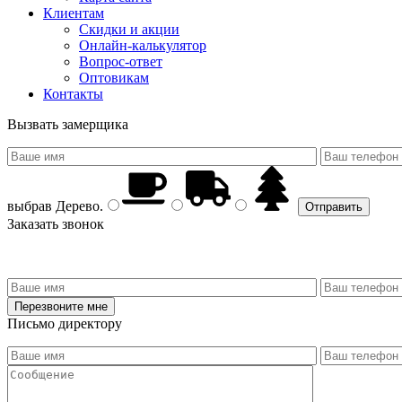
Клиентам
Скидки и акции
Онлайн-калькулятор
Вопрос-ответ
Оптовикам
Контакты
Вызвать замерщика
выбрав
Дерево
.
Заказать звонок
Письмо директору