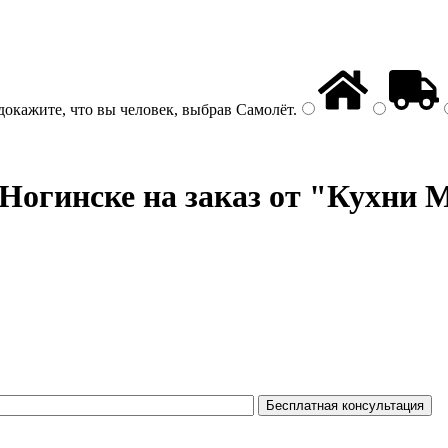
докажите, что вы человек, выбрав
Самолёт
.
Ногинске на заказ от "Кухни M