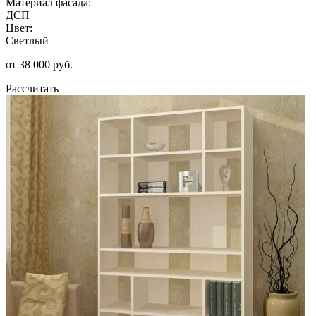
Материал фасада:
ДСП
Цвет:
Светлый
от 38 000 руб.
Рассчитать