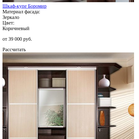
Шкаф-купе Боромир
Материал фасада:
Зеркало
Цвет:
Коричневый
от 39 000 руб.
Рассчитать