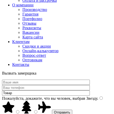
Оплата и рассрочка
О компании
Производство
Гарантия
Портфолио
Отзывы
Реквизиты
Вакансии
Карта сайта
Клиентам
Скидки и акции
Онлайн-калькулятор
Вопрос-ответ
Оптовикам
Контакты
Вызвать замерщика
Пожалуйста, докажите, что вы человек, выбрав
Звезду
.