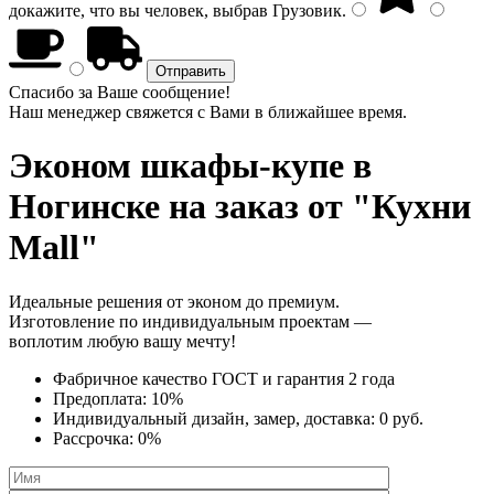
докажите, что вы человек, выбрав
Грузовик
.
Спасибо за Ваше сообщение!
Наш менеджер свяжется с Вами в ближайшее время.
Эконом шкафы-купе
в
Ногинске на заказ от "Кухни
Mall"
Идеальные решения от эконом до премиум.
Изготовление по индивидуальным проектам —
воплотим любую вашу мечту!
Фабричное качество
ГОСТ
и
гарантия 2 года
Предоплата:
10%
Индивидуальный дизайн, замер, доставка:
0 руб.
Рассрочка:
0%