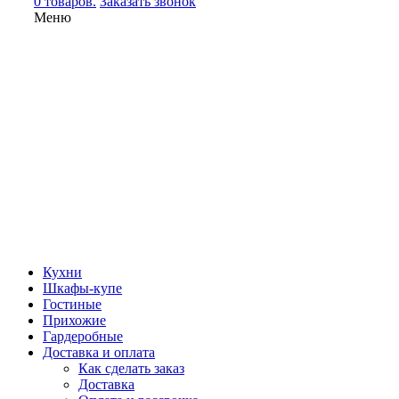
0 товаров.
Заказать звонок
Меню
Кухни
Шкафы-купе
Гостиные
Прихожие
Гардеробные
Доставка и оплата
Как сделать заказ
Доставка