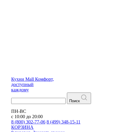
Кухни
Mall
Комфорт,
доступный
каждому
Поиск
ПН-ВС
с 10:00 до 20:00
8 (800) 302-77-06
8 (499) 348-15-11
КОРЗИНА