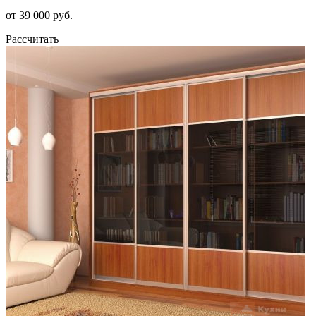
от 39 000 руб.
Рассчитать