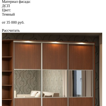
Материал фасада:
ДСП
Цвет:
Темный
от 35 000 руб.
Рассчитать