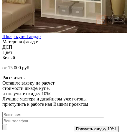
Шкаф-купе Гайдар
Материал фасада:
ДСП
Цвет:
Белый
от 15 000 руб.
Рассчитать
Оставьте заявку
на расчёт
стоимости шкафа-купе,
и получите скидку 10%!
Лучшие мастера и дизайнеры уже готовы
приступить к работе над Вашим проектом