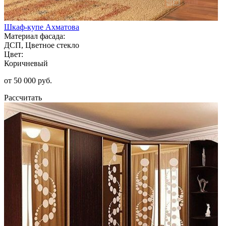
Шкаф-купе Ахматова
Материал фасада:
ДСП, Цветное стекло
Цвет:
Коричневый
от 50 000 руб.
Рассчитать