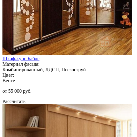
Шкаф-купе Баблс
Материал фасада:
Комбинированный, ЛДСП, Пескоструй
Цвет:
Венге
от 55 000 руб.
Рассчитать