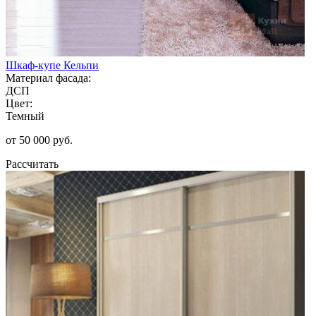
Шкаф-купе Кельпи
Материал фасада:
ДСП
Цвет:
Темный
от 50 000 руб.
Рассчитать