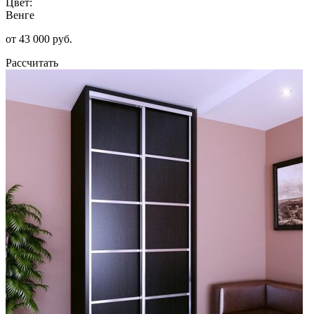
Цвет:
Венге
от 43 000 руб.
Рассчитать