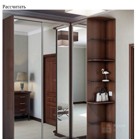
Рассчитать