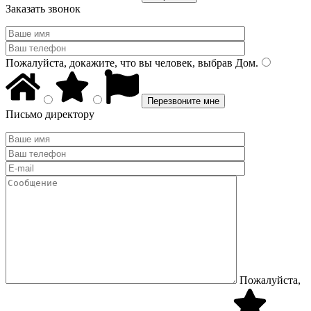
Заказать звонок
Пожалуйста, докажите, что вы человек, выбрав
Дом
.
Письмо директору
Пожалуйста,