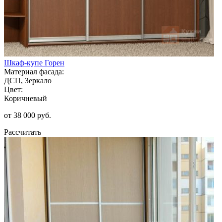
Шкаф-купе Горен
Материал фасада:
ДСП, Зеркало
Цвет:
Коричневый
от 38 000 руб.
Рассчитать