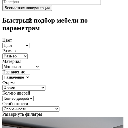
Быстрый подбор мебели по
параметрам
Цвет
Размер
Материал
Назначение
Форма
Кол-во дверей
Особенности
Развернуть фильтры