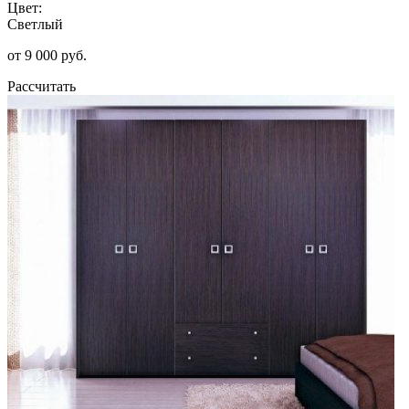
Цвет:
Светлый
от 9 000 руб.
Рассчитать