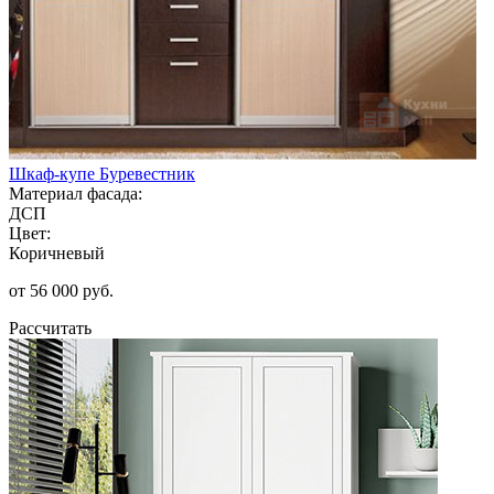
Шкаф-купе Буревестник
Материал фасада:
ДСП
Цвет:
Коричневый
от 56 000 руб.
Рассчитать