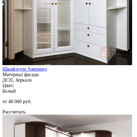
Шкаф-купе Америнд
Материал фасада:
ДСП, Зеркало
Цвет:
Белый
от 40 000 руб.
Рассчитать