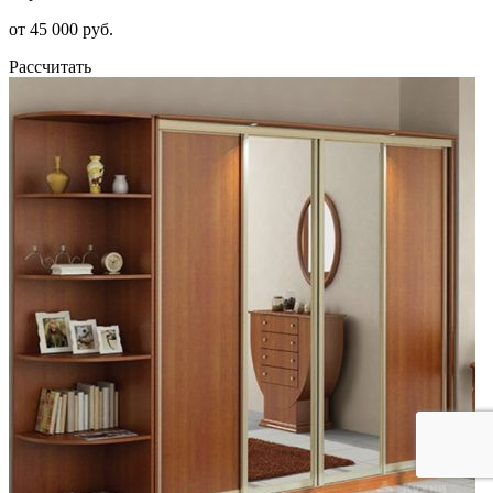
от 45 000 руб.
Рассчитать