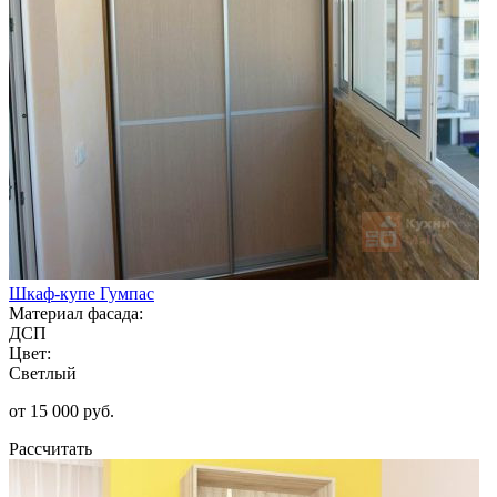
Шкаф-купе Гумпас
Материал фасада:
ДСП
Цвет:
Светлый
от 15 000 руб.
Рассчитать