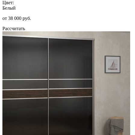
Цвет:
Белый
от 38 000 руб.
Рассчитать