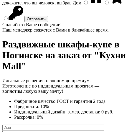
докажите, что вы человек, выбрав
Дом
.
Спасибо за Ваше сообщение!
Наш менеджер свяжется с Вами в ближайшее время.
Раздвижные шкафы-купе
в
Ногинске на заказ от "Кухни
Mall"
Идеальные решения от эконом до премиум.
Изготовление по индивидуальным проектам —
воплотим любую вашу мечту!
Фабричное качество
ГОСТ
и
гарантия 2 года
Предоплата:
10%
Индивидуальный дизайн, замер, доставка:
0 руб.
Рассрочка:
0%