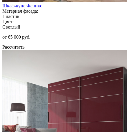
Шкаф-купе Феникс
Материал фасада:
Пластик
Цвет:
Светлый
от 65 000 руб.
Рассчитать