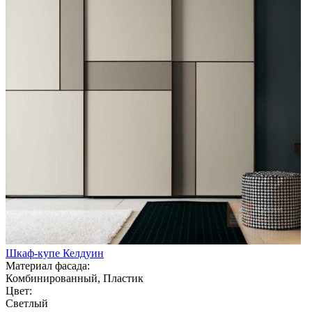
Шкаф-купе Келдуин
Материал фасада:
Комбинированный, Пластик
Цвет:
Светлый