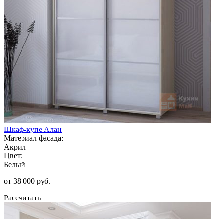
Шкаф-купе Алан
Материал фасада:
Акрил
Цвет:
Белый
от 38 000 руб.
Рассчитать