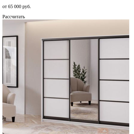
от 65 000 руб.
Рассчитать