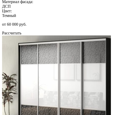
Материал фасада:
ДСП
Цвет:
Темный
от 60 000 руб.
Рассчитать