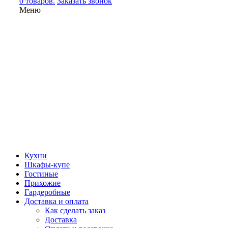
0 товаров.
Заказать звонок
Меню
Кухни
Шкафы-купе
Гостиные
Прихожие
Гардеробные
Доставка и оплата
Как сделать заказ
Доставка