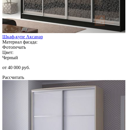
Шкаф-купе Аксанар
Материал фасада:
Фотопечать
Цвет:
Черный
от 40 000 руб.
Рассчитать