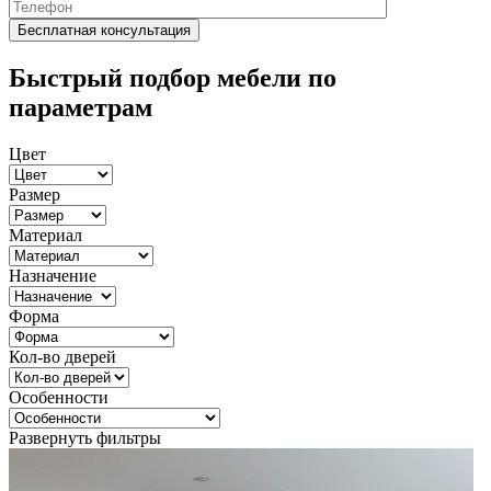
Быстрый подбор мебели по
параметрам
Цвет
Размер
Материал
Назначение
Форма
Кол-во дверей
Особенности
Развернуть фильтры