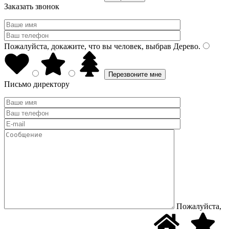
Заказать звонок
Пожалуйста, докажите, что вы человек, выбрав
Дерево
.
Письмо директору
Пожалуйста,