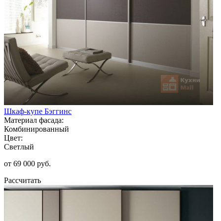
Шкаф-купе Бэггинс
Материал фасада:
Комбинированный
Цвет:
Светлый
от 69 000 руб.
Рассчитать