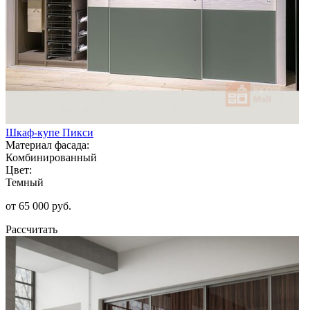
Шкаф-купе Пикси
Материал фасада:
Комбинированный
Цвет:
Темный
от 65 000 руб.
Рассчитать