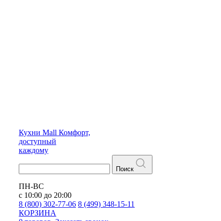
Кухни
Mall
Комфорт,
доступный
каждому
Поиск
ПН-ВС
с 10:00 до 20:00
8 (800) 302-77-06
8 (499) 348-15-11
КОРЗИНА