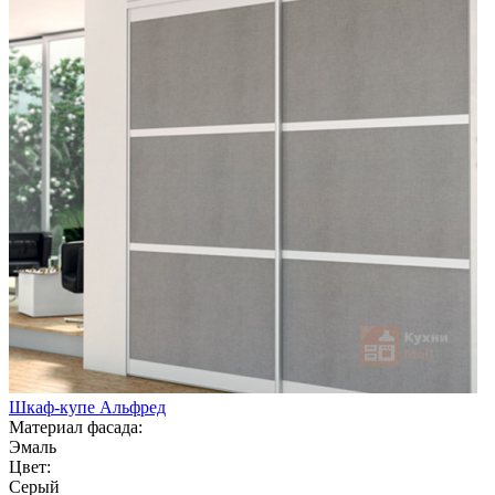
Шкаф-купе Альфред
Материал фасада:
Эмаль
Цвет:
Серый