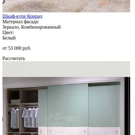
Шкаф-купе Конрад
Материал фасада:
Зеркало, Комбинированный
Цвет:
Белый
от 53 000 руб.
Рассчитать