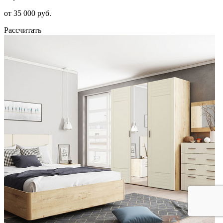
от 35 000 руб.
Рассчитать