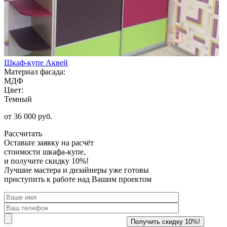
Шкаф-купе Аквей
Материал фасада:
МДФ
Цвет:
Темный
от 36 000 руб.
Рассчитать
Оставьте заявку
на расчёт
стоимости шкафа-купе,
и получите скидку 10%!
Лучшие мастера и дизайнеры уже готовы
приступить к работе над Вашим проектом