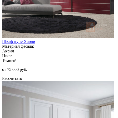
Шкаф-купе Харли
Материал фасада:
Акрил
Цвет:
Темный
от 75 000 руб.
Рассчитать