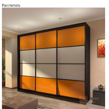
Рассчитать