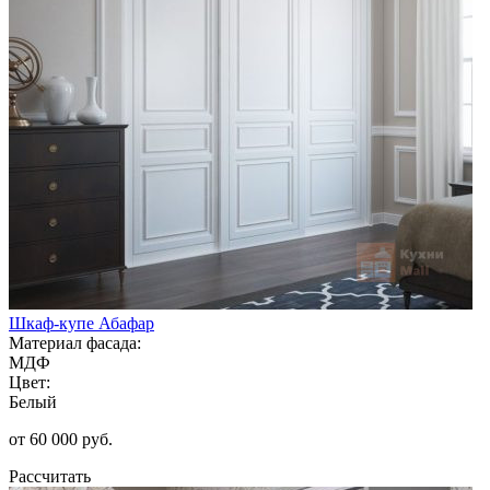
Шкаф-купе Абафар
Материал фасада:
МДФ
Цвет:
Белый
от 60 000 руб.
Рассчитать