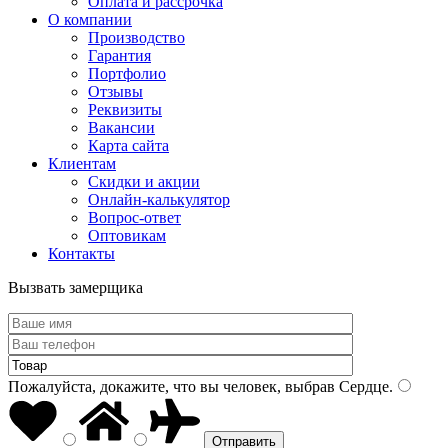
Оплата и рассрочка
О компании
Производство
Гарантия
Портфолио
Отзывы
Реквизиты
Вакансии
Карта сайта
Клиентам
Скидки и акции
Онлайн-калькулятор
Вопрос-ответ
Оптовикам
Контакты
Вызвать замерщика
Пожалуйста, докажите, что вы человек, выбрав
Сердце
.