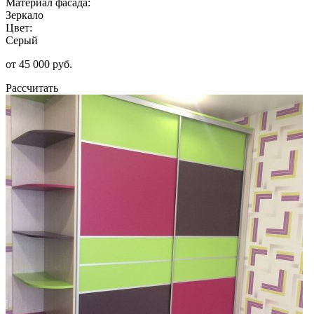
Материал фасада:
Зеркало
Цвет:
Серый
от 45 000 руб.
Рассчитать