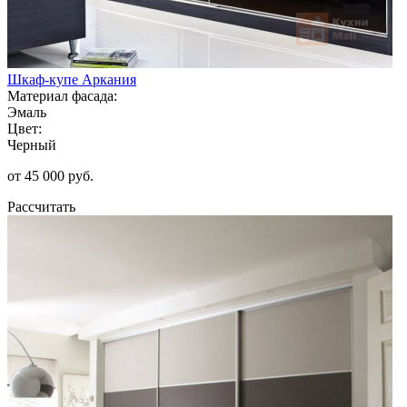
Шкаф-купе Аркания
Материал фасада:
Эмаль
Цвет:
Черный
от 45 000 руб.
Рассчитать