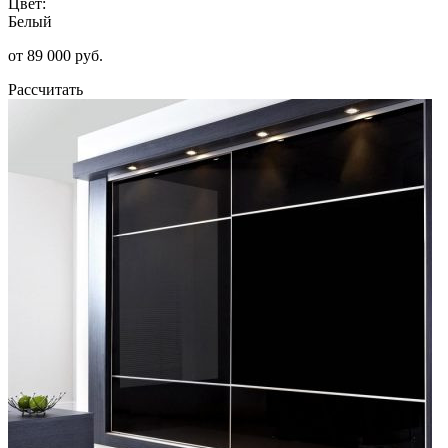
Цвет:
Белый
от 89 000 руб.
Рассчитать