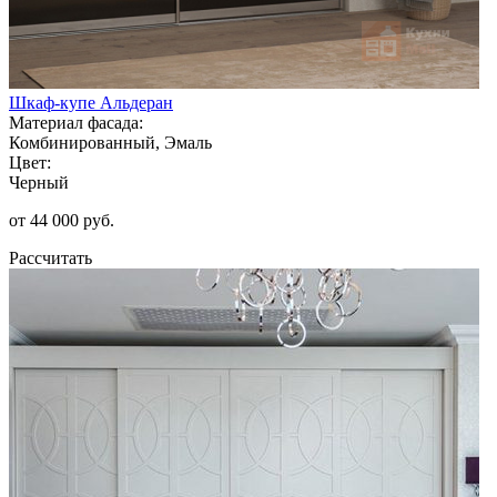
Шкаф-купе Альдеран
Материал фасада:
Комбинированный, Эмаль
Цвет:
Черный
от 44 000 руб.
Рассчитать