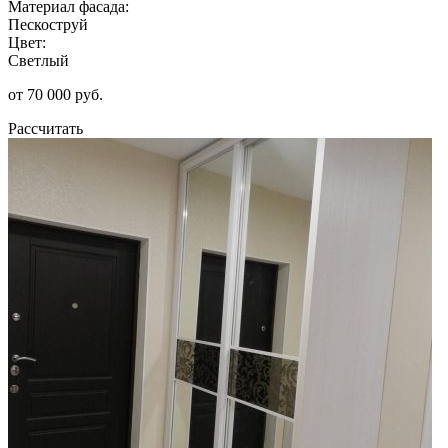
Материал фасада:
Пескоструй
Цвет:
Светлый
от 70 000 руб.
Рассчитать