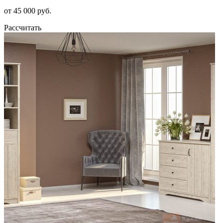
от 45 000 руб.
Рассчитать