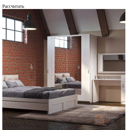
Рассчитать