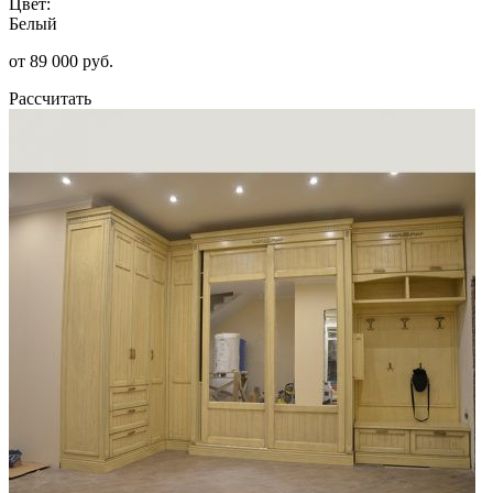
Цвет:
Белый
от 89 000 руб.
Рассчитать