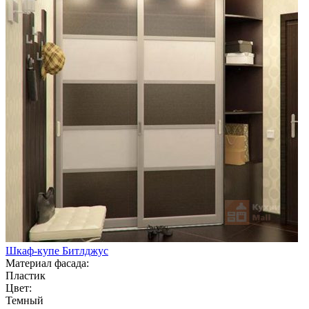
Шкаф-купе Битлджус
Материал фасада:
Пластик
Цвет:
Темный