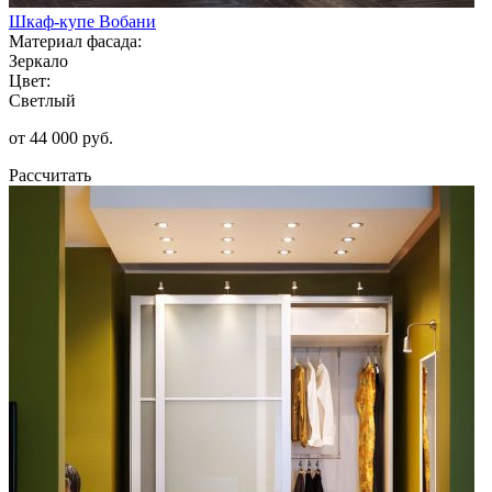
Шкаф-купе Вобани
Материал фасада:
Зеркало
Цвет:
Светлый
от 44 000 руб.
Рассчитать