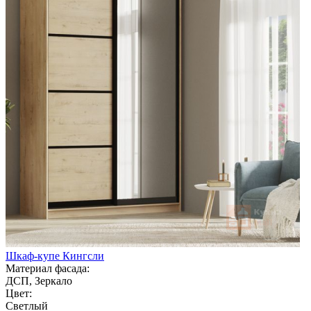
Шкаф-купе Кингсли
Материал фасада:
ДСП, Зеркало
Цвет:
Светлый