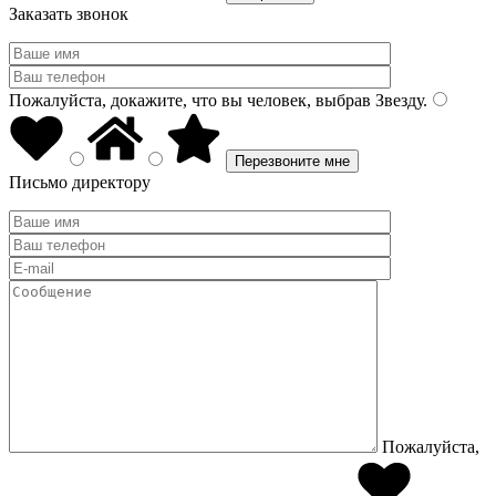
Заказать звонок
Пожалуйста, докажите, что вы человек, выбрав
Звезду
.
Письмо директору
Пожалуйста,