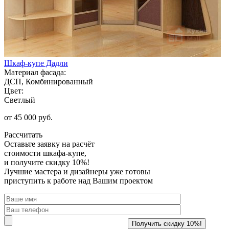
Шкаф-купе Дадли
Материал фасада:
ДСП, Комбинированный
Цвет:
Светлый
от 45 000 руб.
Рассчитать
Оставьте заявку
на расчёт
стоимости шкафа-купе,
и получите скидку 10%!
Лучшие мастера и дизайнеры уже готовы
приступить к работе над Вашим проектом