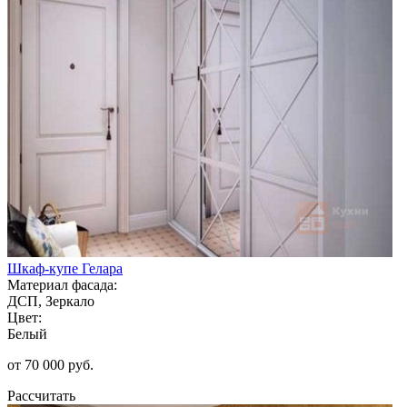
Шкаф-купе Гелара
Материал фасада:
ДСП, Зеркало
Цвет:
Белый
от 70 000 руб.
Рассчитать