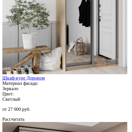
Шкаф-купе Дороном
Материал фасада:
Зеркало
Цвет:
Светлый
от 27 000 руб.
Рассчитать