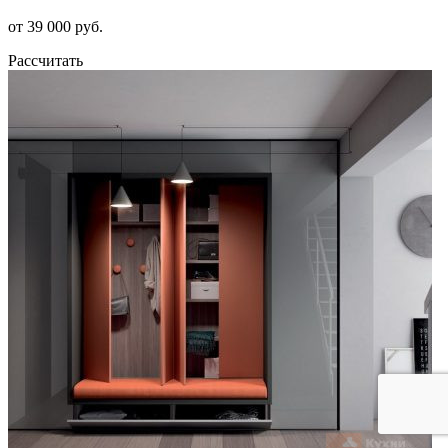
от 39 000 руб.
Рассчитать