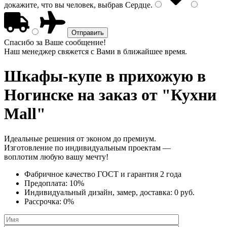
докажите, что вы человек, выбрав
Сердце
.
Спасибо за Ваше сообщение!
Наш менеджер свяжется с Вами в ближайшее время.
Шкафы-купе в прихожую
в
Ногинске на заказ от "Кухни
Mall"
Идеальные решения от эконом до премиум.
Изготовление по индивидуальным проектам —
воплотим любую вашу мечту!
Фабричное качество
ГОСТ
и
гарантия 2 года
Предоплата:
10%
Индивидуальный дизайн, замер, доставка:
0 руб.
Рассрочка:
0%