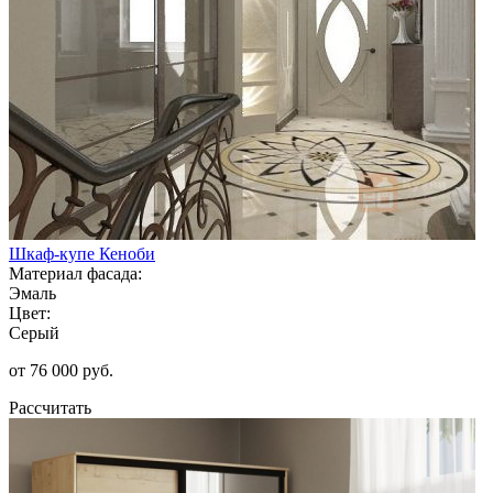
Шкаф-купе Кеноби
Материал фасада:
Эмаль
Цвет:
Серый
от 76 000 руб.
Рассчитать