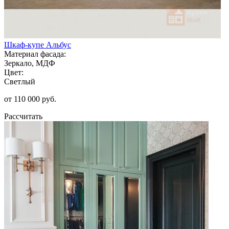
Шкаф-купе Альбус
Материал фасада:
Зеркало, МДФ
Цвет:
Светлый
от 110 000 руб.
Рассчитать