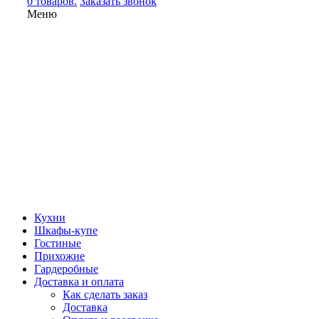
0 товаров.
Заказать звонок
Меню
Кухни
Шкафы-купе
Гостиные
Прихожие
Гардеробные
Доставка и оплата
Как сделать заказ
Доставка