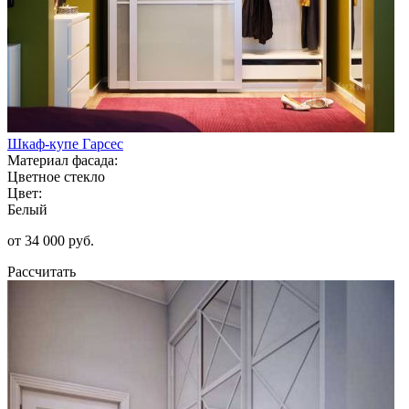
Шкаф-купе Гарсес
Материал фасада:
Цветное стекло
Цвет:
Белый
от 34 000 руб.
Рассчитать