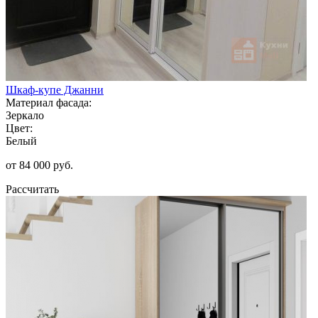
Шкаф-купе Джанни
Материал фасада:
Зеркало
Цвет:
Белый
от 84 000 руб.
Рассчитать