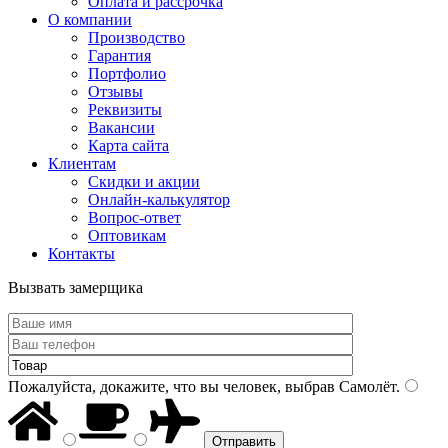
Оплата и рассрочка
О компании
Производство
Гарантия
Портфолио
Отзывы
Реквизиты
Вакансии
Карта сайта
Клиентам
Скидки и акции
Онлайн-калькулятор
Вопрос-ответ
Оптовикам
Контакты
Вызвать замерщика
Пожалуйста, докажите, что вы человек, выбрав
Самолёт
.