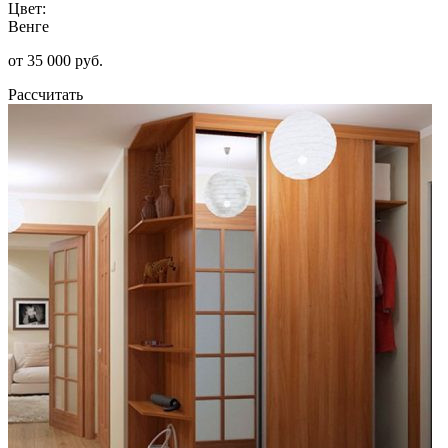
Цвет:
Венге
от 35 000 руб.
Рассчитать