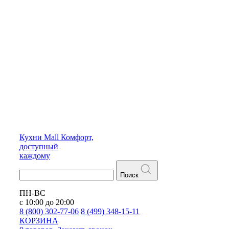
Кухни
Mall
Комфорт,
доступный
каждому
Поиск
ПН-ВС
с 10:00 до 20:00
8 (800) 302-77-06
8 (499) 348-15-11
КОРЗИНА