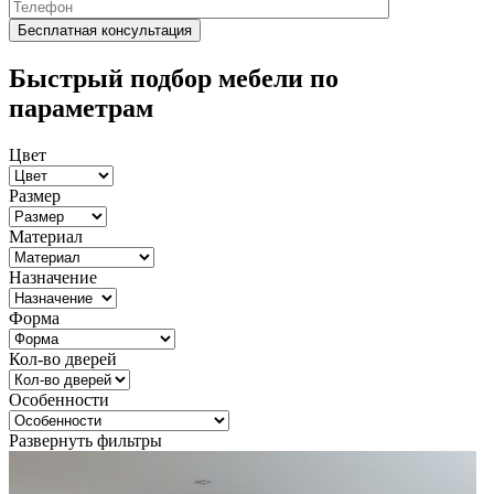
Быстрый подбор мебели по
параметрам
Цвет
Размер
Материал
Назначение
Форма
Кол-во дверей
Особенности
Развернуть фильтры