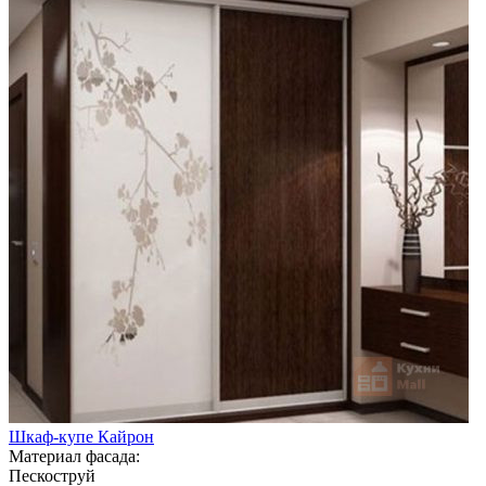
Шкаф-купе Кайрон
Материал фасада:
Пескоструй