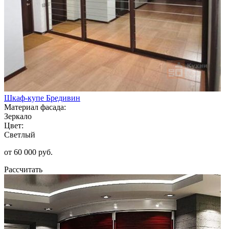
Шкаф-купе Бредивин
Материал фасада:
Зеркало
Цвет:
Светлый
от 60 000 руб.
Рассчитать