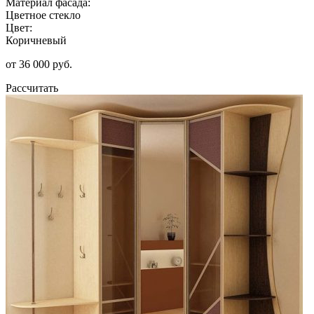
Материал фасада:
Цветное стекло
Цвет:
Коричневый
от 36 000 руб.
Рассчитать