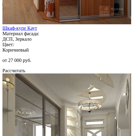
Шкаф-купе Каут
Материал фасада:
ДСП, Зеркало
Цвет:
Коричневый
от 27 000 руб.
Рассчитать