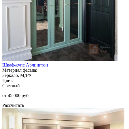
Шкаф-купе Арлингтон
Материал фасада:
Зеркало, МДФ
Цвет:
Светлый
от 45 000 руб.
Рассчитать