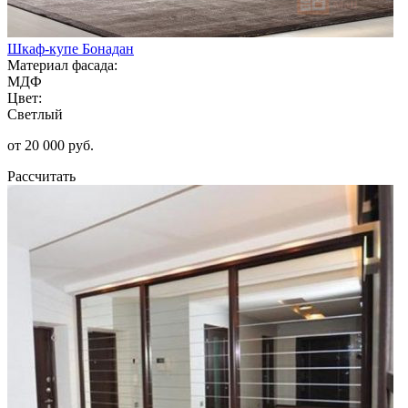
Шкаф-купе Бонадан
Материал фасада:
МДФ
Цвет:
Светлый
от 20 000 руб.
Рассчитать