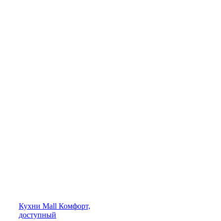
Кухни
Mall
Комфорт,
доступный