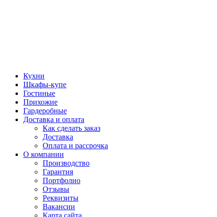
Кухни
Шкафы-купе
Гостиные
Прихожие
Гардеробные
Доставка и оплата
Как сделать заказ
Доставка
Оплата и рассрочка
О компании
Производство
Гарантия
Портфолио
Отзывы
Реквизиты
Вакансии
Карта сайта