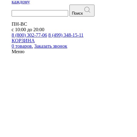
каждому
Поиск
ПН-ВС
с 10:00 до 20:00
8 (800) 302-77-06
8 (499) 348-15-11
КОРЗИНА
0 товаров.
Заказать звонок
Меню