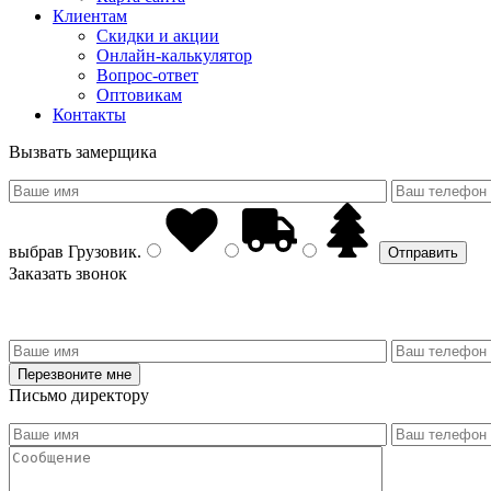
Клиентам
Скидки и акции
Онлайн-калькулятор
Вопрос-ответ
Оптовикам
Контакты
Вызвать замерщика
выбрав
Грузовик
.
Заказать звонок
Письмо директору