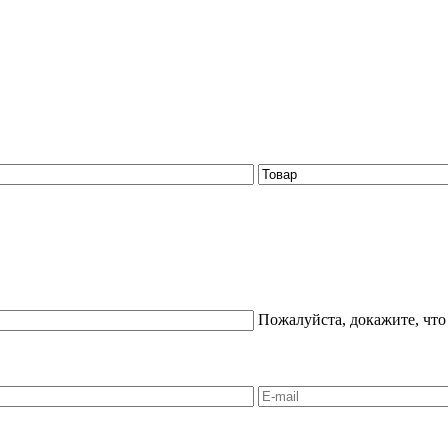
Пожалуйста, докажите, что