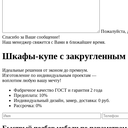
Пожалуйста, 
Спасибо за Ваше сообщение!
Наш менеджер свяжется с Вами в ближайшее время.
Шкафы-купе с закругленным
Идеальные решения от эконом до премиум.
Изготовление по индивидуальным проектам —
воплотим любую вашу мечту!
Фабричное качество
ГОСТ
и
гарантия 2 года
Предоплата:
10%
Индивидуальный дизайн, замер, доставка:
0 руб.
Рассрочка:
0%