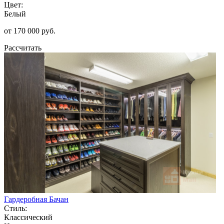
Цвет:
Белый
от 170 000 руб.
Рассчитать
Гардеробная Бачан
Стиль:
Классический