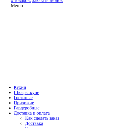
0 товаров.
Заказать звонок
Меню
Кухни
Шкафы-купе
Гостиные
Прихожие
Гардеробные
Доставка и оплата
Как сделать заказ
Доставка