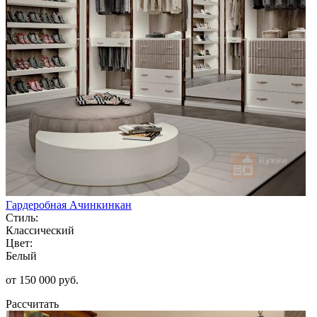
Гардеробная Ачинкинкан
Стиль:
Классический
Цвет:
Белый
от 150 000 руб.
Рассчитать