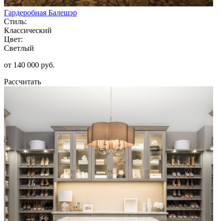
Гардеробная Балешэр
Стиль:
Классический
Цвет:
Светлый
от 140 000 руб.
Рассчитать