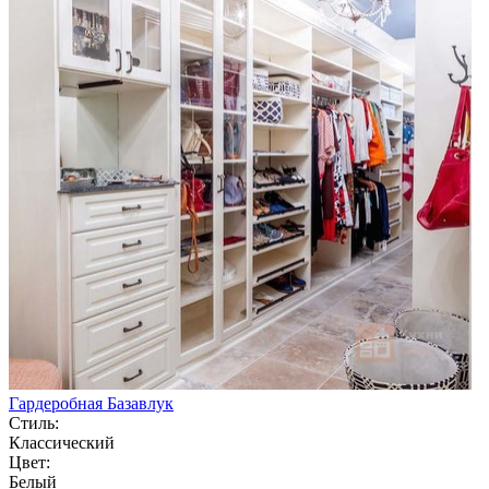
Гардеробная Базавлук
Стиль:
Классический
Цвет:
Белый