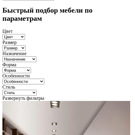
Быстрый подбор мебели по
параметрам
Цвет
Размер
Назначение
Форма
Особенности
Стиль
Развернуть фильтры