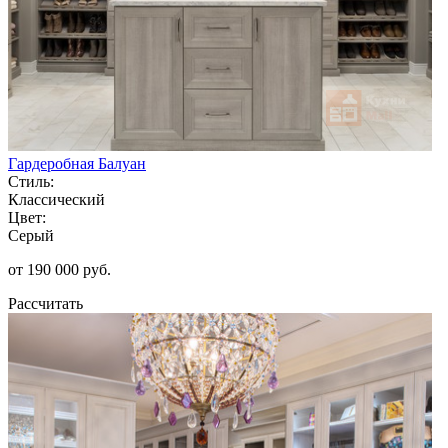
Гардеробная Балуан
Стиль:
Классический
Цвет:
Серый
от 190 000 руб.
Рассчитать