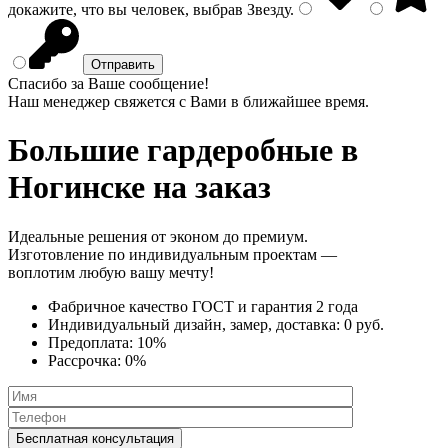
докажите, что вы человек, выбрав
Звезду
.
Спасибо за Ваше сообщение!
Наш менеджер свяжется с Вами в ближайшее время.
Большие гардеробные
в
Ногинске на заказ
Идеальные решения от эконом до премиум.
Изготовление по индивидуальным проектам —
воплотим любую вашу мечту!
Фабричное качество
ГОСТ
и
гарантия 2 года
Индивидуальный дизайн, замер, доставка:
0 руб.
Предоплата:
10%
Рассрочка:
0%