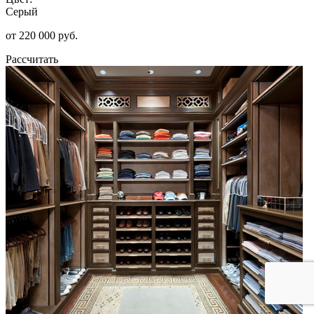
Серый
от 220 000 руб.
Рассчитать