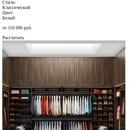
Стиль:
Классический
Цвет:
Белый
от 110 000 руб.
Рассчитать