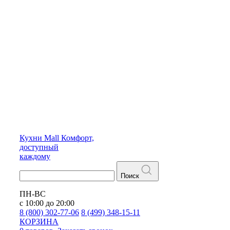
Кухни
Mall
Комфорт,
доступный
каждому
Поиск
ПН-ВС
с 10:00 до 20:00
8 (800) 302-77-06
8 (499) 348-15-11
КОРЗИНА