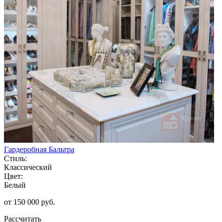
Гардеробная Бальтра
Стиль:
Классический
Цвет:
Белый
от 150 000 руб.
Рассчитать