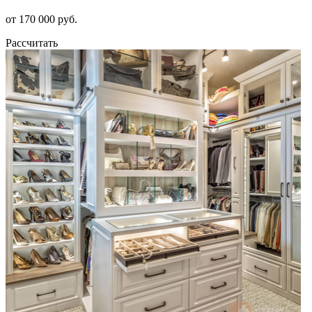
от 170 000 руб.
Рассчитать