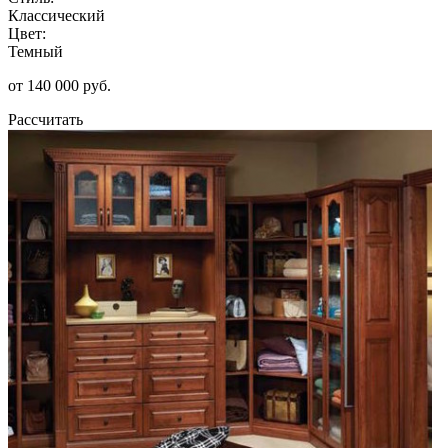
Классический
Цвет:
Темный
от 140 000 руб.
Рассчитать