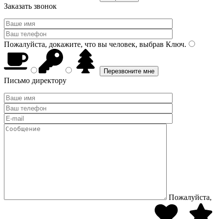
Заказать звонок
Пожалуйста, докажите, что вы человек, выбрав
Ключ
.
Письмо директору
Пожалуйста,