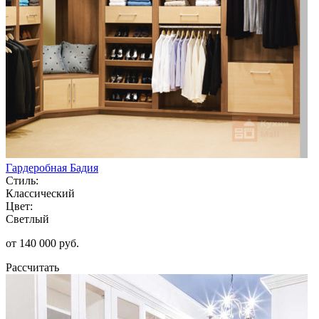
Гардеробная Бадия
Стиль:
Классический
Цвет:
Светлый
от 140 000 руб.
Рассчитать