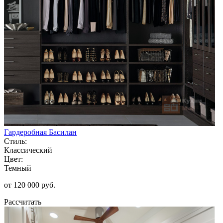
Гардеробная Басилан
Стиль:
Классический
Цвет:
Темный
от 120 000 руб.
Рассчитать