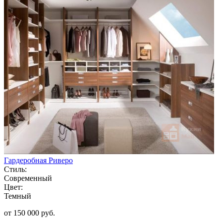
Гардеробная Риверо
Стиль:
Современный
Цвет:
Темный
от 150 000 руб.