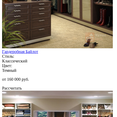
Гардеробная Байлот
Стиль:
Классический
Цвет:
Темный
от 160 000 руб.
Рассчитать