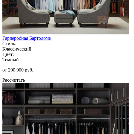
Гардеробная Бартоломе
Стиль:
Классический
Цвет:
Темный
от 200 000 руб.
Рассчитать