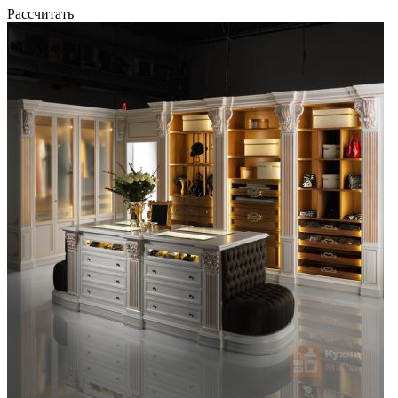
Рассчитать