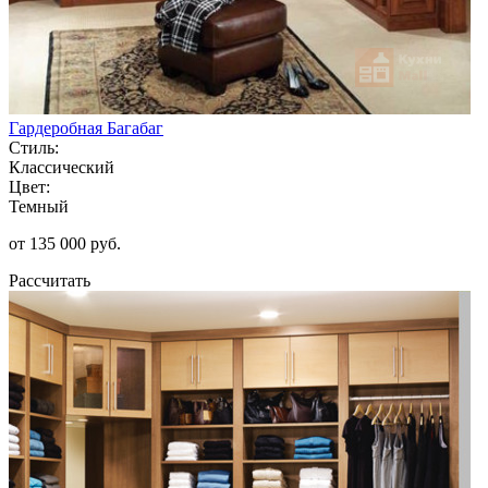
Гардеробная Багабаг
Стиль:
Классический
Цвет:
Темный
от 135 000 руб.
Рассчитать