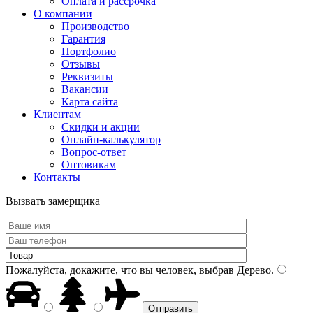
Оплата и рассрочка
О компании
Производство
Гарантия
Портфолио
Отзывы
Реквизиты
Вакансии
Карта сайта
Клиентам
Скидки и акции
Онлайн-калькулятор
Вопрос-ответ
Оптовикам
Контакты
Вызвать замерщика
Пожалуйста, докажите, что вы человек, выбрав
Дерево
.