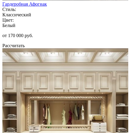
Гардеробная Афогнак
Стиль:
Классический
Цвет:
Белый
от 170 000 руб.
Рассчитать