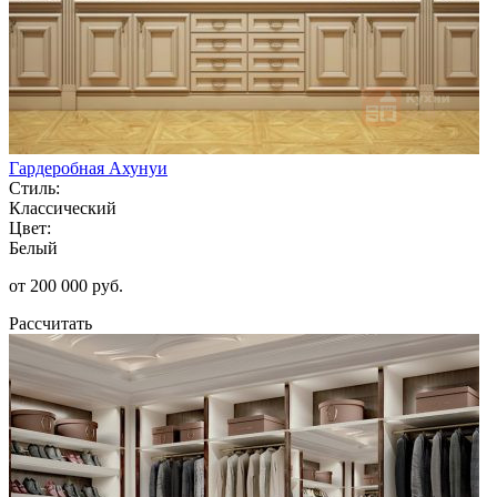
Гардеробная Ахунуи
Стиль:
Классический
Цвет:
Белый
от 200 000 руб.
Рассчитать