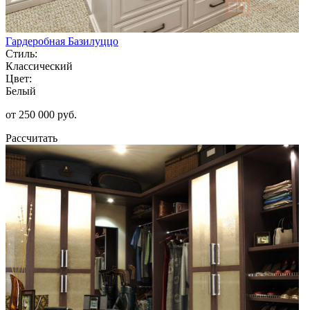
Гардеробная Базилуццо
Стиль:
Классический
Цвет:
Белый
от 250 000 руб.
Рассчитать