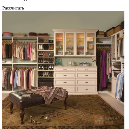
Рассчитать