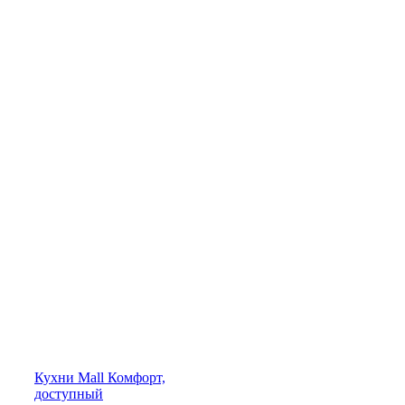
Кухни
Mall
Комфорт,
доступный