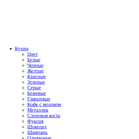
Кухни
Цвет
Белые
Черные
Желтые
Красные
Зеленые
Серые
Бежевые
Глянцевые
Кофе с молоком
Металлик
Слоновая кость
Фуксия
Шоколад
Шампань
Оливковые