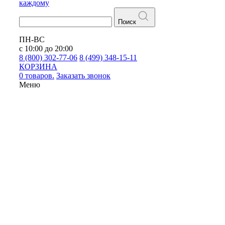
каждому
Поиск
ПН-ВС
с 10:00 до 20:00
8 (800) 302-77-06
8 (499) 348-15-11
КОРЗИНА
0 товаров.
Заказать звонок
Меню