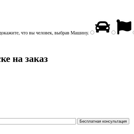
докажите, что вы человек, выбрав
Машину
.
ке на заказ