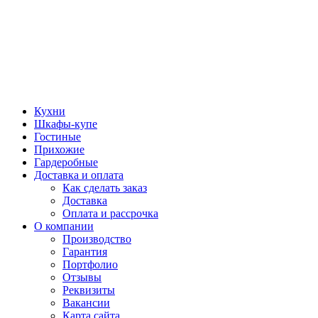
Кухни
Шкафы-купе
Гостиные
Прихожие
Гардеробные
Доставка и оплата
Как сделать заказ
Доставка
Оплата и рассрочка
О компании
Производство
Гарантия
Портфолио
Отзывы
Реквизиты
Вакансии
Карта сайта