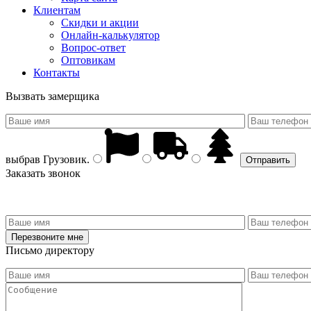
Клиентам
Скидки и акции
Онлайн-калькулятор
Вопрос-ответ
Оптовикам
Контакты
Вызвать замерщика
выбрав
Грузовик
.
Заказать звонок
Письмо директору