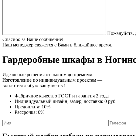
Пожалуйста, 
Спасибо за Ваше сообщение!
Наш менеджер свяжется с Вами в ближайшее время.
Гардеробные шкафы
в Ногинс
Идеальные решения от эконом до премиум.
Изготовление по индивидуальным проектам —
воплотим любую вашу мечту!
Фабричное качество
ГОСТ
и
гарантия 2 года
Индивидуальный дизайн, замер, доставка:
0 руб.
Предоплата:
10%
Рассрочка:
0%