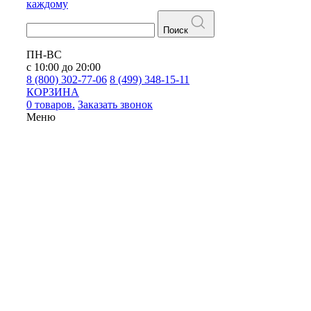
каждому
Поиск
ПН-ВС
с 10:00 до 20:00
8 (800) 302-77-06
8 (499) 348-15-11
КОРЗИНА
0 товаров.
Заказать звонок
Меню