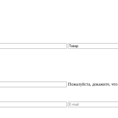
Пожалуйста, докажите, что