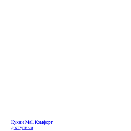
Кухни
Mall
Комфорт,
доступный