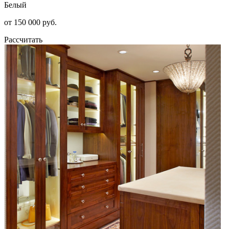
Белый
от 150 000 руб.
Рассчитать