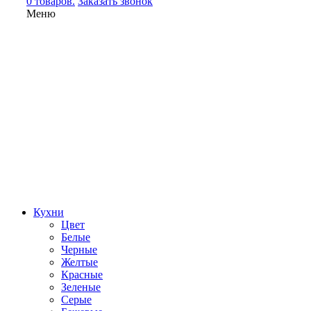
0 товаров.
Заказать звонок
Меню
Кухни
Цвет
Белые
Черные
Желтые
Красные
Зеленые
Серые