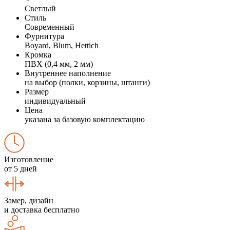
Светлый
Стиль
Современный
Фурнитура
Boyard, Blum, Hettich
Кромка
ПВХ (0,4 мм, 2 мм)
Внутреннее наполнение
на выбор (полки, корзины, штанги)
Размер
индивидуальный
Цена
указана за базовую комплектацию
Изготовление
от 5 дней
Замер, дизайн
и доставка бесплатно