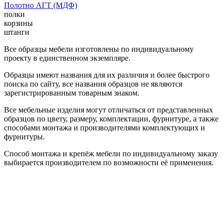
Полотно АГТ (МДФ)
полки
корзины
штанги
Все образцы мебели изготовлены по индивидуальному
проекту в единственном экземпляре.
Образцы имеют названия для их различия и более быстрого
поиска по сайту, все названия образцов не являются
зарегистрированным товарным знаком.
Все мебельные изделия могут отличаться от представленных
образцов по цвету, размеру, комплектации, фурнитуре, а также
способами монтажа и производителями комплектующих и
фурнитуры.
Способ монтажа и крепёж мебели по индивидуальному заказу
выбирается производителем по возможности её применения.