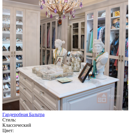
Гардеробная Бальтра
Стиль:
Классический
Цвет: