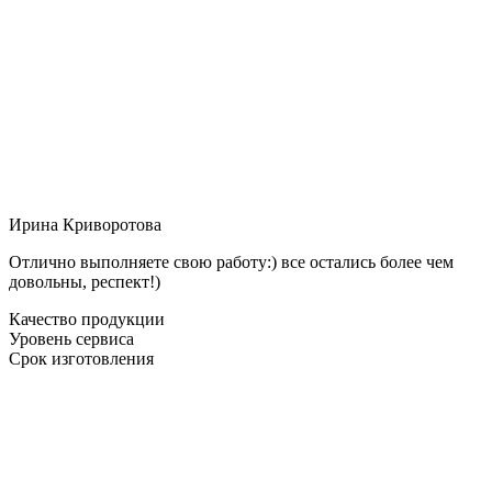
Ирина Криворотова
Отлично выполняете свою работу:) все остались более чем
довольны, респект!)
Качество продукции
Уровень сервиса
Срок изготовления