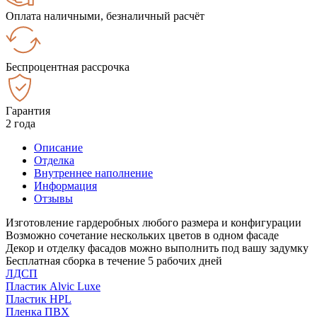
Оплата наличными, безналичный расчёт
Беспроцентная рассрочка
Гарантия
2 года
Описание
Отделка
Внутреннее наполнение
Информация
Отзывы
Изготовление гардеробных любого размера и конфигурации
Возможно сочетание нескольких цветов в одном фасаде
Декор и отделку фасадов можно выполнить под вашу задумку
Бесплатная сборка в течение 5 рабочих дней
ЛДСП
Пластик Alvic Luxe
Пластик HPL
Пленка ПВХ