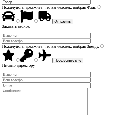
Пожалуйста, докажите, что вы человек, выбрав
Флаг
.
Заказать звонок
Пожалуйста, докажите, что вы человек, выбрав
Звезду
.
Письмо директору