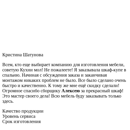
Кристина Шатунова
Всем, кто еще выбирает компанию для изготовления мебели,
советую Кухни мол! Не пожалеете! Я заказывала шкаф-купе в
спальню. Начиная с обсуждения заказа и заканчивая
монтажом никаких проблем не было. Все было сделано очень
быстро и качественно. К тому же мне ещё скидку сделали!
Огромное спасибо сборщику
Алексею
за прекрасный шкаф!
Это мастер своего дела! Всю мебель буду заказывать только
здесь.
Качество продукции
Уровень сервиса
Срок изготовления