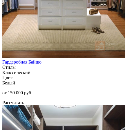
Гардеробная Байшо
Стиль:
Классический
Цвет:
Белый
от 150 000 руб.
Рассчитать