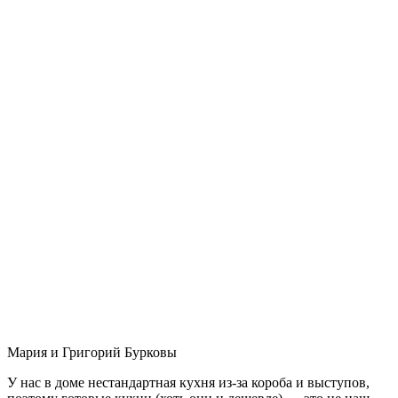
Мария и Григорий Бурковы
У нас в доме нестандартная кухня из-за короба и выступов,