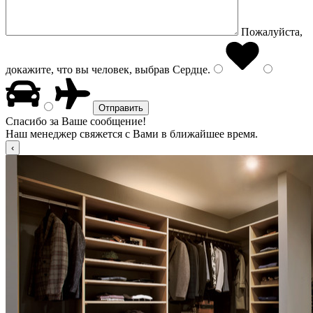
Пожалуйста,
докажите, что вы человек, выбрав
Сердце
.
Спасибо за Ваше сообщение!
Наш менеджер свяжется с Вами в ближайшее время.