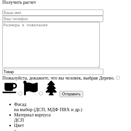
Получить расчет
Пожалуйста, докажите, что вы человек, выбрав
Дерево
.
Фасад
на выбор (ДСП, МДФ ПВХ и др.)
Материал корпуса
ДСП
Цвет
<