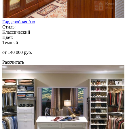
Гардеробная Аю
Стиль:
Классический
Цвет:
Темный
от 140 000 руб.
Рассчитать