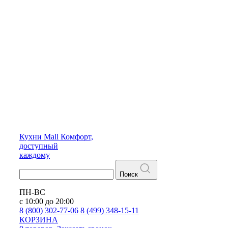
Кухни
Mall
Комфорт,
доступный
каждому
Поиск
ПН-ВС
с 10:00 до 20:00
8 (800) 302-77-06
8 (499) 348-15-11
КОРЗИНА