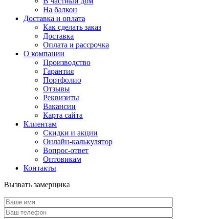
В частный дом
На балкон
Доставка и оплата
Как сделать заказ
Доставка
Оплата и рассрочка
О компании
Производство
Гарантия
Портфолио
Отзывы
Реквизиты
Вакансии
Карта сайта
Клиентам
Скидки и акции
Онлайн-калькулятор
Вопрос-ответ
Оптовикам
Контакты
Вызвать замерщика