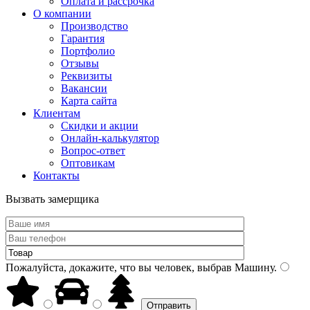
Оплата и рассрочка
О компании
Производство
Гарантия
Портфолио
Отзывы
Реквизиты
Вакансии
Карта сайта
Клиентам
Скидки и акции
Онлайн-калькулятор
Вопрос-ответ
Оптовикам
Контакты
Вызвать замерщика
Пожалуйста, докажите, что вы человек, выбрав
Машину
.