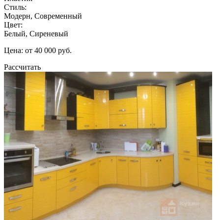
Стиль:
Модерн, Современный
Цвет:
Белый, Сиреневый
Цена: от 40 000 руб.
Рассчитать