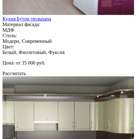
Кухня Бутон тюльпана
Материал фасада:
МДФ
Стиль:
Модерн, Современный
Цвет:
Белый, Фиолетовый, Фуксия
Цена: от 35 000 руб.
Рассчитать