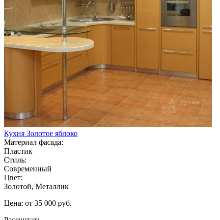
Кухня Золотое яблоко
Материал фасада:
Пластик
Стиль:
Современный
Цвет:
Золотой, Металлик
Цена: от 35 000 руб.
Рассчитать