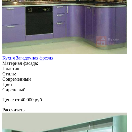
Кухня Загадочная фрезия
Материал фасада:
Пластик
Стиль:
Современный
Цвет:
Сиреневый
Цена: от 40 000 руб.
Рассчитать