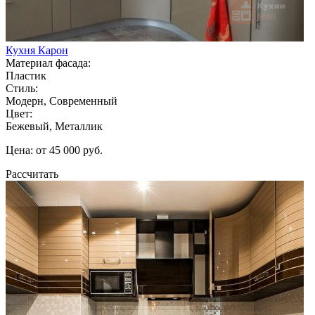
Кухня Карон
Материал фасада:
Пластик
Стиль:
Модерн, Современный
Цвет:
Бежевый, Металлик
Цена: от 45 000 руб.
Рассчитать