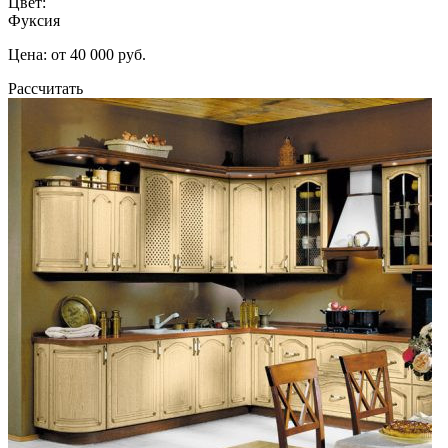
Цвет:
Фуксия
Цена: от 40 000 руб.
Рассчитать