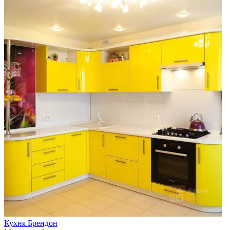
Кухня Брендон