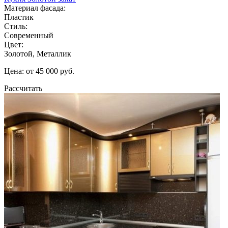
Материал фасада:
Пластик
Стиль:
Современный
Цвет:
Золотой, Металлик
Цена: от 45 000 руб.
Рассчитать