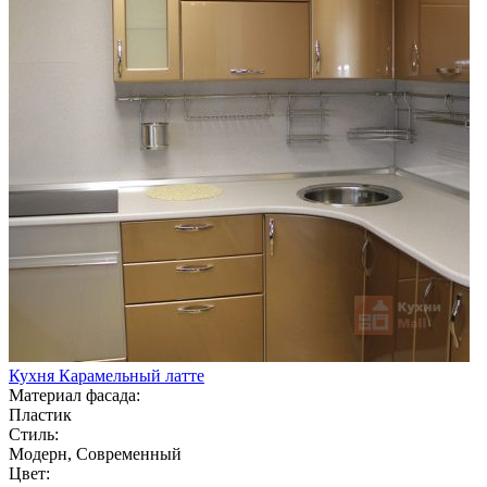
Кухня Карамельный латте
Материал фасада:
Пластик
Стиль:
Модерн, Современный
Цвет: