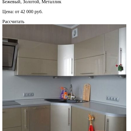
Бежевый, Золотой, Металлик
Цена: от 42 000 руб.
Рассчитать