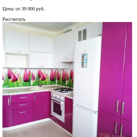
Цена: от 39 000 руб.
Рассчитать