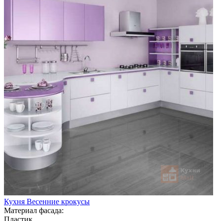
Кухня Весенние крокусы
Материал фасада:
Пластик