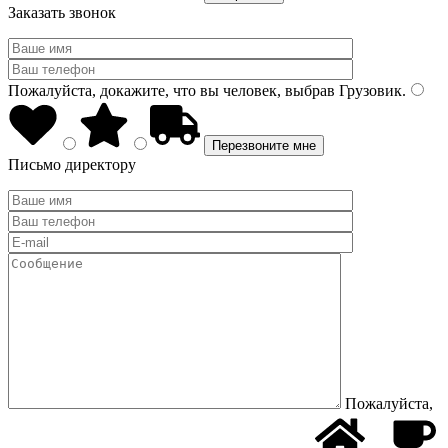
Заказать звонок
Пожалуйста, докажите, что вы человек, выбрав
Грузовик
.
Письмо директору
Пожалуйста,