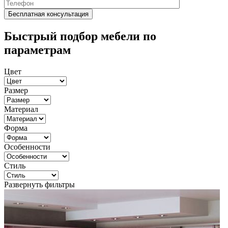
Быстрый подбор мебели по
параметрам
Цвет
Размер
Материал
Форма
Особенности
Стиль
Развернуть фильтры