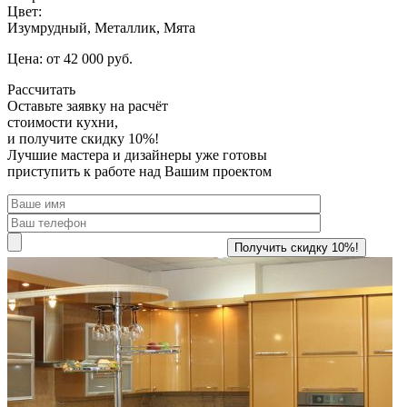
Цвет:
Изумрудный, Металлик, Мята
Цена: от 42 000 руб.
Рассчитать
Оставьте заявку
на расчёт
стоимости кухни,
и получите скидку 10%!
Лучшие мастера и дизайнеры уже готовы
приступить к работе над Вашим проектом