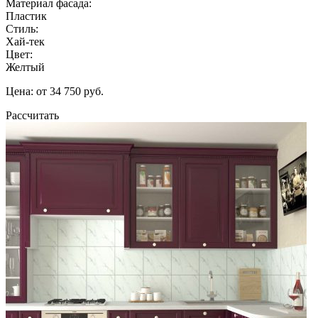
Материал фасада:
Пластик
Стиль:
Хай-тек
Цвет:
Желтый
Цена: от 34 750 руб.
Рассчитать