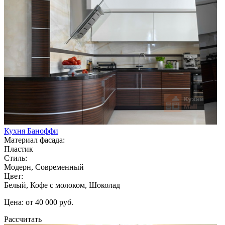
Кухня Баноффи
Материал фасада:
Пластик
Стиль:
Модерн, Современный
Цвет:
Белый, Кофе с молоком, Шоколад
Цена: от 40 000 руб.
Рассчитать