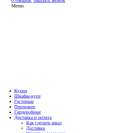
0 товаров.
Заказать звонок
Меню
Кухни
Шкафы-купе
Гостиные
Прихожие
Гардеробные
Доставка и оплата
Как сделать заказ
Доставка