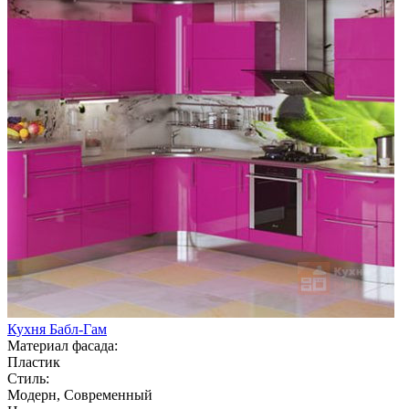
Кухня Бабл-Гам
Материал фасада:
Пластик
Стиль:
Модерн, Современный