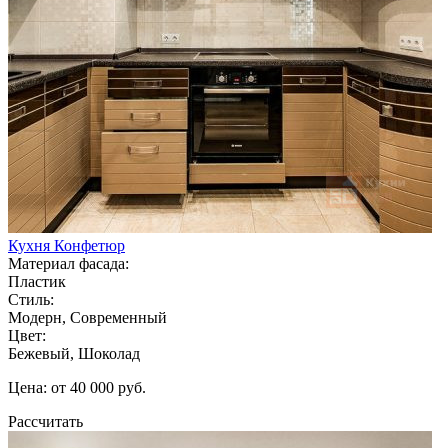
Кухня Конфетюр
Материал фасада:
Пластик
Стиль:
Модерн, Современный
Цвет:
Бежевый, Шоколад
Цена: от 40 000 руб.
Рассчитать