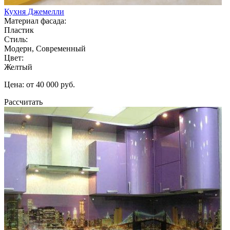
Кухня Джемелли
Материал фасада:
Пластик
Стиль:
Модерн, Современный
Цвет:
Желтый
Цена: от 40 000 руб.
Рассчитать