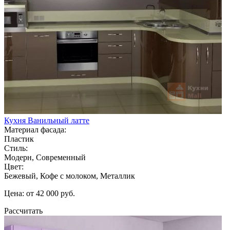
Кухня Ванильный латте
Материал фасада:
Пластик
Стиль:
Модерн, Современный
Цвет:
Бежевый, Кофе с молоком, Металлик
Цена: от 42 000 руб.
Рассчитать