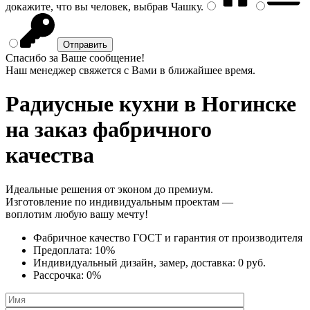
докажите, что вы человек, выбрав
Чашку
.
Спасибо за Ваше сообщение!
Наш менеджер свяжется с Вами в ближайшее время.
Радиусные кухни
в Ногинске
на заказ фабричного
качества
Идеальные решения от эконом до премиум.
Изготовление по индивидуальным проектам —
воплотим любую вашу мечту!
Фабричное качество
ГОСТ
и
гарантия от производителя
Предоплата:
10%
Индивидуальный дизайн, замер, доставка:
0 руб.
Рассрочка:
0%