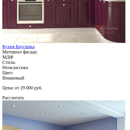
Кухня Брусника
Материал фасада:
МДФ
Стиль:
Неоклассика
Цвет:
Вишневый
Цена: от 29 000 руб.
Рассчитать