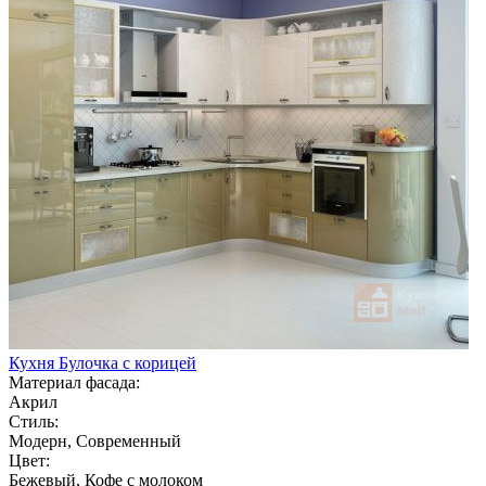
Кухня Булочка с корицей
Материал фасада:
Акрил
Стиль:
Модерн, Современный
Цвет:
Бежевый, Кофе с молоком