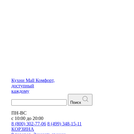
Кухни
Mall
Комфорт,
доступный
каждому
Поиск
ПН-ВС
с 10:00 до 20:00
8 (800) 302-77-06
8 (499) 348-15-11
КОРЗИНА