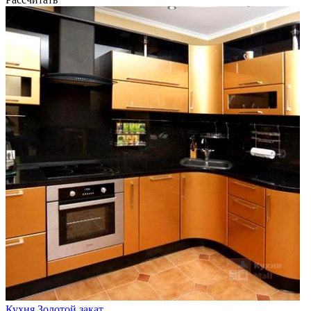
Кухня Золотой закат