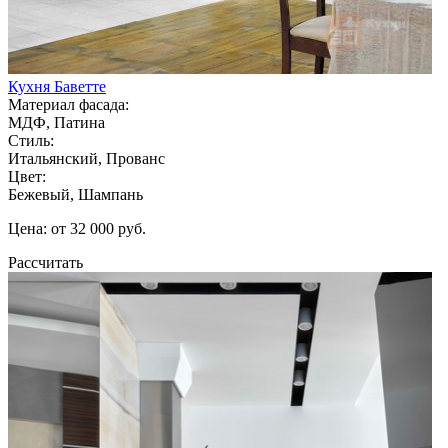
Кухня Баветте
Материал фасада:
МДФ, Патина
Стиль:
Итальянский, Прованс
Цвет:
Бежевый, Шампань
Цена: от 32 000 руб.
Рассчитать