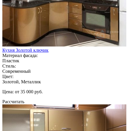
Кухня Золотой ключик
Материал фасада:
Пластик
Стиль:
Современный
Цвет:
Золотой, Металлик
Цена: от 35 000 руб.
Рассчитать