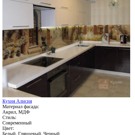
Кухня Алисия
Материал фасада:
Акрил, МДФ
Стиль:
Современный
Цвет:
Белый, Глянцевый, Черный