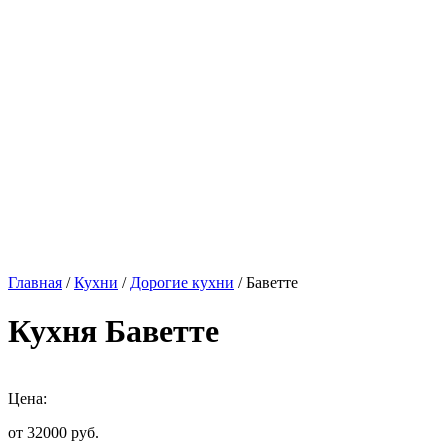
Главная
/
Кухни
/
Дорогие кухни
/ Баветте
Кухня Баветте
Цена:
от 32000
руб.