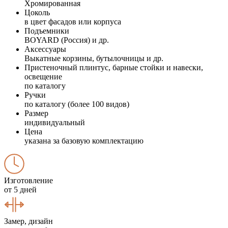
Хромированная
Цоколь
в цвет фасадов или корпуса
Подъемники
BOYARD (Россия) и др.
Аксессуары
Выкатные корзины, бутылочницы и др.
Пристеночный плинтус, барные стойки и навески,
освещение
по каталогу
Ручки
по каталогу (более 100 видов)
Размер
индивидуальный
Цена
указана за базовую комплектацию
Изготовление
от 5 дней
Замер, дизайн