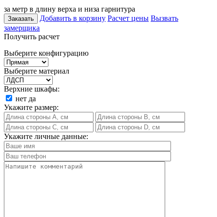
за метр в длину верха и низа гарнитура
Добавить в корзину
Расчет цены
Вызвать
Заказать
замерщика
Получить расчет
Выберите конфигурацию
Выберите материал
Верхние шкафы:
нет
да
Укажите размер:
Укажите личные данные: