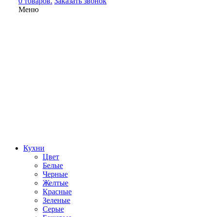
0 товаров.
Заказать звонок
Меню
Кухни
Цвет
Белые
Черные
Желтые
Красные
Зеленые
Серые