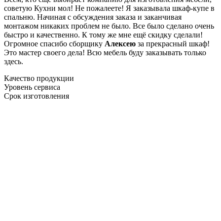
советую Кухни мол! Не пожалеете! Я заказывала шкаф-купе в
спальню. Начиная с обсуждения заказа и заканчивая
монтажом никаких проблем не было. Все было сделано очень
быстро и качественно. К тому же мне ещё скидку сделали!
Огромное спасибо сборщику
Алексею
за прекрасный шкаф!
Это мастер своего дела! Всю мебель буду заказывать только
здесь.
Качество продукции
Уровень сервиса
Срок изготовления