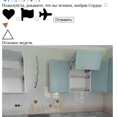
1
2
3
4
5
Пожалуйста, докажите, что вы человек, выбрав
Сердце
.
Похожие модели