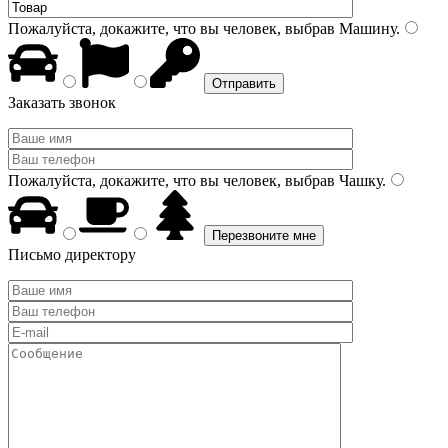
Пожалуйста, докажите, что вы человек, выбрав
Машину
.
Заказать звонок
Пожалуйста, докажите, что вы человек, выбрав
Чашку
.
Письмо директору