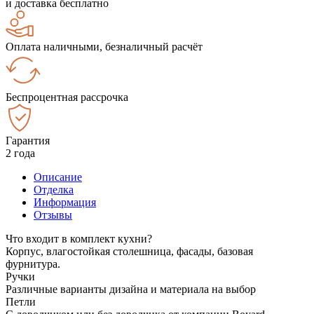
и доставка бесплатно
Оплата наличными, безналичный расчёт
Беспроцентная рассрочка
Гарантия
2 года
Описание
Отделка
Информация
Отзывы
Что входит в комплект кухни?
Корпус, влагостойкая столешница, фасады, базовая
фурнитура.
Ручки
Различные варианты дизайна и материала на выбор
Петли