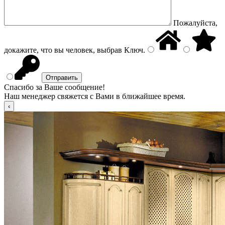
Пожалуйста,
докажите, что вы человек, выбрав
Ключ
.
Спасибо за Ваше сообщение!
Наш менеджер свяжется с Вами в ближайшее время.