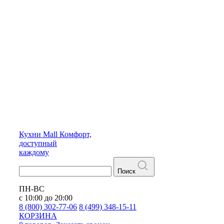
Кухни
Mall
Комфорт,
доступный
каждому
Поиск
ПН-ВС
с 10:00 до 20:00
8 (800) 302-77-06
8 (499) 348-15-11
КОРЗИНА