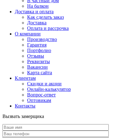
В частный дом
На балкон
Доставка и оплата
Как сделать заказ
Доставка
Оплата и рассрочка
О компании
Производство
Гарантия
Портфолио
Отзывы
Реквизиты
Вакансии
Карта сайта
Клиентам
Скидки и акции
Онлайн-калькулятор
Вопрос-ответ
Оптовикам
Контакты
Вызвать замерщика