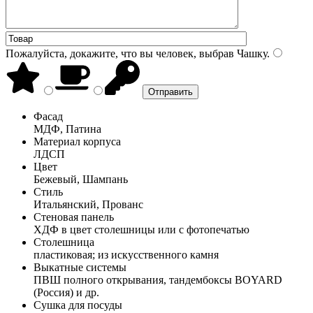
Пожалуйста, докажите, что вы человек, выбрав
Чашку
.
Фасад
МДФ, Патина
Материал корпуса
ЛДСП
Цвет
Бежевый, Шампань
Стиль
Итальянский, Прованс
Стеновая панель
ХДФ в цвет столешницы или с фотопечатью
Столешница
пластиковая; из искусственного камня
Выкатные системы
ПВШ полного открывания, тандембоксы BOYARD
(Россия) и др.
Сушка для посуды