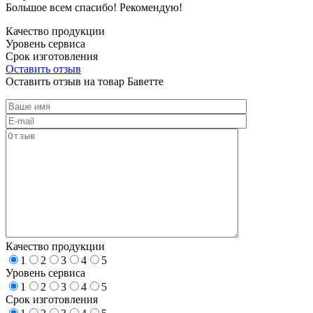
Большое всем спасибо! Рекомендую!
Качество продукции
Уровень сервиса
Срок изготовления
Оставить отзыв
Оставить отзыв на товар Баветте
Качество продукции
1
2
3
4
5
Уровень сервиса
1
2
3
4
5
Срок изготовления