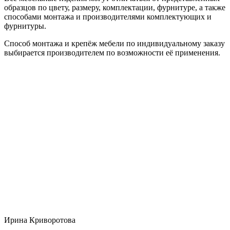
образцов по цвету, размеру, комплектации, фурнитуре, а также
способами монтажа и производителями комплектующих и
фурнитуры.
Способ монтажа и крепёж мебели по индивидуальному заказу
выбирается производителем по возможности её применения.
Ирина Криворотова