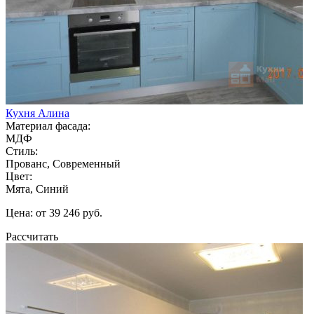
Кухня Алина
Материал фасада:
МДФ
Стиль:
Прованс, Современный
Цвет:
Мята, Синий
Цена: от 39 246 руб.
Рассчитать