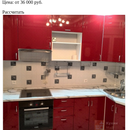
Цена: от 36 000 руб.
Рассчитать