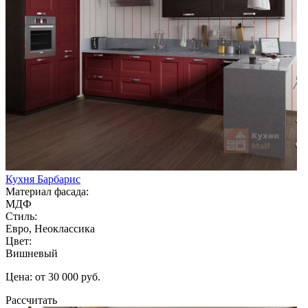
Кухня Барбарис
Материал фасада:
МДФ
Стиль:
Евро, Неоклассика
Цвет:
Вишневый
Цена: от 30 000 руб.
Рассчитать