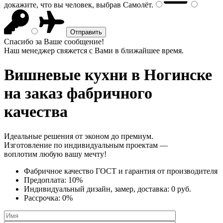
докажите, что вы человек, выбрав
Самолёт
.
Спасибо за Ваше сообщение!
Наш менеджер свяжется с Вами в ближайшее время.
Вишневые кухни
в Ногинске
на заказ фабричного
качества
Идеальные решения от эконом до премиум.
Изготовление по индивидуальным проектам —
воплотим любую вашу мечту!
Фабричное качество
ГОСТ
и
гарантия от производителя
Предоплата:
10%
Индивидуальный дизайн, замер, доставка:
0 руб.
Рассрочка:
0%