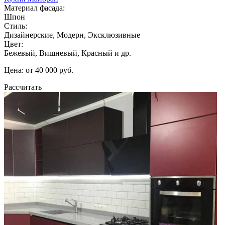
Материал фасада:
Шпон
Стиль:
Дизайнерские, Модерн, Эксклюзивные
Цвет:
Бежевый, Вишневый, Красный и др.
Цена: от 40 000 руб.
Рассчитать