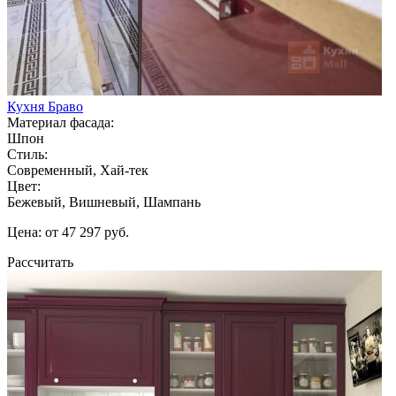
Кухня Браво
Материал фасада:
Шпон
Стиль:
Современный, Хай-тек
Цвет:
Бежевый, Вишневый, Шампань
Цена: от 47 297 руб.
Рассчитать