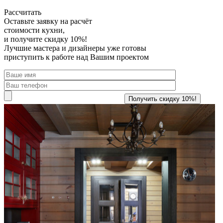
Рассчитать
Оставьте заявку
на расчёт
стоимости кухни,
и получите скидку 10%!
Лучшие мастера и дизайнеры уже готовы
приступить к работе над Вашим проектом