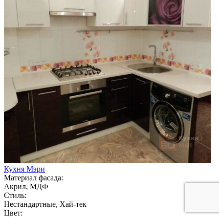
Кухня Мэри
Материал фасада:
Акрил, МДФ
Стиль:
Нестандартные, Хай-тек
Цвет: