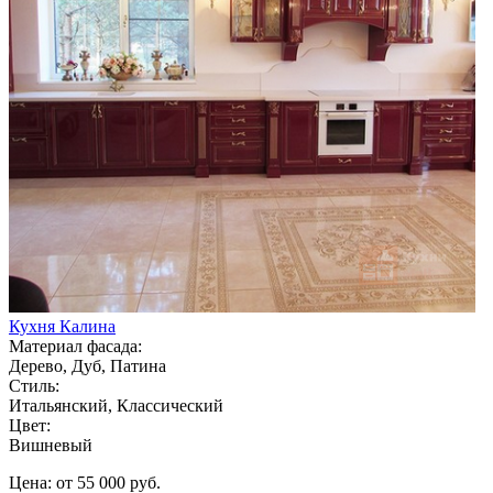
Кухня Калина
Материал фасада:
Дерево, Дуб, Патина
Стиль:
Итальянский, Классический
Цвет:
Вишневый
Цена: от 55 000 руб.