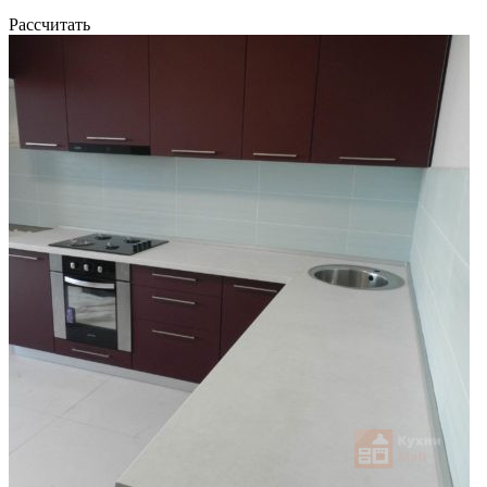
Рассчитать