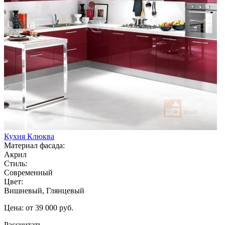
Кухня Клюква
Материал фасада:
Акрил
Стиль:
Современный
Цвет:
Вишневый, Глянцевый
Цена: от 39 000 руб.
Рассчитать