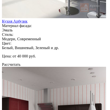
Кухня Арбузик
Материал фасада:
Эмаль
Стиль:
Модерн, Современный
Цвет:
Белый, Вишневый, Зеленый и др.
Цена: от 40 000 руб.
Рассчитать