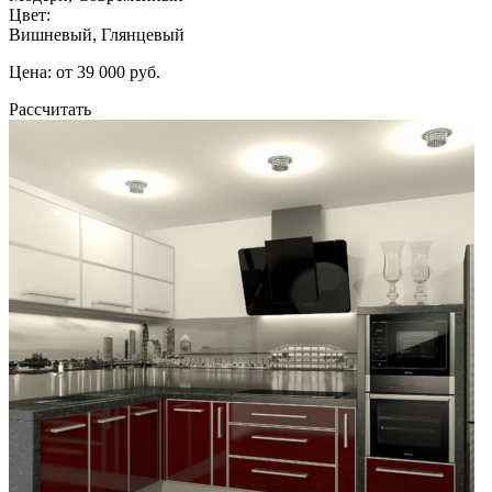
Цвет:
Вишневый, Глянцевый
Цена: от 39 000 руб.
Рассчитать