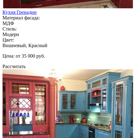
Кухня Гренадин
Материал фасада:
МДФ
Стиль:
Модерн
Цвет:
Вишневый, Красный
Цена: от 35 000 руб.
Рассчитать