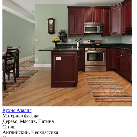
Кухня Азалия
Материал фасада:
Дерево, Массив, Патина
Стиль:
Английский, Неоклассика