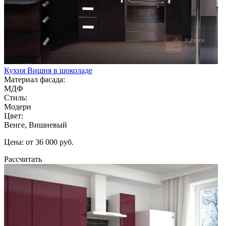
Кухня Вишня в шоколаде
Материал фасада:
МДФ
Стиль:
Модерн
Цвет:
Венге, Вишневый
Цена: от 36 000 руб.
Рассчитать