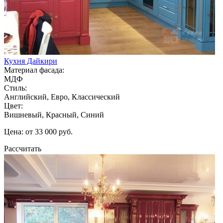
Кухня Дайкири
Материал фасада:
МДФ
Стиль:
Английский, Евро, Классический
Цвет:
Вишневый, Красный, Синий
Цена: от 33 000 руб.
Рассчитать