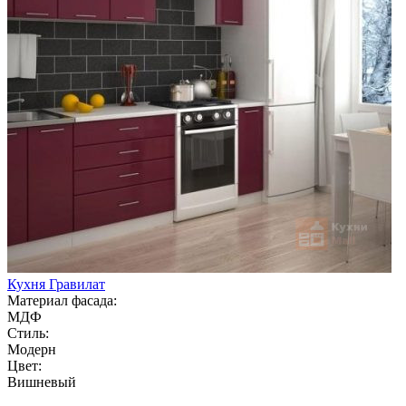
Кухня Гравилат
Материал фасада:
МДФ
Стиль:
Модерн
Цвет:
Вишневый