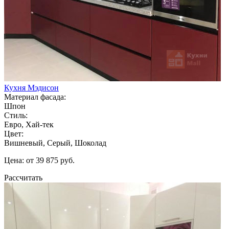
Кухня Мэдисон
Материал фасада:
Шпон
Стиль:
Евро, Хай-тек
Цвет:
Вишневый, Серый, Шоколад
Цена: от 39 875 руб.
Рассчитать