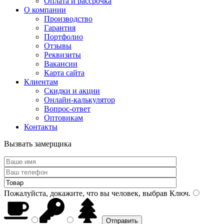
Оплата и рассрочка
О компании
Производство
Гарантия
Портфолио
Отзывы
Реквизиты
Вакансии
Карта сайта
Клиентам
Скидки и акции
Онлайн-калькулятор
Вопрос-ответ
Оптовикам
Контакты
Вызвать замерщика
Пожалуйста, докажите, что вы человек, выбрав
Ключ
.