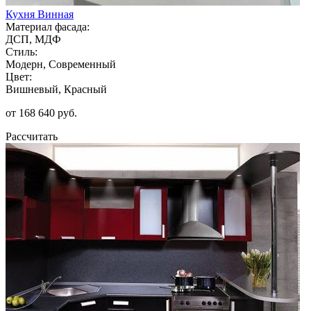
Кухня Винная
Материал фасада:
ДСП, МДФ
Стиль:
Модерн, Современный
Цвет:
Вишневый, Красный
от 168 640 руб.
Рассчитать