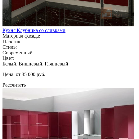
Кухня Клубника со сливками
Материал фасада:
Пластик
Стиль:
Современный
Цвет:
Белый, Вишневый, Глянцевый
Цена: от 35 000 руб.
Рассчитать