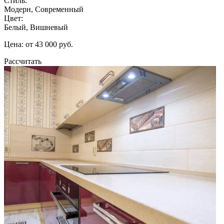
Стиль:
Модерн, Современный
Цвет:
Белый, Вишневый
Цена: от 43 000 руб.
Рассчитать