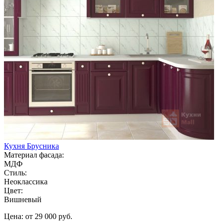
Кухня Брусника
Материал фасада:
МДФ
Стиль:
Неоклассика
Цвет:
Вишневый
Цена: от 29 000 руб.