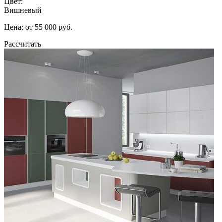
Цвет:
Вишневый
Цена: от 55 000 руб.
Рассчитать