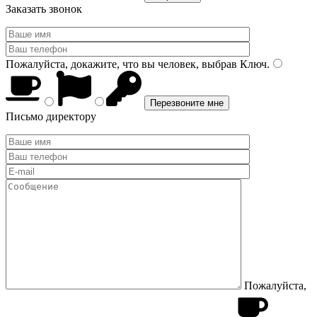
Заказать звонок
Пожалуйста, докажите, что вы человек, выбрав
Ключ
.
Письмо директору
Пожалуйста,