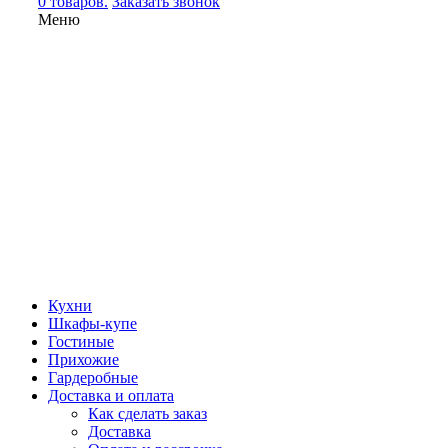
0 товаров.
Заказать звонок
Меню
Кухни
Шкафы-купе
Гостиные
Прихожие
Гардеробные
Доставка и оплата
Как сделать заказ
Доставка