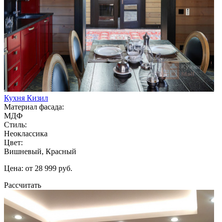
Кухня Кизил
Материал фасада:
МДФ
Стиль:
Неоклассика
Цвет:
Вишневый, Красный
Цена: от 28 999 руб.
Рассчитать