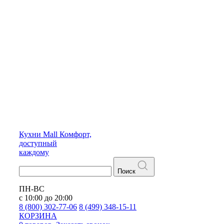
Кухни
Mall
Комфорт,
доступный
каждому
Поиск
ПН-ВС
с 10:00 до 20:00
8 (800) 302-77-06
8 (499) 348-15-11
КОРЗИНА