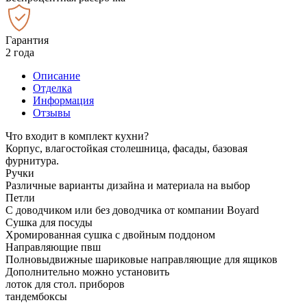
Гарантия
2 года
Описание
Отделка
Информация
Отзывы
Что входит в комплект кухни?
Корпус, влагостойкая столешница, фасады, базовая
фурнитура.
Ручки
Различные варианты дизайна и материала на выбор
Петли
С доводчиком или без доводчика от компании Boyard
Сушка для посуды
Хромированная сушка с двойным поддоном
Направляющие пвш
Полновыдвижные шариковые направляющие для ящиков
Дополнительно можно установить
лоток для стол. приборов
тандембоксы