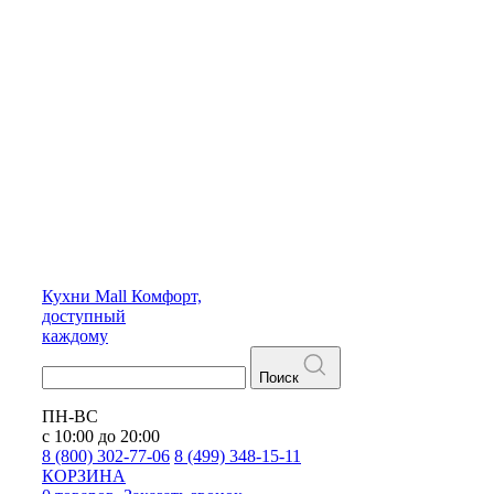
Кухни
Mall
Комфорт,
доступный
каждому
Поиск
ПН-ВС
с 10:00 до 20:00
8 (800) 302-77-06
8 (499) 348-15-11
КОРЗИНА