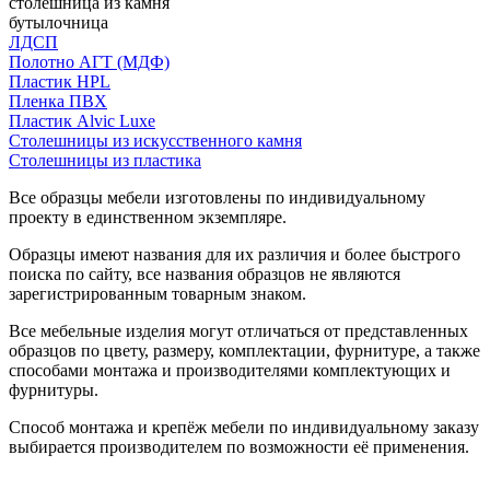
столешница из камня
бутылочница
ЛДСП
Полотно АГТ (МДФ)
Пластик HPL
Пленка ПВХ
Пластик Alvic Luxe
Столешницы из искусственного камня
Столешницы из пластика
Все образцы мебели изготовлены по индивидуальному
проекту в единственном экземпляре.
Образцы имеют названия для их различия и более быстрого
поиска по сайту, все названия образцов не являются
зарегистрированным товарным знаком.
Все мебельные изделия могут отличаться от представленных
образцов по цвету, размеру, комплектации, фурнитуре, а также
способами монтажа и производителями комплектующих и
фурнитуры.
Способ монтажа и крепёж мебели по индивидуальному заказу
выбирается производителем по возможности её применения.