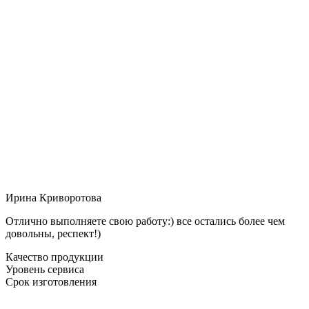
Ирина Криворотова
Отлично выполняете свою работу:) все остались более чем
довольны, респект!)
Качество продукции
Уровень сервиса
Срок изготовления