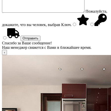
Пожалуйста,
докажите, что вы человек, выбрав
Ключ
.
Спасибо за Ваше сообщение!
Наш менеджер свяжется с Вами в ближайшее время.