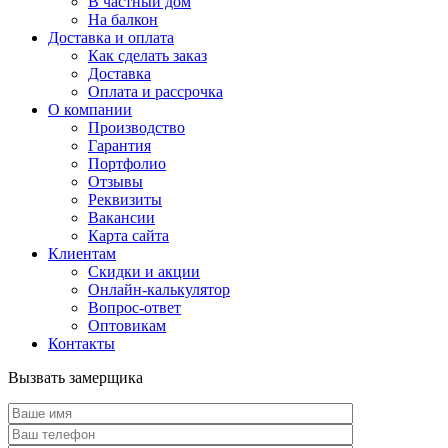
В частный дом
На балкон
Доставка и оплата
Как сделать заказ
Доставка
Оплата и рассрочка
О компании
Производство
Гарантия
Портфолио
Отзывы
Реквизиты
Вакансии
Карта сайта
Клиентам
Скидки и акции
Онлайн-калькулятор
Вопрос-ответ
Оптовикам
Контакты
Вызвать замерщика