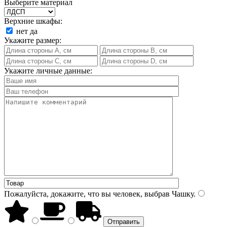
Выберите материал
Верхние шкафы:
нет
да
Укажите размер:
Укажите личные данные:
Пожалуйста, докажите, что вы человек, выбрав
Чашку
.