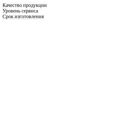
Качество продукции
Уровень сервиса
Срок изготовления