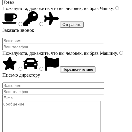
Пожалуйста, докажите, что вы человек, выбрав
Чашку
.
Заказать звонок
Пожалуйста, докажите, что вы человек, выбрав
Машину
.
Письмо директору