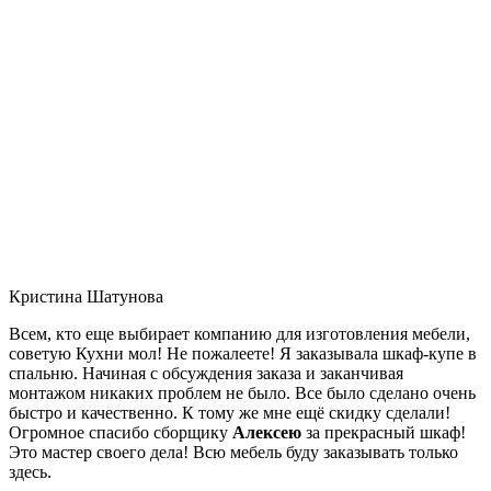
Кристина Шатунова
Всем, кто еще выбирает компанию для изготовления мебели,
советую Кухни мол! Не пожалеете! Я заказывала шкаф-купе в
спальню. Начиная с обсуждения заказа и заканчивая
монтажом никаких проблем не было. Все было сделано очень
быстро и качественно. К тому же мне ещё скидку сделали!
Огромное спасибо сборщику
Алексею
за прекрасный шкаф!
Это мастер своего дела! Всю мебель буду заказывать только
здесь.