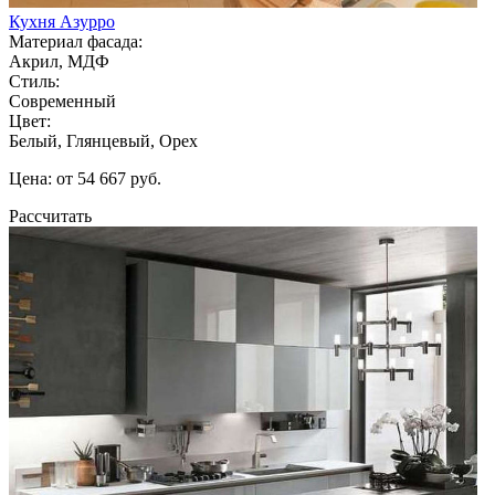
Кухня Азурро
Материал фасада:
Акрил, МДФ
Стиль:
Современный
Цвет:
Белый, Глянцевый, Орех
Цена: от 54 667 руб.
Рассчитать