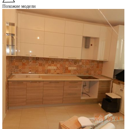
Похожие модели