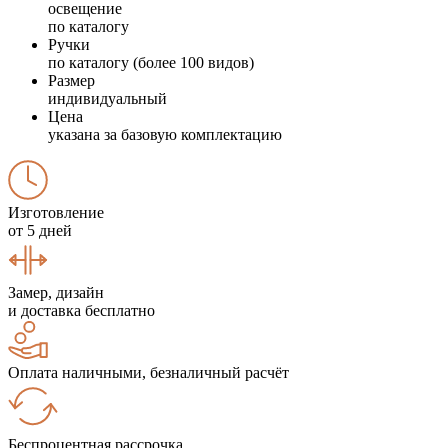
освещение
по каталогу
Ручки
по каталогу (более 100 видов)
Размер
индивидуальный
Цена
указана за базовую комплектацию
Изготовление
от 5 дней
Замер, дизайн
и доставка бесплатно
Оплата наличными, безналичный расчёт
Беспроцентная рассрочка