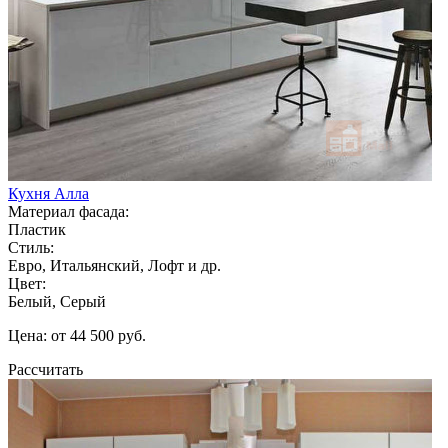
Кухня Алла
Материал фасада:
Пластик
Стиль:
Евро, Итальянский, Лофт и др.
Цвет:
Белый, Серый
Цена: от 44 500 руб.
Рассчитать