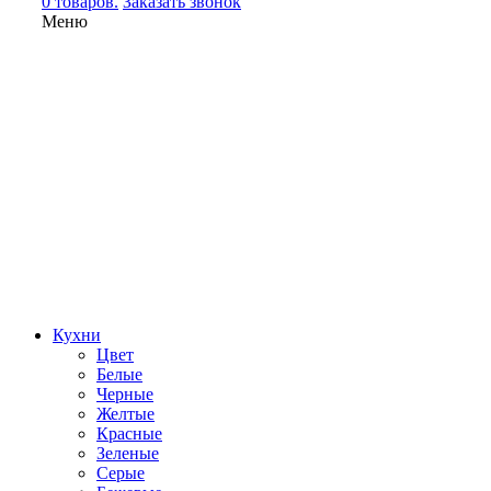
0 товаров.
Заказать звонок
Меню
Кухни
Цвет
Белые
Черные
Желтые
Красные
Зеленые
Серые