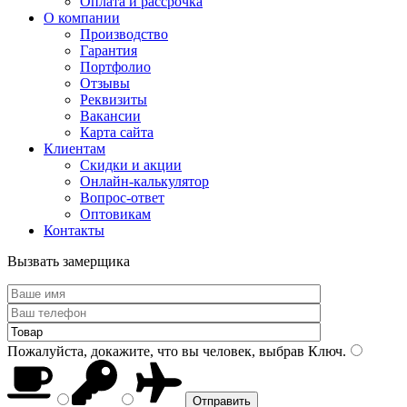
Оплата и рассрочка
О компании
Производство
Гарантия
Портфолио
Отзывы
Реквизиты
Вакансии
Карта сайта
Клиентам
Скидки и акции
Онлайн-калькулятор
Вопрос-ответ
Оптовикам
Контакты
Вызвать замерщика
Пожалуйста, докажите, что вы человек, выбрав
Ключ
.