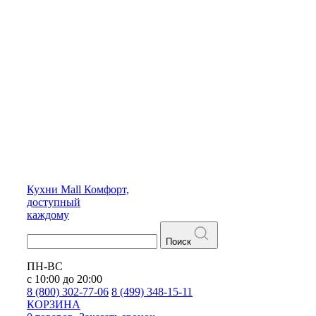
Кухни
Mall
Комфорт,
доступный
каждому
Поиск
ПН-ВС
с 10:00 до 20:00
8 (800) 302-77-06
8 (499) 348-15-11
КОРЗИНА