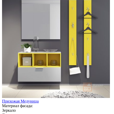
Прихожая Медуница
Материал фасада:
Зеркало