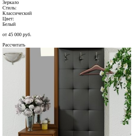
Зеркало
Стиль:
Классический
Цвет:
Белый
от 45 000 руб.
Рассчитать