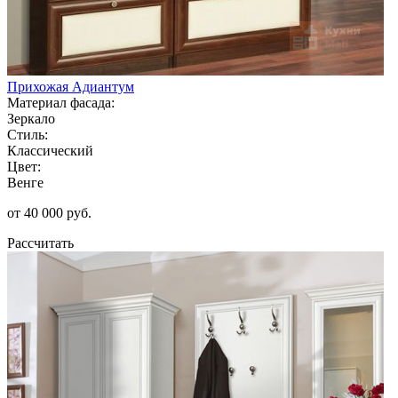
Прихожая Адиантум
Материал фасада:
Зеркало
Стиль:
Классический
Цвет:
Венге
от 40 000 руб.
Рассчитать