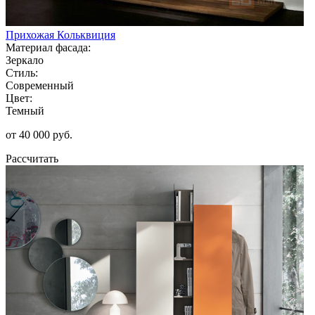
Прихожая Кольквиция
Материал фасада:
Зеркало
Стиль:
Современный
Цвет:
Темный
от 40 000 руб.
Рассчитать