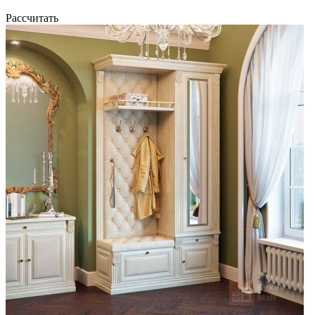
Рассчитать