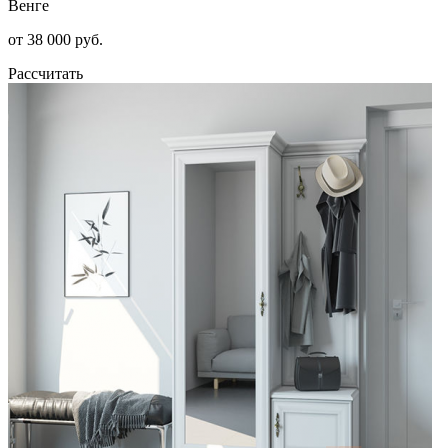
Венге
от 38 000 руб.
Рассчитать