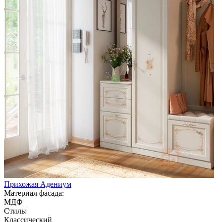
Прихожая Адениум
Материал фасада:
МДФ
Стиль:
Классический