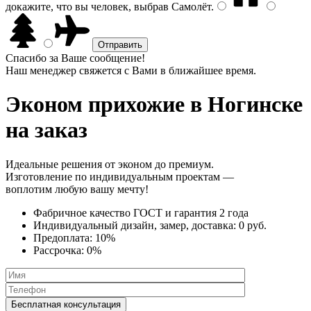
докажите, что вы человек, выбрав
Самолёт
.
Спасибо за Ваше сообщение!
Наш менеджер свяжется с Вами в ближайшее время.
Эконом прихожие
в Ногинске
на заказ
Идеальные решения от эконом до премиум.
Изготовление по индивидуальным проектам —
воплотим любую вашу мечту!
Фабричное качество
ГОСТ
и
гарантия 2 года
Индивидуальный дизайн, замер, доставка:
0 руб.
Предоплата:
10%
Рассрочка:
0%