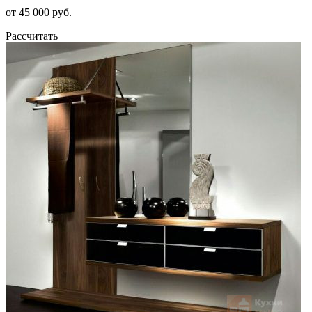
от 45 000 руб.
Рассчитать