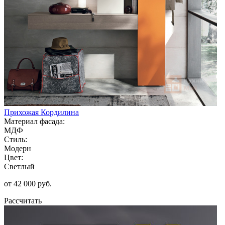
Прихожая Кордилина
Материал фасада:
МДФ
Стиль:
Модерн
Цвет:
Светлый
от 42 000 руб.
Рассчитать