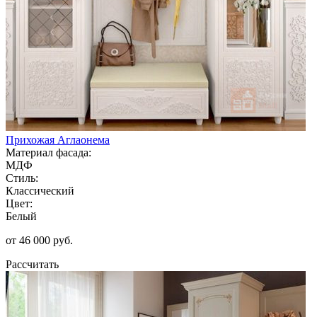
Прихожая Аглаонема
Материал фасада:
МДФ
Стиль:
Классический
Цвет:
Белый
от 46 000 руб.
Рассчитать