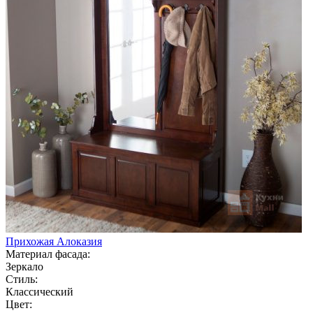
Прихожая Алоказия
Материал фасада:
Зеркало
Стиль:
Классический
Цвет: