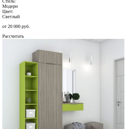
Стиль:
Модерн
Цвет:
Светлый
от 20 000 руб.
Рассчитать