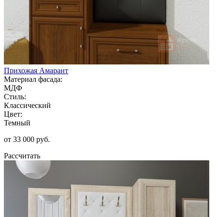
Прихожая Амарант
Материал фасада:
МДФ
Стиль:
Классический
Цвет:
Темный
от 33 000 руб.
Рассчитать