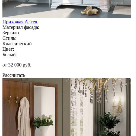
Прихожая Алтея
Материал фасада:
Зеркало
Стиль:
Классический
Цвет:
Белый
от 32 000 руб.
Рассчитать