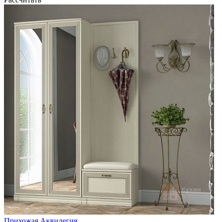
Прихожая Аквилегия