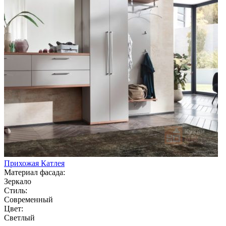
Прихожая Катлея
Материал фасада:
Зеркало
Стиль:
Современный
Цвет:
Светлый