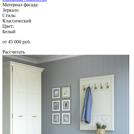
Материал фасада:
Зеркало
Стиль:
Классический
Цвет:
Белый
от 45 000 руб.
Рассчитать