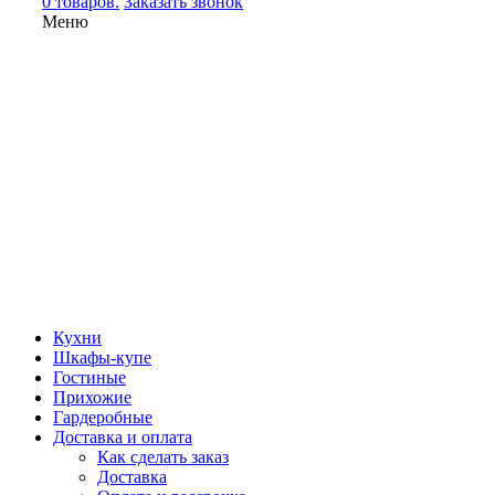
0 товаров.
Заказать звонок
Меню
Кухни
Шкафы-купе
Гостиные
Прихожие
Гардеробные
Доставка и оплата
Как сделать заказ
Доставка