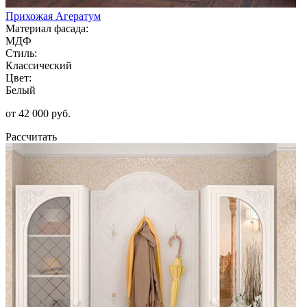
Прихожая Агератум
Материал фасада:
МДФ
Стиль:
Классический
Цвет:
Белый
от 42 000 руб.
Рассчитать