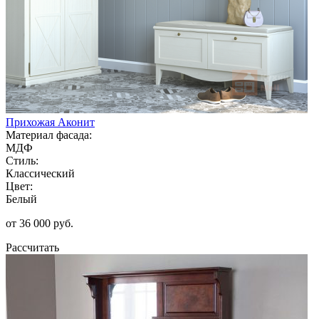
Прихожая Аконит
Материал фасада:
МДФ
Стиль:
Классический
Цвет:
Белый
от 36 000 руб.
Рассчитать