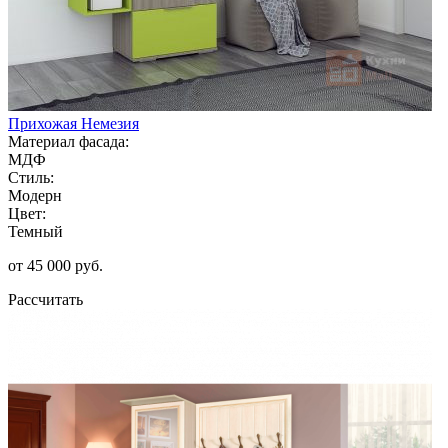
Прихожая Немезия
Материал фасада:
МДФ
Стиль:
Модерн
Цвет:
Темный
от 45 000 руб.
Рассчитать