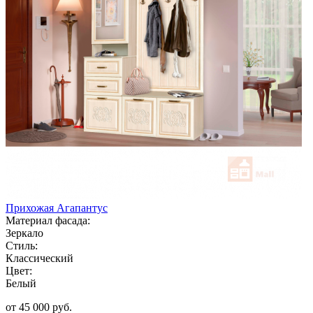
Прихожая Агапантус
Материал фасада:
Зеркало
Стиль:
Классический
Цвет:
Белый
от 45 000 руб.