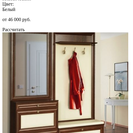
Цвет:
Белый
от 46 000 руб.
Рассчитать