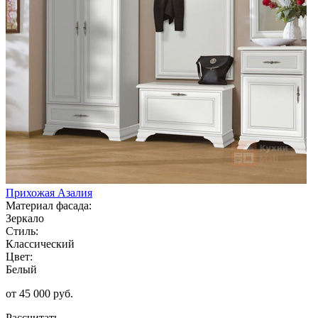
Прихожая Азалия
Материал фасада:
Зеркало
Стиль:
Классический
Цвет:
Белый
от 45 000 руб.
Рассчитать