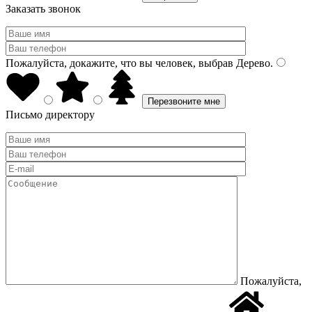
Заказать звонок
Пожалуйста, докажите, что вы человек, выбрав
Дерево
.
Письмо директору
Пожалуйста,