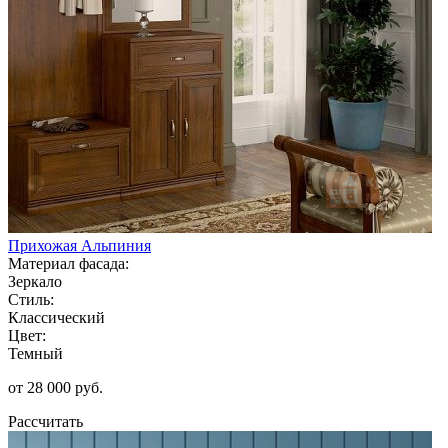
Прихожая Альпиния
Материал фасада:
Зеркало
Стиль:
Классический
Цвет:
Темный
от 28 000 руб.
Рассчитать