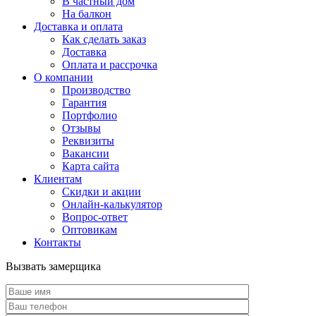
В частный дом
На балкон
Доставка и оплата
Как сделать заказ
Доставка
Оплата и рассрочка
О компании
Производство
Гарантия
Портфолио
Отзывы
Реквизиты
Вакансии
Карта сайта
Клиентам
Скидки и акции
Онлайн-калькулятор
Вопрос-ответ
Оптовикам
Контакты
Вызвать замерщика