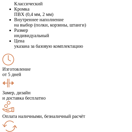
Классический
Кромка
ПВХ (0,4 мм, 2 мм)
Внутреннее наполнение
на выбор (полки, корзины, штанги)
Размер
индивидуальный
Цена
указана за базовую комплектацию
Изготовление
от 5 дней
Замер, дизайн
и доставка бесплатно
Оплата наличными, безналичный расчёт