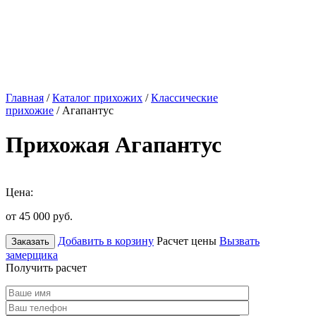
Главная
/
Каталог прихожих
/
Классические
прихожие
/ Агапантус
Прихожая Агапантус
Цена:
от 45 000
руб.
Добавить в корзину
Расчет цены
Вызвать
Заказать
замерщика
Получить расчет