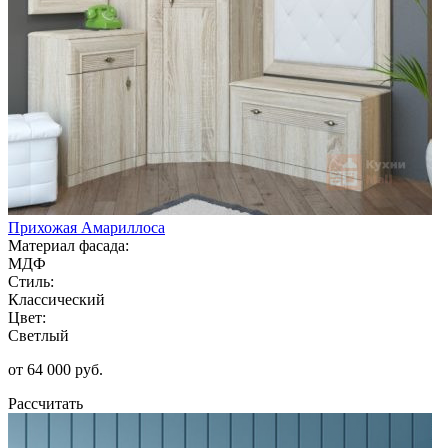
Прихожая Амариллоса
Материал фасада:
МДФ
Стиль:
Классический
Цвет:
Светлый
от 64 000 руб.
Рассчитать