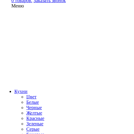
0 товаров.
Заказать звонок
Меню
Кухни
Цвет
Белые
Черные
Желтые
Красные
Зеленые
Серые