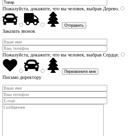
Пожалуйста, докажите, что вы человек, выбрав
Дерево
.
Заказать звонок
Пожалуйста, докажите, что вы человек, выбрав
Сердце
.
Письмо директору