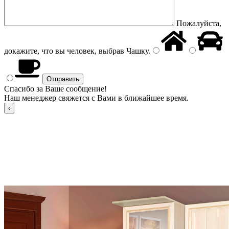
Пожалуйста,
докажите, что вы человек, выбрав
Чашку
.
Спасибо за Ваше сообщение!
Наш менеджер свяжется с Вами в ближайшее время.