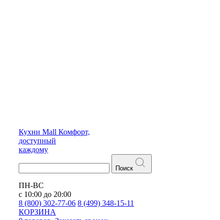
Кухни
Mall
Комфорт,
доступный
каждому
Поиск
ПН-ВС
с 10:00 до 20:00
8 (800) 302-77-06
8 (499) 348-15-11
КОРЗИНА