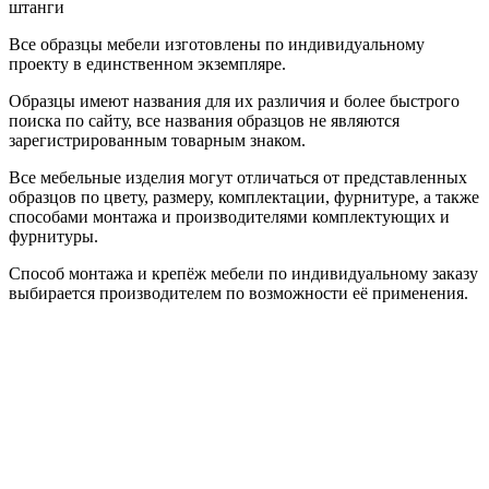
штанги
Все образцы мебели изготовлены по индивидуальному
проекту в единственном экземпляре.
Образцы имеют названия для их различия и более быстрого
поиска по сайту, все названия образцов не являются
зарегистрированным товарным знаком.
Все мебельные изделия могут отличаться от представленных
образцов по цвету, размеру, комплектации, фурнитуре, а также
способами монтажа и производителями комплектующих и
фурнитуры.
Способ монтажа и крепёж мебели по индивидуальному заказу
выбирается производителем по возможности её применения.