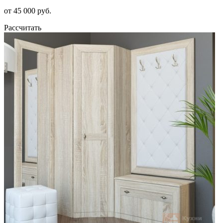
от 45 000 руб.
Рассчитать