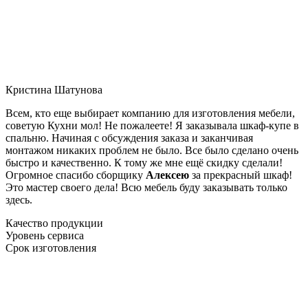
Кристина Шатунова
Всем, кто еще выбирает компанию для изготовления мебели,
советую Кухни мол! Не пожалеете! Я заказывала шкаф-купе в
спальню. Начиная с обсуждения заказа и заканчивая
монтажом никаких проблем не было. Все было сделано очень
быстро и качественно. К тому же мне ещё скидку сделали!
Огромное спасибо сборщику
Алексею
за прекрасный шкаф!
Это мастер своего дела! Всю мебель буду заказывать только
здесь.
Качество продукции
Уровень сервиса
Срок изготовления