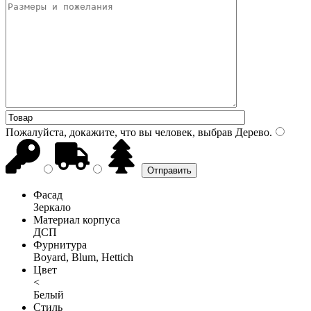
Пожалуйста, докажите, что вы человек, выбрав
Дерево
.
Фасад
Зеркало
Материал корпуса
ДСП
Фурнитура
Boyard, Blum, Hettich
Цвет
<
Белый
Стиль