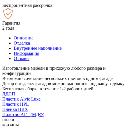
Беспроцентная рассрочка
Гарантия
2 года
Описание
Отделка
Внутреннее наполнение
Информация
Отзывы
Изготовление мебели в прихожую любого размера и
конфигурации
Возможно сочетание нескольких цветов в одном фасаде
Декор и отделку фасадов можно выполнить под вашу задумку
Бесплатная сборка в течение 1-2 рабочих дней
ЛДСП
Пластик Alvic Luxe
Пластик HPL
Пленка ПВХ
Полотно АГТ (МДФ)
полки
корзины