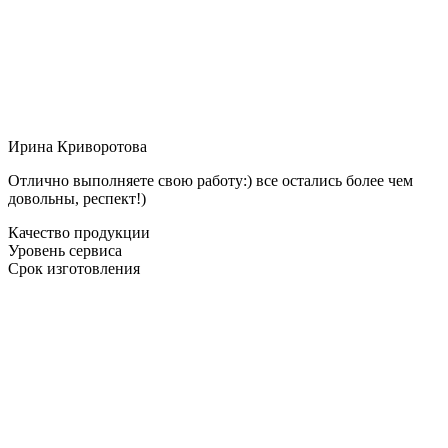
Ирина Криворотова
Отлично выполняете свою работу:) все остались более чем
довольны, респект!)
Качество продукции
Уровень сервиса
Срок изготовления