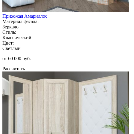
Прихожая Амариллос
Материал фасада:
Зеркало
Стиль:
Классический
Цвет:
Светлый
от 60 000 руб.
Рассчитать