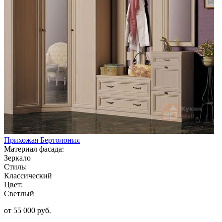
Прихожая Бертолония
Материал фасада:
Зеркало
Стиль:
Классический
Цвет:
Светлый
от 55 000 руб.