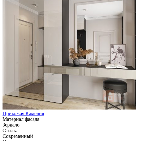
Прихожая Камелия
Материал фасада:
Зеркало
Стиль:
Современный