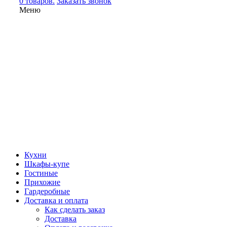
0 товаров.
Заказать звонок
Меню
Кухни
Шкафы-купе
Гостиные
Прихожие
Гардеробные
Доставка и оплата
Как сделать заказ
Доставка