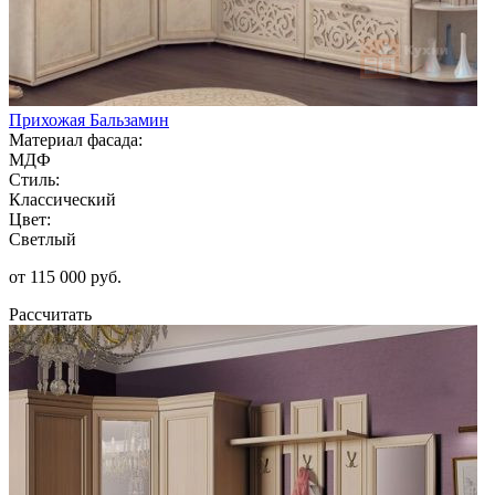
Прихожая Бальзамин
Материал фасада:
МДФ
Стиль:
Классический
Цвет:
Светлый
от 115 000 руб.
Рассчитать