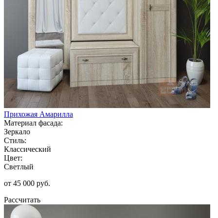
Прихожая Амарилла
Материал фасада:
Зеркало
Стиль:
Классический
Цвет:
Светлый
от 45 000 руб.
Рассчитать