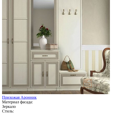
Прихожая Аронник
Материал фасада:
Зеркало
Стиль: