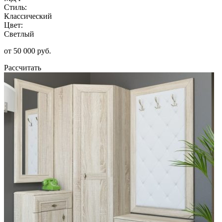
Стиль:
Классический
Цвет:
Светлый
от 50 000 руб.
Рассчитать