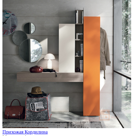
Прихожая Кордилина