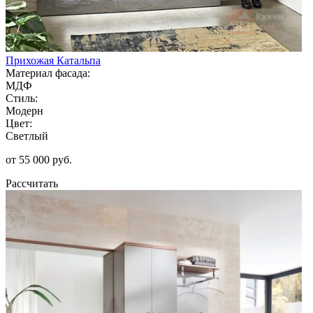
Прихожая Катальпа
Материал фасада:
МДФ
Стиль:
Модерн
Цвет:
Светлый
от 55 000 руб.
Рассчитать