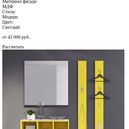
Материал фасада:
МДФ
Стиль:
Модерн
Цвет:
Светлый
от 42 000 руб.
Рассчитать