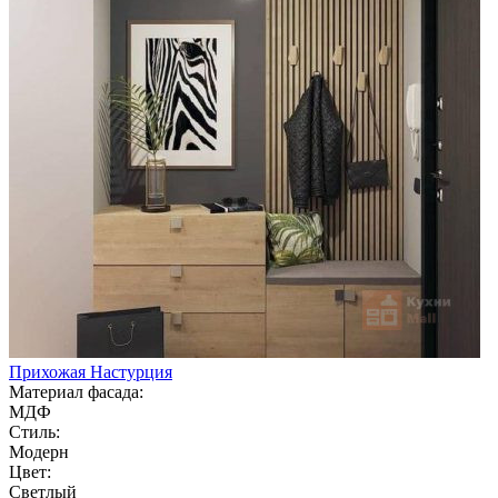
Прихожая Настурция
Материал фасада:
МДФ
Стиль:
Модерн
Цвет:
Светлый