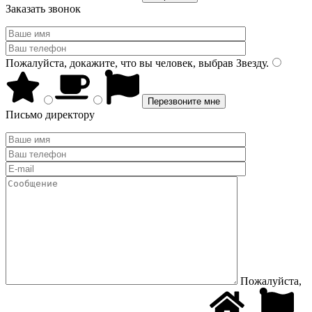
Заказать звонок
Пожалуйста, докажите, что вы человек, выбрав
Звезду
.
Письмо директору
Пожалуйста,