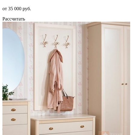
от 35 000 руб.
Рассчитать