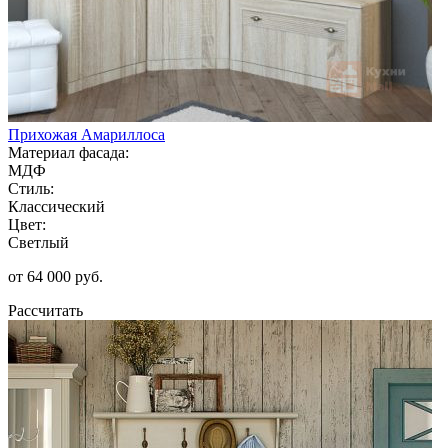
Прихожая Амариллоса
Материал фасада:
МДФ
Стиль:
Классический
Цвет:
Светлый
от 64 000 руб.
Рассчитать