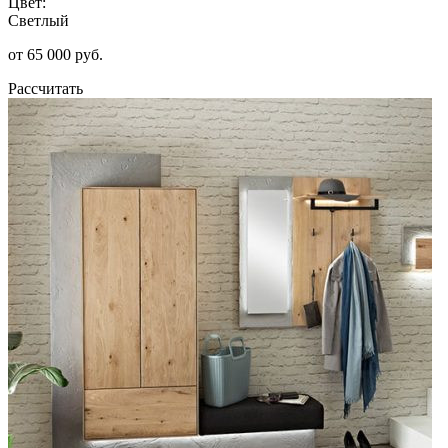
Цвет:
Светлый
от 65 000 руб.
Рассчитать