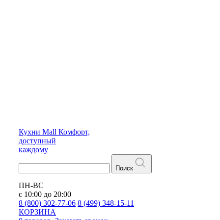
Кухни
Mall
Комфорт,
доступный
каждому
Поиск
ПН-ВС
с 10:00 до 20:00
8 (800) 302-77-06
8 (499) 348-15-11
КОРЗИНА