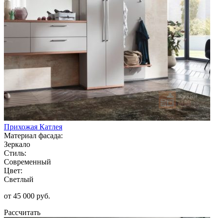
Прихожая Катлея
Материал фасада:
Зеркало
Стиль:
Современный
Цвет:
Светлый
от 45 000 руб.
Рассчитать