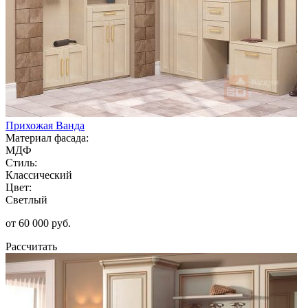
Прихожая Ванда
Материал фасада:
МДФ
Стиль:
Классический
Цвет:
Светлый
от 60 000 руб.
Рассчитать