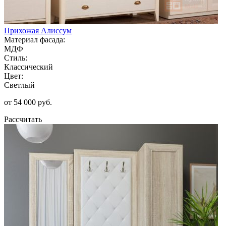
Прихожая Алиссум
Материал фасада:
МДФ
Стиль:
Классический
Цвет:
Светлый
от 54 000 руб.
Рассчитать