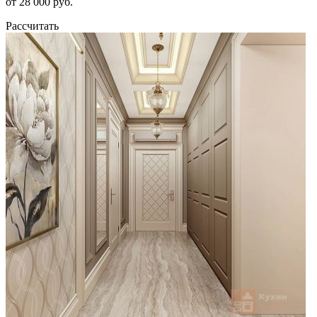
от 28 000 руб.
Рассчитать