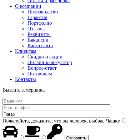
Оплата и рассрочка
О компании
Производство
Гарантия
Портфолио
Отзывы
Реквизиты
Вакансии
Карта сайта
Клиентам
Скидки и акции
Онлайн-калькулятор
Вопрос-ответ
Оптовикам
Контакты
Вызвать замерщика
Пожалуйста, докажите, что вы человек, выбрав
Чашку
.