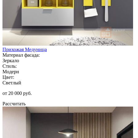
Прихожая Медуница
Материал фасада:
Зеркало
Стиль:
Модерн
Цвет:
Светлый
от 20 000 руб.
Рассчитать