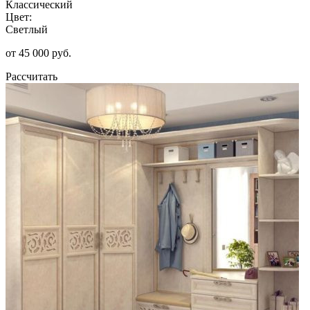
Классический
Цвет:
Светлый
от 45 000 руб.
Рассчитать