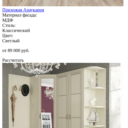
Прихожая Араукария
Материал фасада:
МДФ
Стиль:
Классический
Цвет:
Светлый
от 89 000 руб.
Рассчитать