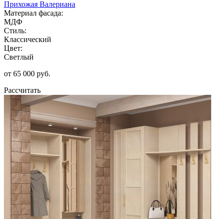
Прихожая Валериана
Материал фасада:
МДФ
Стиль:
Классический
Цвет:
Светлый
от 65 000 руб.
Рассчитать