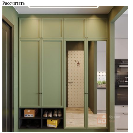
Рассчитать