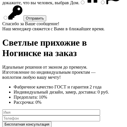
докажите, что вы человек, выбрав
Дом
.
Спасибо за Ваше сообщение!
Наш менеджер свяжется с Вами в ближайшее время.
Светлые прихожие
в
Ногинске на заказ
Идеальные решения от эконом до премиум.
Изготовление по индивидуальным проектам —
воплотим любую вашу мечту!
Фабричное качество
ГОСТ
и
гарантия 2 года
Индивидуальный дизайн, замер, доставка:
0 руб.
Предоплата:
10%
Рассрочка:
0%