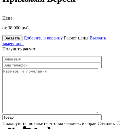
Цена:
от 38 000
руб.
Добавить в корзину
Расчет цены
Вызвать
Заказать
замерщика
Получить расчет
Пожалуйста, докажите, что вы человек, выбрав
Самолёт
.