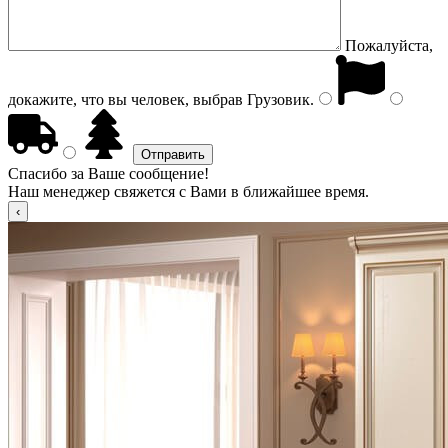
Пожалуйста,
докажите, что вы человек, выбрав
Грузовик
.
Спасибо за Ваше сообщение!
Наш менеджер свяжется с Вами в ближайшее время.