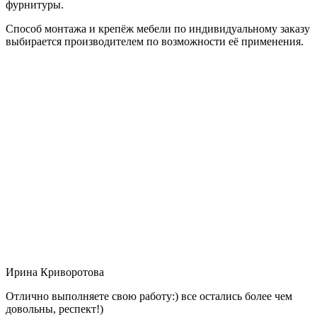
фурнитуры.
Способ монтажа и крепёж мебели по индивидуальному заказу
выбирается производителем по возможности её применения.
Ирина Криворотова
Отлично выполняете свою работу:) все остались более чем
довольны, респект!)