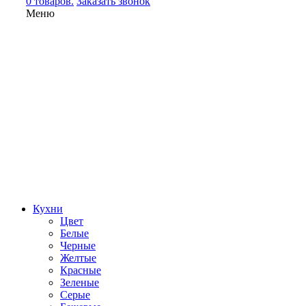
0 товаров.
Заказать звонок
Меню
Кухни
Цвет
Белые
Черные
Желтые
Красные
Зеленые
Серые