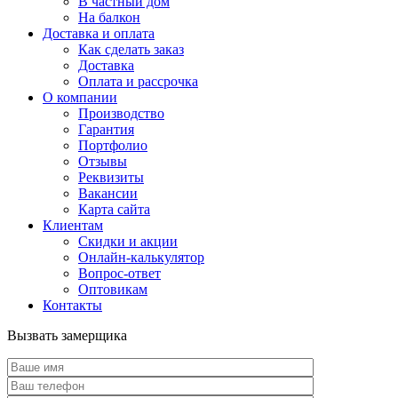
В частный дом
На балкон
Доставка и оплата
Как сделать заказ
Доставка
Оплата и рассрочка
О компании
Производство
Гарантия
Портфолио
Отзывы
Реквизиты
Вакансии
Карта сайта
Клиентам
Скидки и акции
Онлайн-калькулятор
Вопрос-ответ
Оптовикам
Контакты
Вызвать замерщика