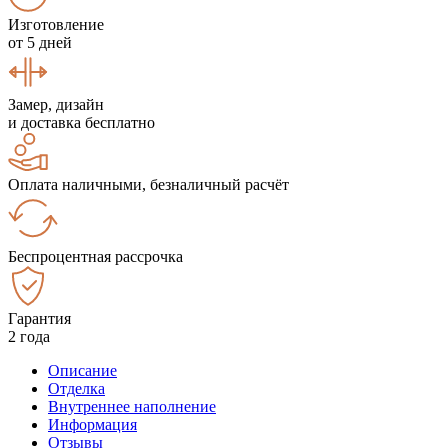
Изготовление
от 5 дней
Замер, дизайн
и доставка бесплатно
Оплата наличными, безналичный расчёт
Беспроцентная рассрочка
Гарантия
2 года
Описание
Отделка
Внутреннее наполнение
Информация
Отзывы