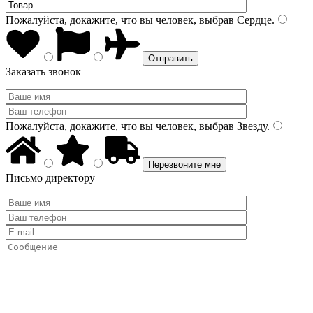
Пожалуйста, докажите, что вы человек, выбрав
Сердце
.
Заказать звонок
Пожалуйста, докажите, что вы человек, выбрав
Звезду
.
Письмо директору