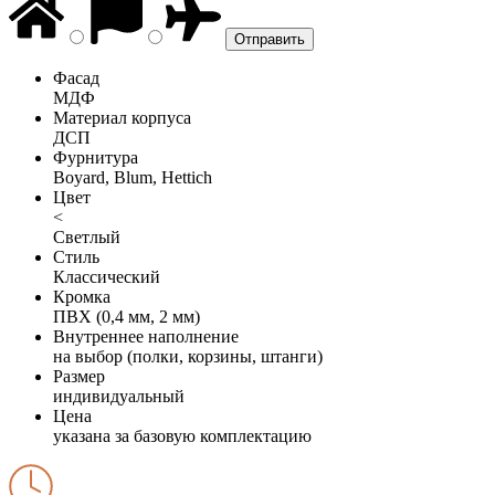
Фасад
МДФ
Материал корпуса
ДСП
Фурнитура
Boyard, Blum, Hettich
Цвет
<
Светлый
Стиль
Классический
Кромка
ПВХ (0,4 мм, 2 мм)
Внутреннее наполнение
на выбор (полки, корзины, штанги)
Размер
индивидуальный
Цена
указана за базовую комплектацию