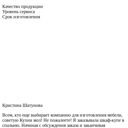
Качество продукции
Уровень сервиса
Срок изготовления
Кристина Шатунова
Всем, кто еще выбирает компанию для изготовления мебели,
советую Кухни мол! Не пожалеете! Я заказывала шкаф-купе в
спальню. Начиная с обсуждения заказа и заканчивая