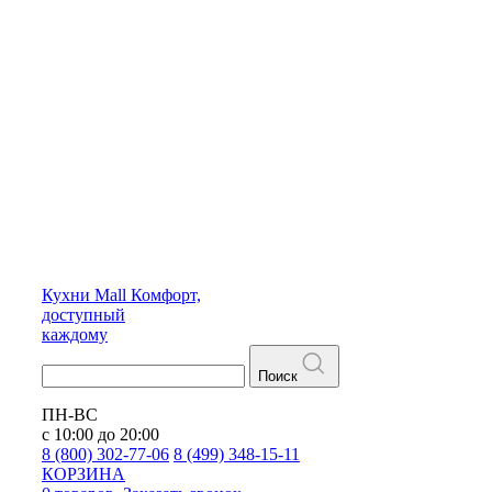
Кухни
Mall
Комфорт,
доступный
каждому
Поиск
ПН-ВС
с 10:00 до 20:00
8 (800) 302-77-06
8 (499) 348-15-11
КОРЗИНА