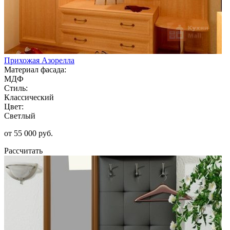
Прихожая Азорелла
Материал фасада:
МДФ
Стиль:
Классический
Цвет:
Светлый
от 55 000 руб.
Рассчитать