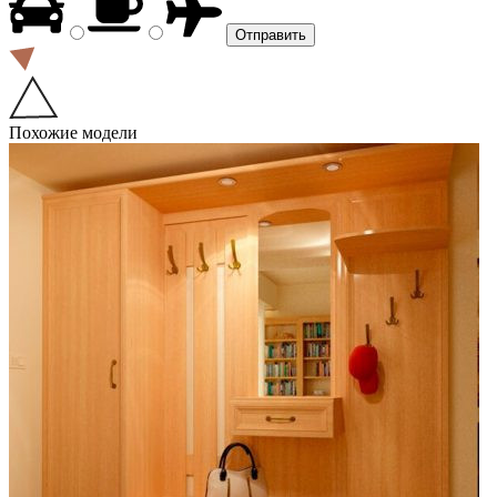
Похожие модели