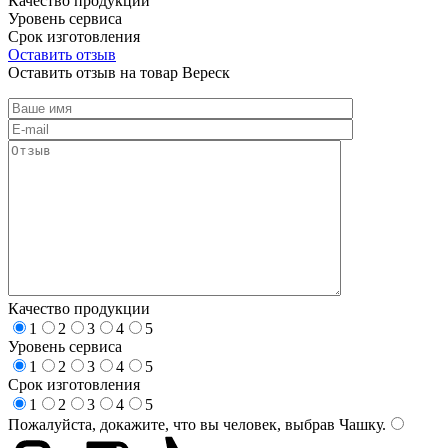
Качество продукции
Уровень сервиса
Срок изготовления
Оставить отзыв
Оставить отзыв на товар Вереск
Качество продукции
1
2
3
4
5
Уровень сервиса
1
2
3
4
5
Срок изготовления
1
2
3
4
5
Пожалуйста, докажите, что вы человек, выбрав
Чашку
.