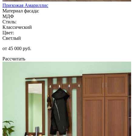
Прихожая Амариллис
Материал фасада:
МДФ
Стиль:
Классический
Цвет:
Светлый
от 45 000 руб.
Рассчитать