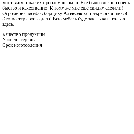
монтажом никаких проблем не было. Все было сделано очень
быстро и качественно. К тому же мне ещё скидку сделали!
Огромное спасибо сборщику
Алексею
за прекрасный шкаф!
Это мастер своего дела! Всю мебель буду заказывать только
здесь.
Качество продукции
Уровень сервиса
Срок изготовления