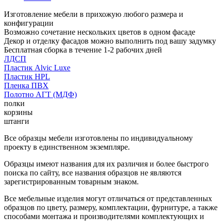
Изготовление мебели в прихожую любого размера и
конфигурации
Возможно сочетание нескольких цветов в одном фасаде
Декор и отделку фасадов можно выполнить под вашу задумку
Бесплатная сборка в течение 1-2 рабочих дней
ЛДСП
Пластик Alvic Luxe
Пластик HPL
Пленка ПВХ
Полотно АГТ (МДФ)
полки
корзины
штанги
Все образцы мебели изготовлены по индивидуальному
проекту в единственном экземпляре.
Образцы имеют названия для их различия и более быстрого
поиска по сайту, все названия образцов не являются
зарегистрированным товарным знаком.
Все мебельные изделия могут отличаться от представленных
образцов по цвету, размеру, комплектации, фурнитуре, а также
способами монтажа и производителями комплектующих и