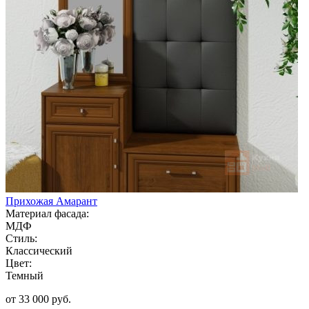
Прихожая Амарант
Материал фасада:
МДФ
Стиль:
Классический
Цвет:
Темный
от 33 000 руб.