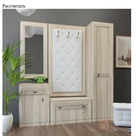
Рассчитать