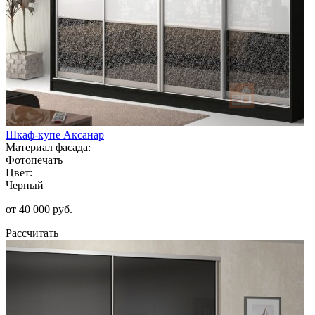
Шкаф-купе Аксанар
Материал фасада:
Фотопечать
Цвет:
Черный
от 40 000 руб.
Рассчитать