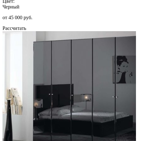
Цвет:
Черный
от 45 000 руб.
Рассчитать