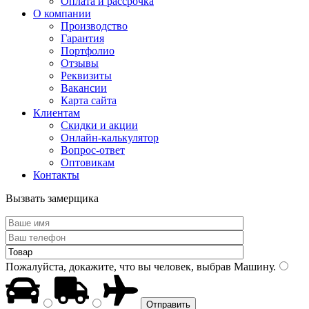
Оплата и рассрочка
О компании
Производство
Гарантия
Портфолио
Отзывы
Реквизиты
Вакансии
Карта сайта
Клиентам
Скидки и акции
Онлайн-калькулятор
Вопрос-ответ
Оптовикам
Контакты
Вызвать замерщика
Пожалуйста, докажите, что вы человек, выбрав
Машину
.