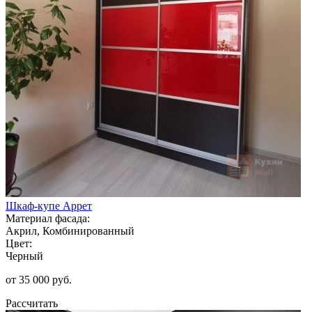
Шкаф-купе Аррет
Материал фасада:
Акрил, Комбинированный
Цвет:
Черный
от 35 000 руб.
Рассчитать