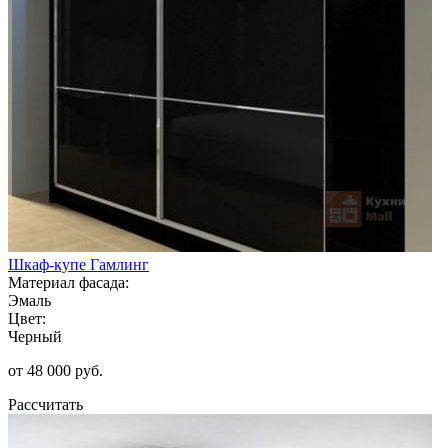
Шкаф-купе Гамлинг
Материал фасада:
Эмаль
Цвет:
Черный
от 48 000 руб.
Рассчитать