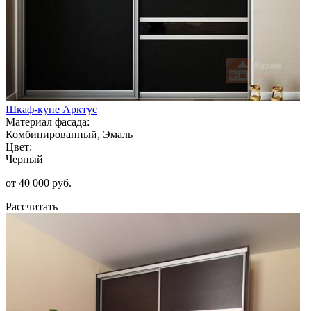
Шкаф-купе Арктус
Материал фасада:
Комбинированный, Эмаль
Цвет:
Черный
от 40 000 руб.
Рассчитать