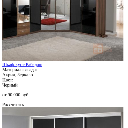
Шкаф-купе Рабадаш
Материал фасада:
Акрил, Зеркало
Цвет:
Черный
от 90 000 руб.
Рассчитать