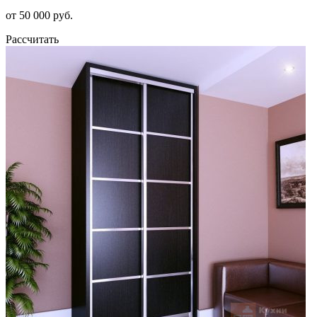
от 50 000 руб.
Рассчитать