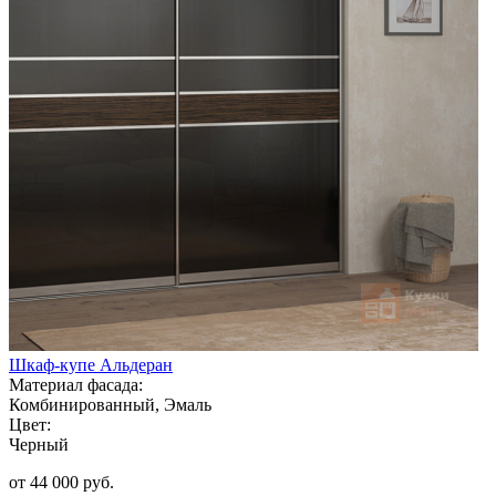
Шкаф-купе Альдеран
Материал фасада:
Комбинированный, Эмаль
Цвет:
Черный
от 44 000 руб.