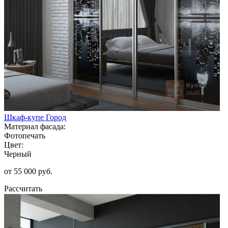
Шкаф-купе Город
Материал фасада:
Фотопечать
Цвет:
Черный
от 55 000 руб.
Рассчитать