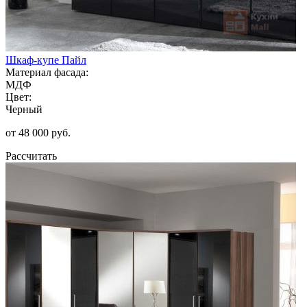
Шкаф-купе Пайл
Материал фасада:
МДФ
Цвет:
Черный
от 48 000 руб.
Рассчитать