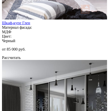
Шкаф-купе Глен
Материал фасада:
МДФ
Цвет:
Черный
от 85 000 руб.
Рассчитать