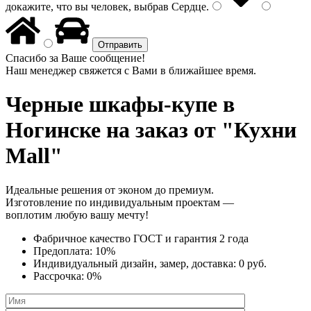
докажите, что вы человек, выбрав
Сердце
.
Спасибо за Ваше сообщение!
Наш менеджер свяжется с Вами в ближайшее время.
Черные шкафы-купе
в
Ногинске на заказ от "Кухни
Mall"
Идеальные решения от эконом до премиум.
Изготовление по индивидуальным проектам —
воплотим любую вашу мечту!
Фабричное качество
ГОСТ
и
гарантия 2 года
Предоплата:
10%
Индивидуальный дизайн, замер, доставка:
0 руб.
Рассрочка:
0%