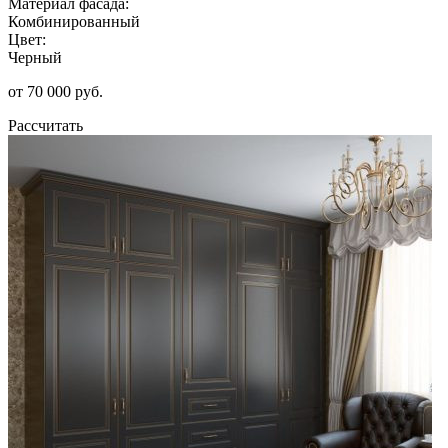
Материал фасада:
Комбинированный
Цвет:
Черный
от 70 000 руб.
Рассчитать