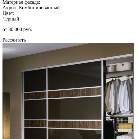
Материал фасада:
Акрил, Комбинированный
Цвет:
Черный
от 30 000 руб.
Рассчитать