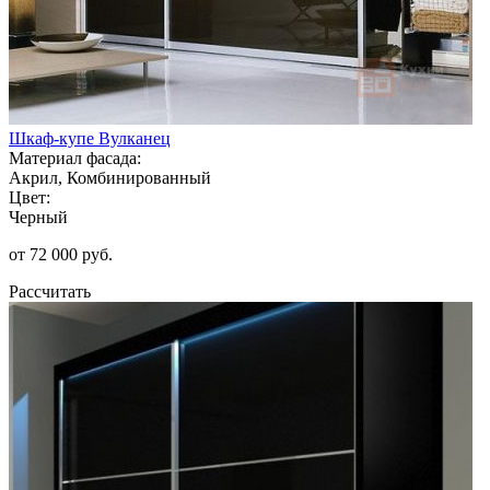
Шкаф-купе Вулканец
Материал фасада:
Акрил, Комбинированный
Цвет:
Черный
от 72 000 руб.
Рассчитать