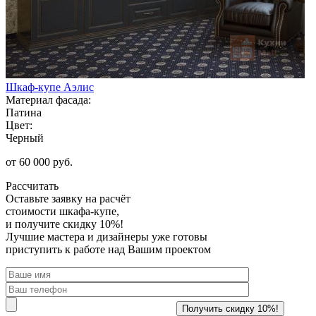
Шкаф-купе Аэлис
Материал фасада:
Патина
Цвет:
Черный
от 60 000 руб.
Рассчитать
Оставьте заявку
на расчёт
стоимости шкафа-купе,
и получите скидку 10%!
Лучшие мастера и дизайнеры уже готовы
приступить к работе над Вашим проектом