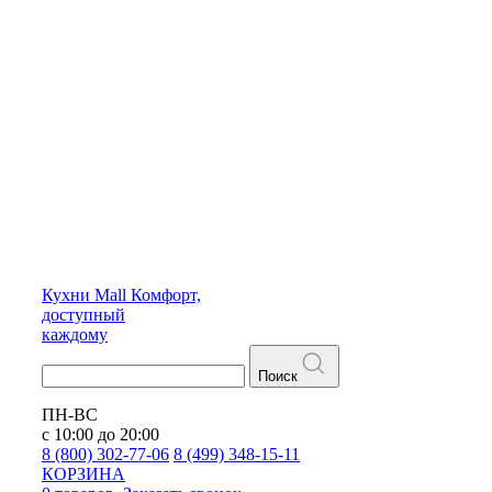
Кухни
Mall
Комфорт,
доступный
каждому
Поиск
ПН-ВС
с 10:00 до 20:00
8 (800) 302-77-06
8 (499) 348-15-11
КОРЗИНА