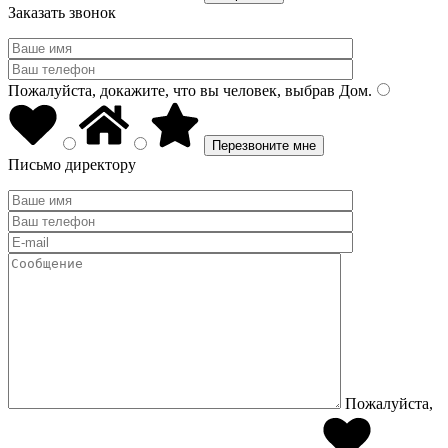
Заказать звонок
Пожалуйста, докажите, что вы человек, выбрав
Дом
.
Письмо директору
Пожалуйста,