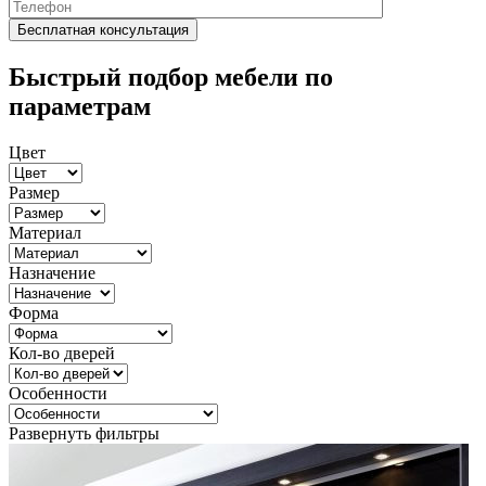
Быстрый подбор мебели по
параметрам
Цвет
Размер
Материал
Назначение
Форма
Кол-во дверей
Особенности
Развернуть фильтры