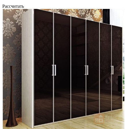
Рассчитать