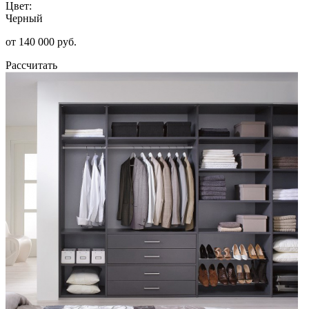
Цвет:
Черный
от 140 000 руб.
Рассчитать