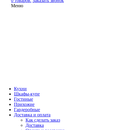
0 товаров.
Заказать звонок
Меню
Кухни
Шкафы-купе
Гостиные
Прихожие
Гардеробные
Доставка и оплата
Как сделать заказ
Доставка