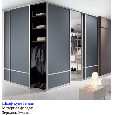
Шкаф-купе Гимли
Материал фасада:
Зеркало, Эмаль