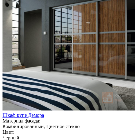
Шкаф-купе Демора
Материал фасада:
Комбинированный, Цветное стекло
Цвет:
Черный