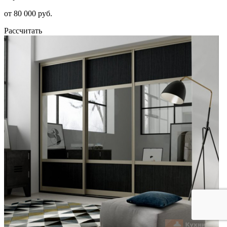
от 80 000 руб.
Рассчитать