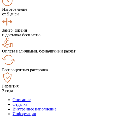
Изготовление
от 5 дней
Замер, дизайн
и доставка бесплатно
Оплата наличными, безналичный расчёт
Беспроцентная рассрочка
Гарантия
2 года
Описание
Отделка
Внутреннее наполнение
Информация