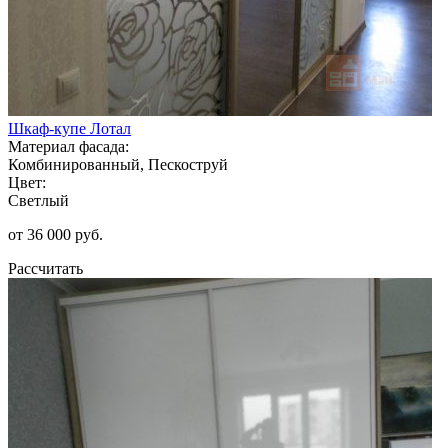
Шкаф-купе Лотал
Материал фасада:
Комбинированный, Пескоструй
Цвет:
Светлый
от 36 000 руб.
Рассчитать