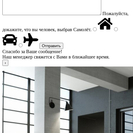
Пожалуйста,
докажите, что вы человек, выбрав
Самолёт
.
Спасибо за Ваше сообщение!
Наш менеджер свяжется с Вами в ближайшее время.