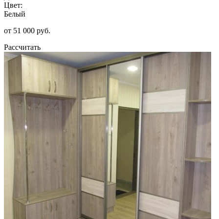
Цвет:
Белый
от 51 000 руб.
Рассчитать