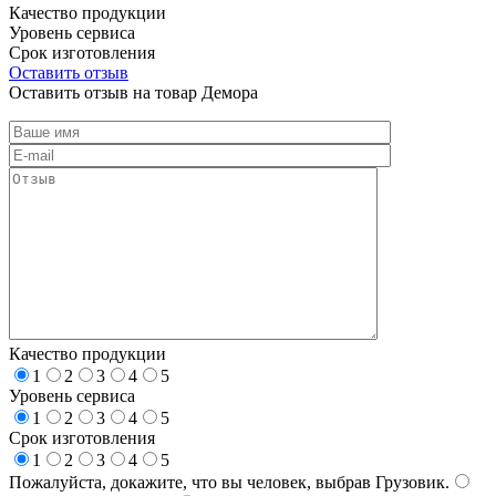
Качество продукции
Уровень сервиса
Срок изготовления
Оставить отзыв
Оставить отзыв на товар Демора
Качество продукции
1
2
3
4
5
Уровень сервиса
1
2
3
4
5
Срок изготовления
1
2
3
4
5
Пожалуйста, докажите, что вы человек, выбрав
Грузовик
.