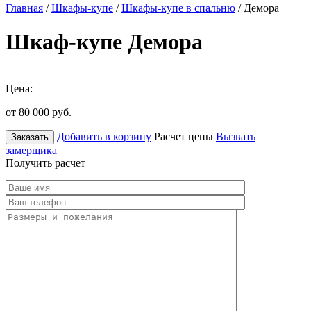
Главная
/
Шкафы-купе
/
Шкафы-купе в спальню
/ Демора
Шкаф-купе Демора
Цена:
от 80 000
руб.
Добавить в корзину
Расчет цены
Вызвать
Заказать
замерщика
Получить расчет