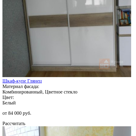
Шкаф-купе Глянец
Материал фасада:
Комбинированный, Цветное стекло
Цвет:
Белый
от 84 000 руб.
Рассчитать