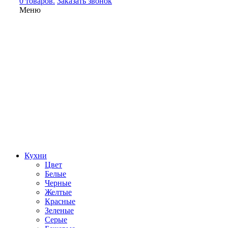
0 товаров.
Заказать звонок
Меню
Кухни
Цвет
Белые
Черные
Желтые
Красные
Зеленые
Серые