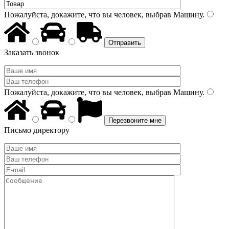
Пожалуйста, докажите, что вы человек, выбрав
Машину
.
Заказать звонок
Пожалуйста, докажите, что вы человек, выбрав
Машину
.
Письмо директору