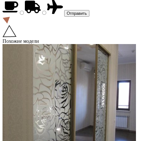
Похожие модели