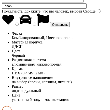
Пожалуйста, докажите, что вы человек, выбрав
Сердце
.
Фасад
Комбинированный, Цветное стекло
Материал корпуса
ЛДСП
Цвет
Черный
Раздвижная система
алюминиевая, нижнеопорная
Кромка
ПВХ (0,4 мм, 2 мм)
Внутреннее наполнение
на выбор (полки, корзины, штанги)
Размер
индивидуальный
Цена
указана за базовую комплектацию