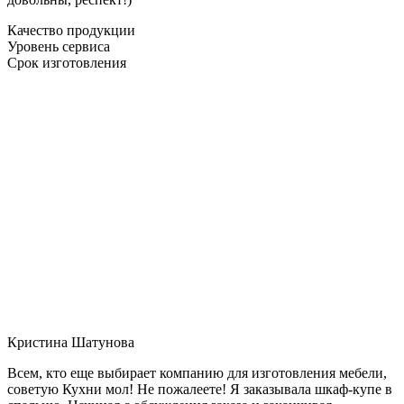
Качество продукции
Уровень сервиса
Срок изготовления
Кристина Шатунова
Всем, кто еще выбирает компанию для изготовления мебели,
советую Кухни мол! Не пожалеете! Я заказывала шкаф-купе в