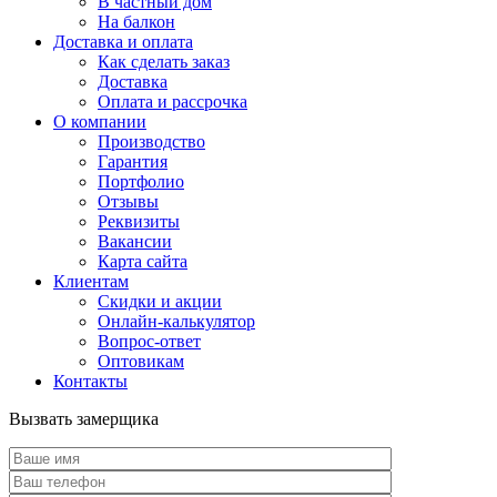
В частный дом
На балкон
Доставка и оплата
Как сделать заказ
Доставка
Оплата и рассрочка
О компании
Производство
Гарантия
Портфолио
Отзывы
Реквизиты
Вакансии
Карта сайта
Клиентам
Скидки и акции
Онлайн-калькулятор
Вопрос-ответ
Оптовикам
Контакты
Вызвать замерщика