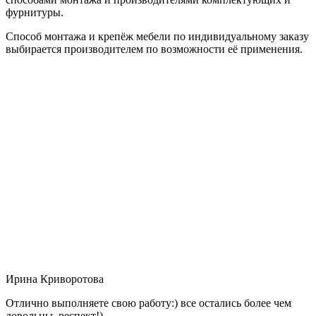
фурнитуры.
Способ монтажа и крепёж мебели по индивидуальному заказу
выбирается производителем по возможности её применения.
Ирина Криворотова
Отлично выполняете свою работу:) все остались более чем
довольны, респект!)