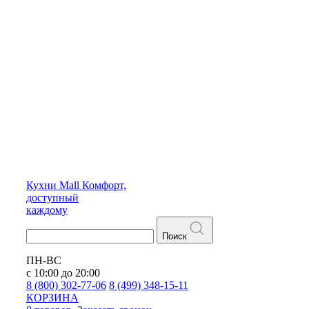
Кухни
Mall
Комфорт,
доступный
каждому
Поиск
ПН-ВС
с 10:00 до 20:00
8 (800) 302-77-06
8 (499) 348-15-11
КОРЗИНА