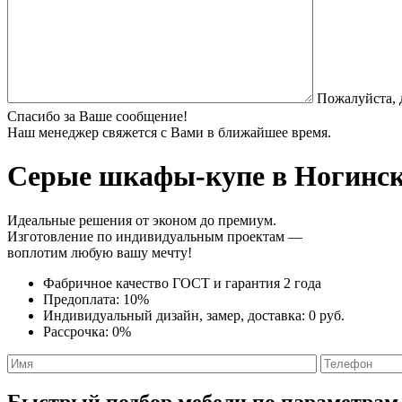
Пожалуйста, 
Спасибо за Ваше сообщение!
Наш менеджер свяжется с Вами в ближайшее время.
Серые шкафы-купе
в Ногинск
Идеальные решения от эконом до премиум.
Изготовление по индивидуальным проектам —
воплотим любую вашу мечту!
Фабричное качество
ГОСТ
и
гарантия 2 года
Предоплата:
10%
Индивидуальный дизайн, замер, доставка:
0 руб.
Рассрочка:
0%