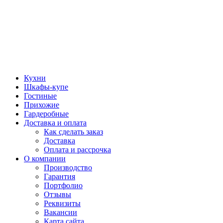
Кухни
Шкафы-купе
Гостиные
Прихожие
Гардеробные
Доставка и оплата
Как сделать заказ
Доставка
Оплата и рассрочка
О компании
Производство
Гарантия
Портфолио
Отзывы
Реквизиты
Вакансии
Карта сайта