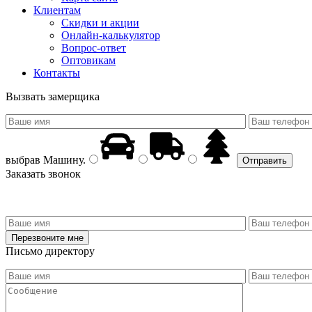
Клиентам
Скидки и акции
Онлайн-калькулятор
Вопрос-ответ
Оптовикам
Контакты
Вызвать замерщика
выбрав
Машину
.
Заказать звонок
Письмо директору