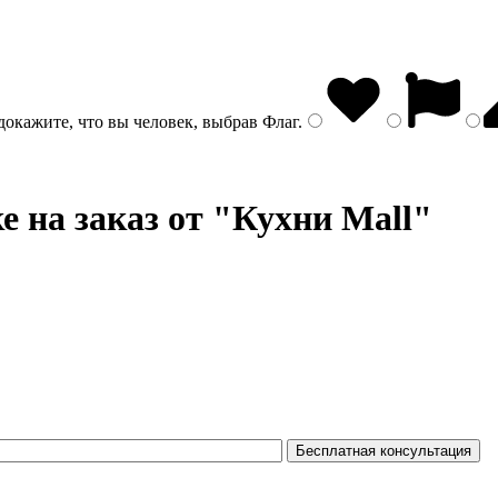
докажите, что вы человек, выбрав
Флаг
.
е на заказ от "Кухни Mall"