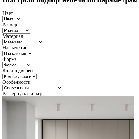
Быстрый подбор мебели по параметрам
Цвет
Размер
Материал
Назначение
Форма
Кол-во дверей
Особенности
Развернуть фильтры