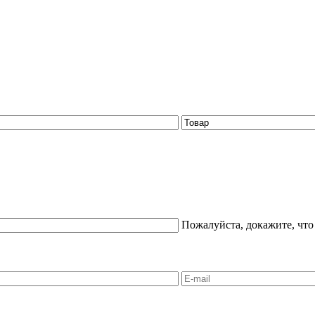
Пожалуйста, докажите, что