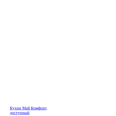
Кухни
Mall
Комфорт,
доступный