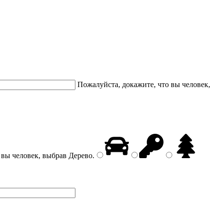
Пожалуйста, докажите, что вы человек,
 вы человек, выбрав
Дерево
.