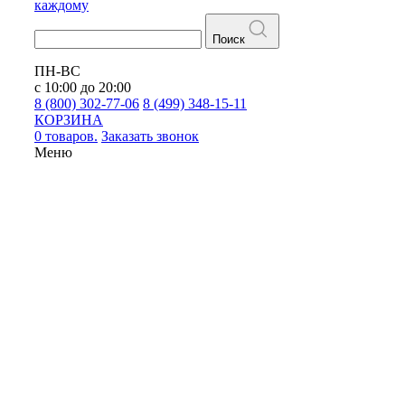
каждому
Поиск
ПН-ВС
с 10:00 до 20:00
8 (800) 302-77-06
8 (499) 348-15-11
КОРЗИНА
0 товаров.
Заказать звонок
Меню