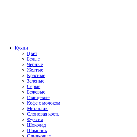
Кухни
Цвет
Белые
Черные
Желтые
Красные
Зеленые
Серые
Бежевые
Глянцевые
Кофе с молоком
Металлик
Слоновая кость
Фуксия
Шоколад
Шампань
Оливковые