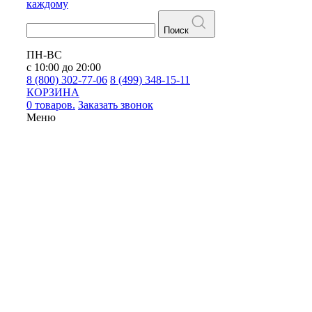
каждому
Поиск
ПН-ВС
с 10:00 до 20:00
8 (800) 302-77-06
8 (499) 348-15-11
КОРЗИНА
0 товаров.
Заказать звонок
Меню