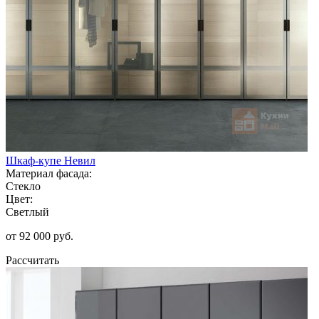
Шкаф-купе Невил
Материал фасада:
Стекло
Цвет:
Светлый
от 92 000 руб.
Рассчитать