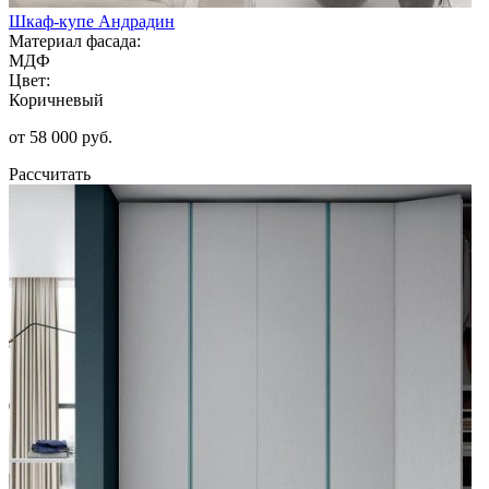
Шкаф-купе Андрадин
Материал фасада:
МДФ
Цвет:
Коричневый
от 58 000 руб.
Рассчитать