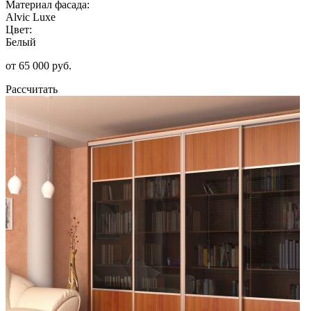
Материал фасада:
Alvic Luxe
Цвет:
Белый
от 65 000 руб.
Рассчитать