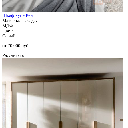
Шкаф-купе Рей
Материал фасада:
МДФ
Цвет:
Серый
от 70 000 руб.
Рассчитать