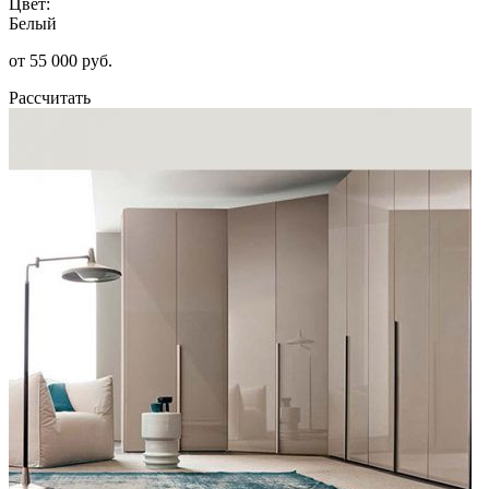
Цвет:
Белый
от 55 000 руб.
Рассчитать