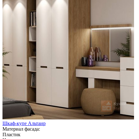
Шкаф-купе Альтаир
Материал фасада:
Пластик