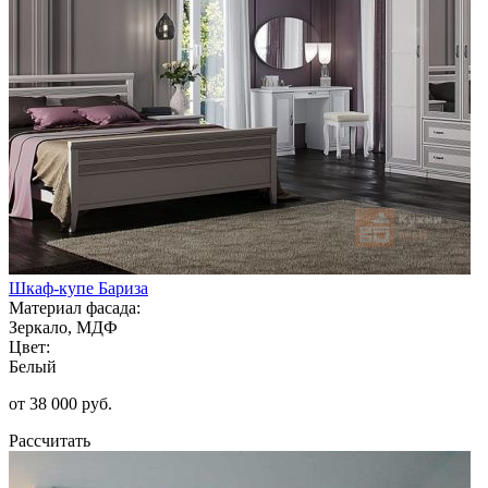
Шкаф-купе Бариза
Материал фасада:
Зеркало, МДФ
Цвет:
Белый
от 38 000 руб.
Рассчитать