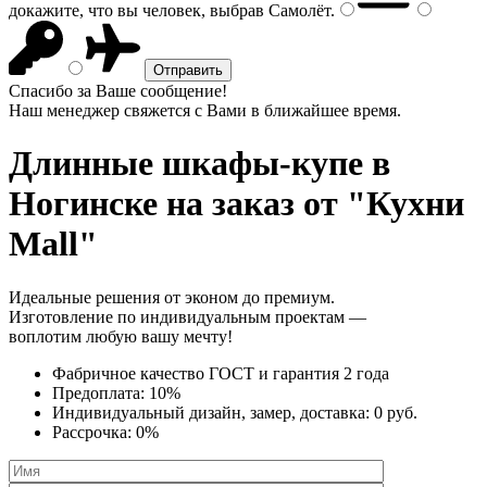
докажите, что вы человек, выбрав
Самолёт
.
Спасибо за Ваше сообщение!
Наш менеджер свяжется с Вами в ближайшее время.
Длинные шкафы-купе
в
Ногинске на заказ от "Кухни
Mall"
Идеальные решения от эконом до премиум.
Изготовление по индивидуальным проектам —
воплотим любую вашу мечту!
Фабричное качество
ГОСТ
и
гарантия 2 года
Предоплата:
10%
Индивидуальный дизайн, замер, доставка:
0 руб.
Рассрочка:
0%