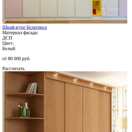
Шкаф-купе Белатриса
Материал фасада:
ДСП
Цвет:
Белый
от 80 000 руб.
Рассчитать