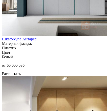
Шкаф-купе Антарес
Материал фасада:
Пластик
Цвет:
Белый
от 65 000 руб.
Рассчитать