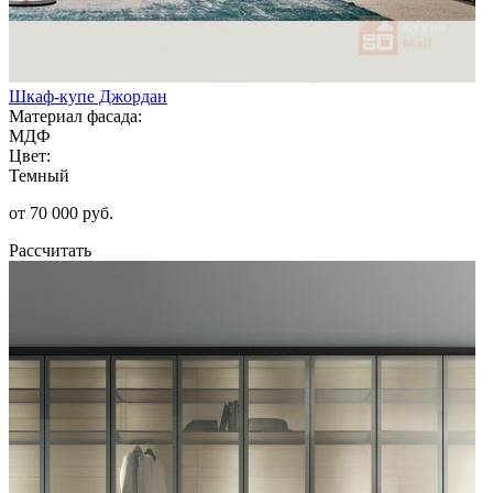
Шкаф-купе Джордан
Материал фасада:
МДФ
Цвет:
Темный
от 70 000 руб.
Рассчитать