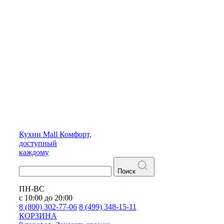
Кухни
Mall
Комфорт,
доступный
каждому
Поиск
ПН-ВС
с 10:00 до 20:00
8 (800) 302-77-06
8 (499) 348-15-11
КОРЗИНА