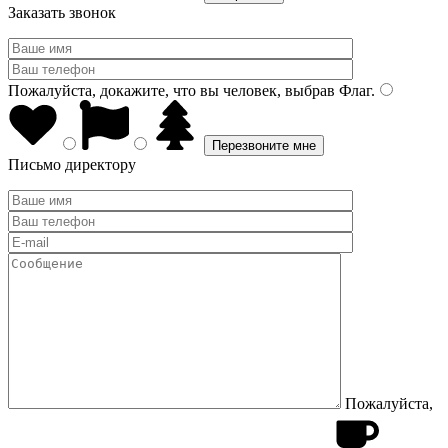
Заказать звонок
Пожалуйста, докажите, что вы человек, выбрав
Флаг
.
Письмо директору
Пожалуйста,