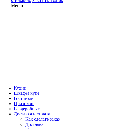
0 товаров.
Заказать звонок
Меню
Кухни
Шкафы-купе
Гостиные
Прихожие
Гардеробные
Доставка и оплата
Как сделать заказ
Доставка