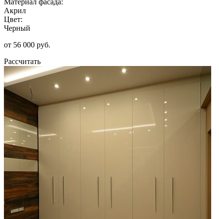
Материал фасада:
Акрил
Цвет:
Черный
от 56 000 руб.
Рассчитать