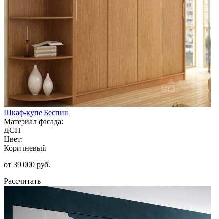
Шкаф-купе Беспин
Материал фасада:
ДСП
Цвет:
Коричневый
от 39 000 руб.
Рассчитать