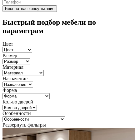
Быстрый подбор мебели по
параметрам
Цвет
Размер
Материал
Назначение
Форма
Кол-во дверей
Особенности
Развернуть фильтры