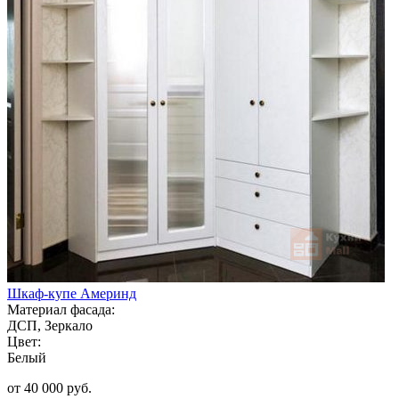
Шкаф-купе Америнд
Материал фасада:
ДСП, Зеркало
Цвет:
Белый
от 40 000 руб.