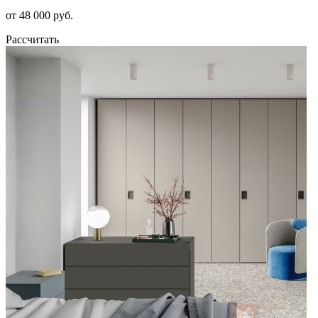
от 48 000 руб.
Рассчитать