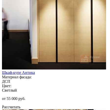
Шкаф-купе Антика
Материал фасада:
ДСП
Цвет:
Светлый
от 55 000 руб.
Рассчитать