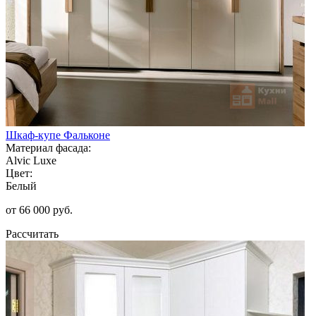
Шкаф-купе Фальконе
Материал фасада:
Alvic Luxe
Цвет:
Белый
от 66 000 руб.
Рассчитать