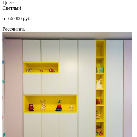
Цвет:
Светлый
от 66 000 руб.
Рассчитать