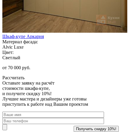
Шкаф-купе Аркария
Материал фасада:
Alvic Luxe
Цвет:
Светлый
от 70 000 руб.
Рассчитать
Оставьте заявку
на расчёт
стоимости шкафа-купе,
и получите скидку 10%!
Лучшие мастера и дизайнеры уже готовы
приступить к работе над Вашим проектом