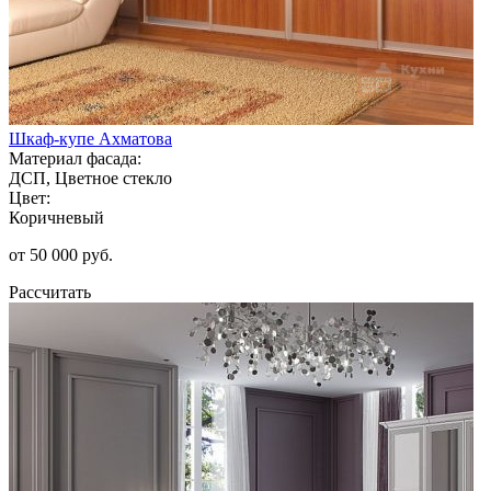
Шкаф-купе Ахматова
Материал фасада:
ДСП, Цветное стекло
Цвет:
Коричневый
от 50 000 руб.
Рассчитать