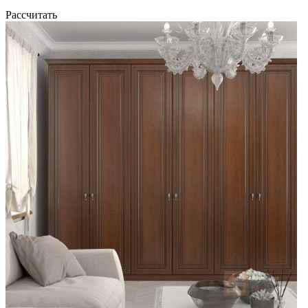
Рассчитать