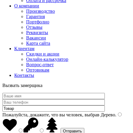
Оплата и рассрочка
О компании
Производство
Гарантия
Портфолио
Отзывы
Реквизиты
Вакансии
Карта сайта
Клиентам
Скидки и акции
Онлайн-калькулятор
Вопрос-ответ
Оптовикам
Контакты
Вызвать замерщика
Пожалуйста, докажите, что вы человек, выбрав
Дерево
.