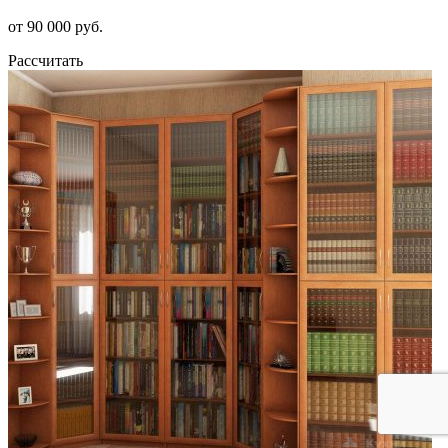
от 90 000 руб.
Рассчитать