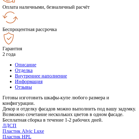
Оплата наличными, безналичный расчёт
Беспроцентная рассрочка
Гарантия
2 года
Описание
Отделка
Внутреннее наполнение
Информация
Отзывы
Готовы изготовить шкафы-купе любого размера и
конфигурации.
Декор и отделку фасадов можно выполнить под вашу задумку.
Возможно сочетание нескольких цветов в одном фасаде.
Бесплатная сборка в течение 1-2 рабочих дней.
ЛДСП
Пластик Alvic Luxe
Пластик HPL