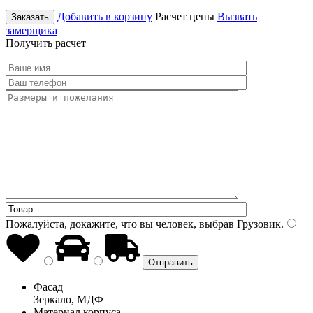
Добавить в корзину
Расчет цены
Вызвать
Заказать
замерщика
Получить расчет
Пожалуйста, докажите, что вы человек, выбрав
Грузовик
.
Фасад
Зеркало, МДФ
Материал корпуса