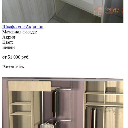
Шкаф-купе Акрилон
Материал фасада:
Акрил
Цвет:
Белый
от 51 000 руб.
Рассчитать