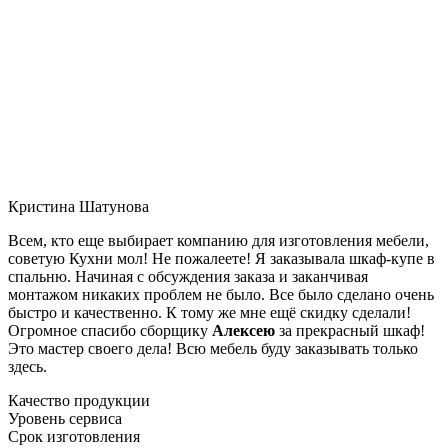
Кристина Шатунова
Всем, кто еще выбирает компанию для изготовления мебели,
советую Кухни мол! Не пожалеете! Я заказывала шкаф-купе в
спальню. Начиная с обсуждения заказа и заканчивая
монтажом никаких проблем не было. Все было сделано очень
быстро и качественно. К тому же мне ещё скидку сделали!
Огромное спасибо сборщику
Алексею
за прекрасный шкаф!
Это мастер своего дела! Всю мебель буду заказывать только
здесь.
Качество продукции
Уровень сервиса
Срок изготовления