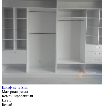
Шкаф-купе Slim
Материал фасада:
Комбинированный
Цвет:
Белый