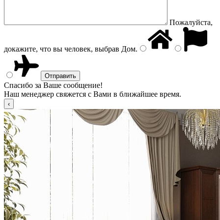
Пожалуйста,
докажите, что вы человек, выбрав
Дом
.
Спасибо за Ваше сообщение!
Наш менеджер свяжется с Вами в ближайшее время.