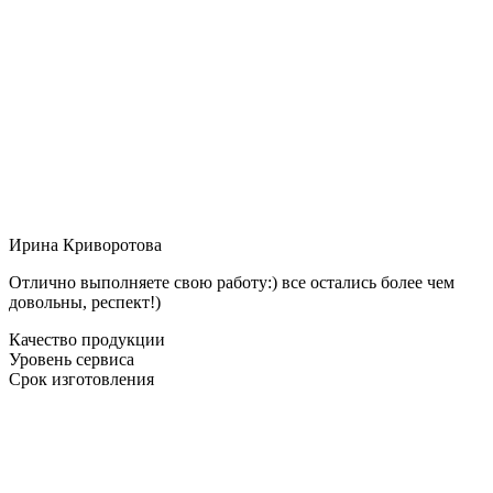
Ирина Криворотова
Отлично выполняете свою работу:) все остались более чем
довольны, респект!)
Качество продукции
Уровень сервиса
Срок изготовления