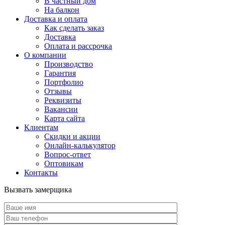
В частный дом
На балкон
Доставка и оплата
Как сделать заказ
Доставка
Оплата и рассрочка
О компании
Производство
Гарантия
Портфолио
Отзывы
Реквизиты
Вакансии
Карта сайта
Клиентам
Скидки и акции
Онлайн-калькулятор
Вопрос-ответ
Оптовикам
Контакты
Вызвать замерщика