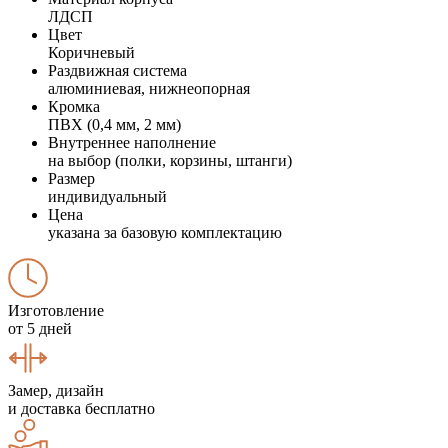
ЛДСП
Цвет
Коричневый
Раздвижная система
алюминиевая, нижнеопорная
Кромка
ПВХ (0,4 мм, 2 мм)
Внутреннее наполнение
на выбор (полки, корзины, штанги)
Размер
индивидуальный
Цена
указана за базовую комплектацию
Изготовление
от 5 дней
Замер, дизайн
и доставка бесплатно