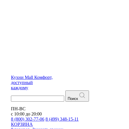
Кухни
Mall
Комфорт,
доступный
каждому
Поиск
ПН-ВС
с 10:00 до 20:00
8 (800) 302-77-06
8 (499) 348-15-11
КОРЗИНА