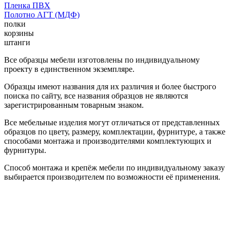
Пленка ПВХ
Полотно АГТ (МДФ)
полки
корзины
штанги
Все образцы мебели изготовлены по индивидуальному
проекту в единственном экземпляре.
Образцы имеют названия для их различия и более быстрого
поиска по сайту, все названия образцов не являются
зарегистрированным товарным знаком.
Все мебельные изделия могут отличаться от представленных
образцов по цвету, размеру, комплектации, фурнитуре, а также
способами монтажа и производителями комплектующих и
фурнитуры.
Способ монтажа и крепёж мебели по индивидуальному заказу
выбирается производителем по возможности её применения.