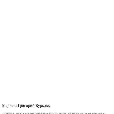
Мария и Григорий Бурковы