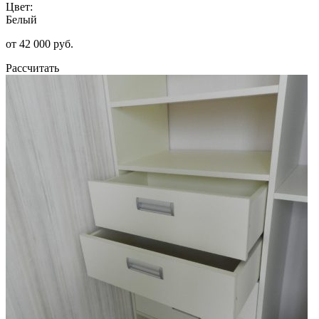
Цвет:
Белый
от 42 000 руб.
Рассчитать