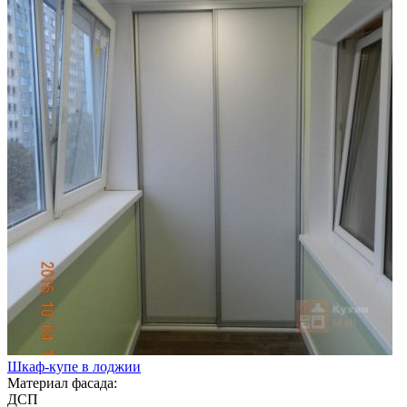
Шкаф-купе в лоджии
Материал фасада:
ДСП