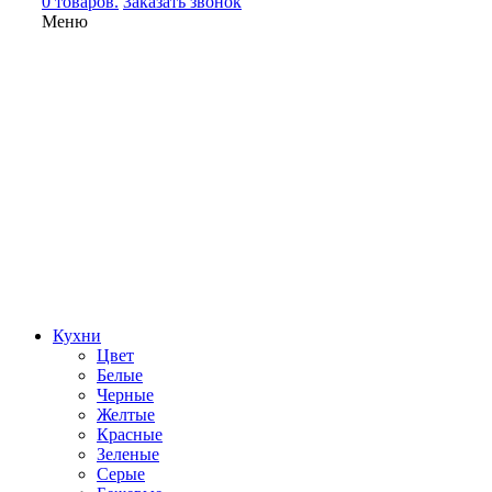
0 товаров.
Заказать звонок
Меню
Кухни
Цвет
Белые
Черные
Желтые
Красные
Зеленые
Серые