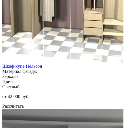
Шкаф-купе Нельсон
Материал фасада:
Зеркало
Цвет:
Светлый
от 42 000 руб.
Рассчитать