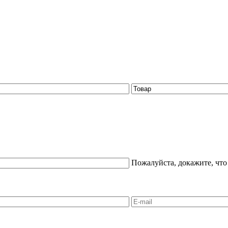
Пожалуйста, докажите, что