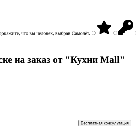
докажите, что вы человек, выбрав
Самолёт
.
ке на заказ от "Кухни Mall"