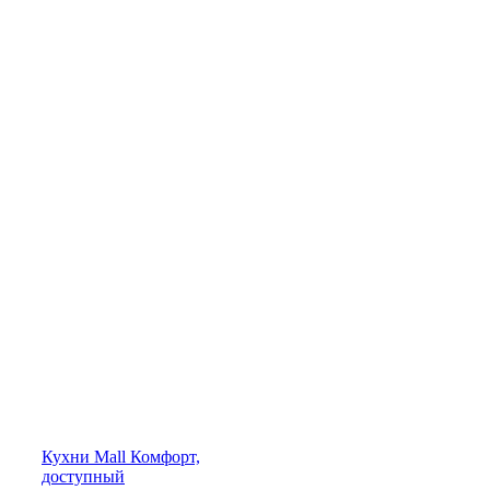
Кухни
Mall
Комфорт,
доступный