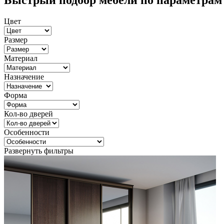
Быстрый подбор мебели по параметрам
Цвет
Размер
Материал
Назначение
Форма
Кол-во дверей
Особенности
Развернуть фильтры