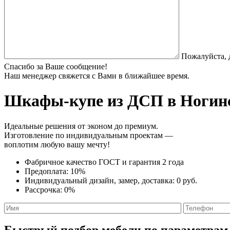
Пожалуйста, 
Спасибо за Ваше сообщение!
Наш менеджер свяжется с Вами в ближайшее время.
Шкафы-купе из ДСП
в Ногинс
Идеальные решения от эконом до премиум.
Изготовление по индивидуальным проектам —
воплотим любую вашу мечту!
Фабричное качество
ГОСТ
и
гарантия 2 года
Предоплата:
10%
Индивидуальный дизайн, замер, доставка:
0 руб.
Рассрочка:
0%