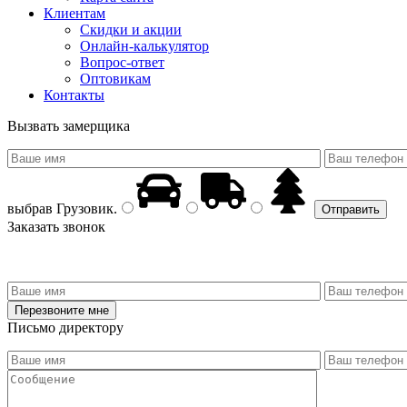
Клиентам
Скидки и акции
Онлайн-калькулятор
Вопрос-ответ
Оптовикам
Контакты
Вызвать замерщика
выбрав
Грузовик
.
Заказать звонок
Письмо директору