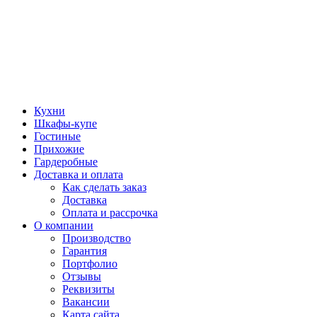
Кухни
Шкафы-купе
Гостиные
Прихожие
Гардеробные
Доставка и оплата
Как сделать заказ
Доставка
Оплата и рассрочка
О компании
Производство
Гарантия
Портфолио
Отзывы
Реквизиты
Вакансии
Карта сайта