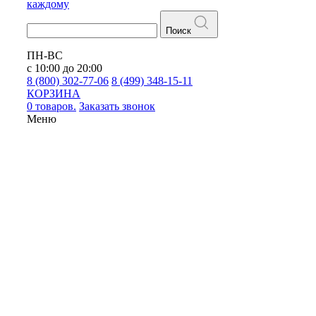
каждому
Поиск
ПН-ВС
с 10:00 до 20:00
8 (800) 302-77-06
8 (499) 348-15-11
КОРЗИНА
0 товаров.
Заказать звонок
Меню