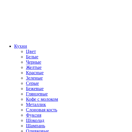
Кухни
Цвет
Белые
Черные
Желтые
Красные
Зеленые
Серые
Бежевые
Глянцевые
Кофе с молоком
Металлик
Слоновая кость
Фуксия
Шоколад
Шампань
Оливковые