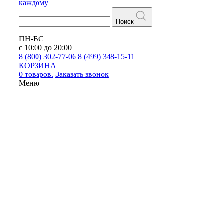
каждому
Поиск
ПН-ВС
с 10:00 до 20:00
8 (800) 302-77-06
8 (499) 348-15-11
КОРЗИНА
0 товаров.
Заказать звонок
Меню