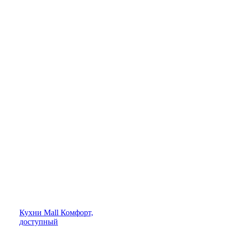
Кухни
Mall
Комфорт,
доступный