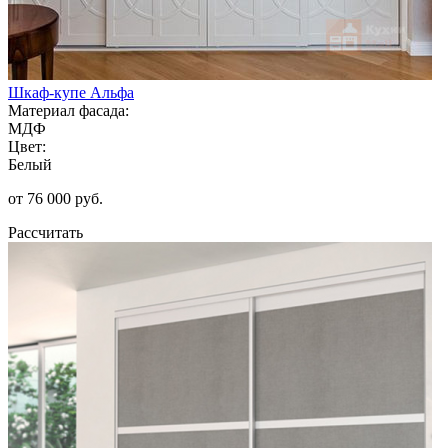
Шкаф-купе Альфа
Материал фасада:
МДФ
Цвет:
Белый
от 76 000 руб.
Рассчитать