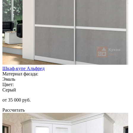
Шкаф-купе Альфред
Материал фасада:
Эмаль
Цвет:
Серый
от 35 000 руб.
Рассчитать