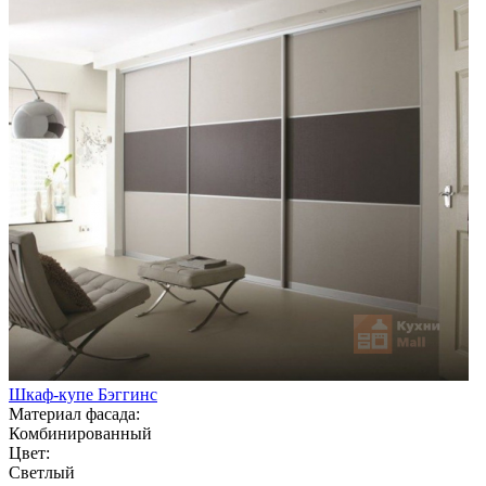
Шкаф-купе Бэггинс
Материал фасада:
Комбинированный
Цвет:
Светлый