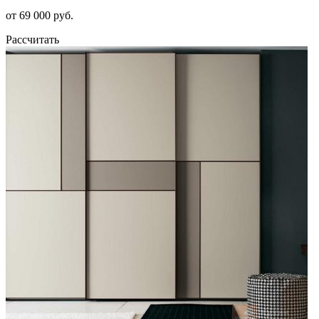
от 69 000 руб.
Рассчитать