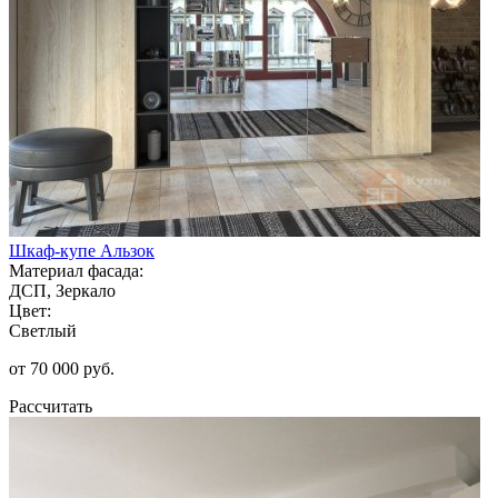
Шкаф-купе Альзок
Материал фасада:
ДСП, Зеркало
Цвет:
Светлый
от 70 000 руб.
Рассчитать