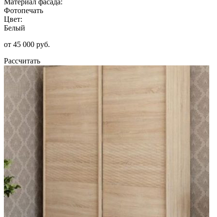
Материал фасада:
Фотопечать
Цвет:
Белый
от 45 000 руб.
Рассчитать