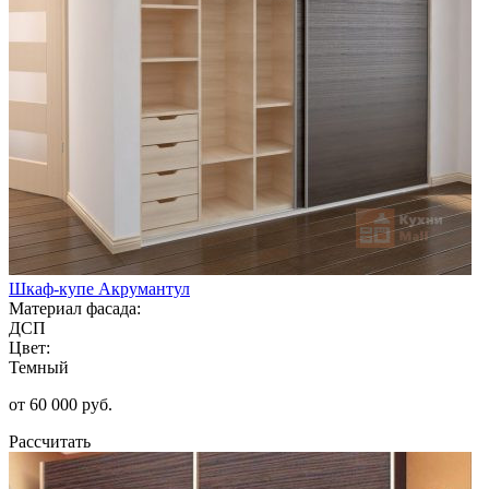
Шкаф-купе Акрумантул
Материал фасада:
ДСП
Цвет:
Темный
от 60 000 руб.
Рассчитать