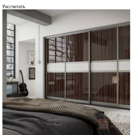
Рассчитать