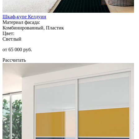
Шкаф-купе Келдуин
Материал фасада:
Комбинированный, Пластик
Цвет:
Светлый
от 65 000 руб.
Рассчитать