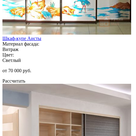
Шкаф-купе Аисты
Материал фасада:
Витраж
Цвет:
Светлый
от 70 000 руб.
Рассчитать