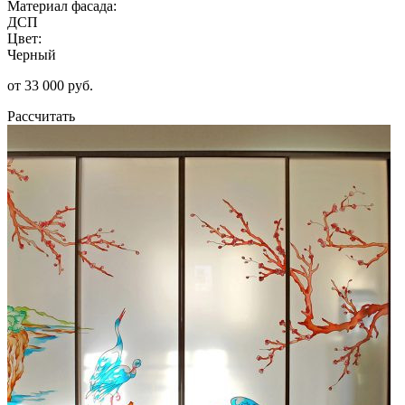
Материал фасада:
ДСП
Цвет:
Черный
от 33 000 руб.
Рассчитать