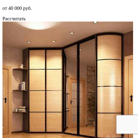
от 40 000 руб.
Рассчитать