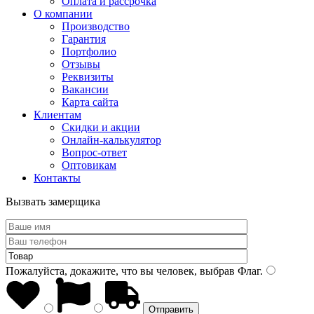
Оплата и рассрочка
О компании
Производство
Гарантия
Портфолио
Отзывы
Реквизиты
Вакансии
Карта сайта
Клиентам
Скидки и акции
Онлайн-калькулятор
Вопрос-ответ
Оптовикам
Контакты
Вызвать замерщика
Пожалуйста, докажите, что вы человек, выбрав
Флаг
.