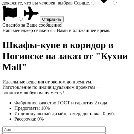
докажите, что вы человек, выбрав
Сердце
.
Спасибо за Ваше сообщение!
Наш менеджер свяжется с Вами в ближайшее время.
Шкафы-купе в коридор
в
Ногинске на заказ от "Кухни
Mall"
Идеальные решения от эконом до премиум.
Изготовление по индивидуальным проектам —
воплотим любую вашу мечту!
Фабричное качество
ГОСТ
и
гарантия 2 года
Предоплата:
10%
Индивидуальный дизайн, замер, доставка:
0 руб.
Рассрочка:
0%