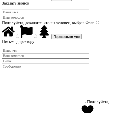
Заказать звонок
Пожалуйста, докажите, что вы человек, выбрав
Флаг
.
Письмо директору
Пожалуйста,