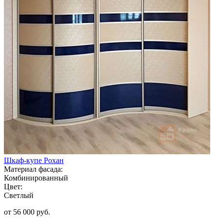
Шкаф-купе Рохан
Материал фасада:
Комбинированный
Цвет:
Светлый
от 56 000 руб.