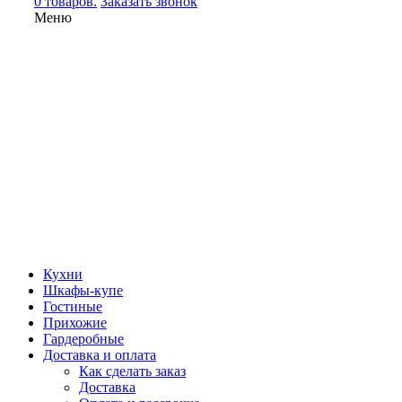
0 товаров.
Заказать звонок
Меню
Кухни
Шкафы-купе
Гостиные
Прихожие
Гардеробные
Доставка и оплата
Как сделать заказ
Доставка