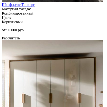
Шкаф-купе Танкери
Материал фасада:
Комбинированный
Цвет:
Коричневый
от 90 000 руб.
Рассчитать