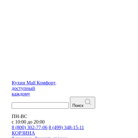
Кухни
Mall
Комфорт,
доступный
каждому
Поиск
ПН-ВС
с 10:00 до 20:00
8 (800) 302-77-06
8 (499) 348-15-11
КОРЗИНА