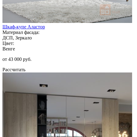
Шкаф-купе Аластор
Материал фасада:
ДСП, Зеркало
Цвет:
Венге
от 43 000 руб.
Рассчитать