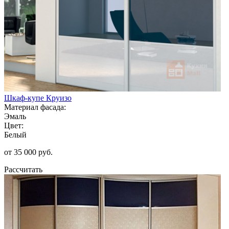
Шкаф-купе Круизо
Материал фасада:
Эмаль
Цвет:
Белый
от 35 000 руб.
Рассчитать