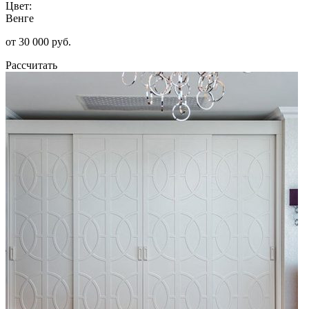
Цвет:
Венге
от 30 000 руб.
Рассчитать