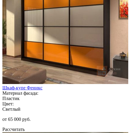
Шкаф-купе Феникс
Материал фасада:
Пластик
Цвет:
Светлый
от 65 000 руб.
Рассчитать