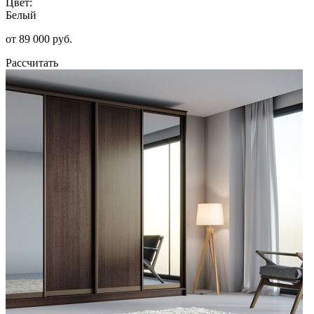
Цвет:
Белый
от 89 000 руб.
Рассчитать