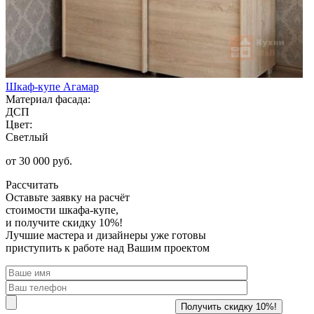
Шкаф-купе Агамар
Материал фасада:
ДСП
Цвет:
Светлый
от 30 000 руб.
Рассчитать
Оставьте заявку
на расчёт
стоимости шкафа-купе,
и получите скидку 10%!
Лучшие мастера и дизайнеры уже готовы
приступить к работе над Вашим проектом