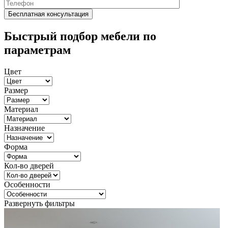
Быстрый подбор мебели по
параметрам
Цвет
Размер
Материал
Назначение
Форма
Кол-во дверей
Особенности
Развернуть фильтры