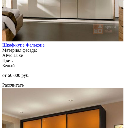
Шкаф-купе Фальконе
Материал фасада:
Alvic Luxe
Цвет:
Белый
от 66 000 руб.
Рассчитать