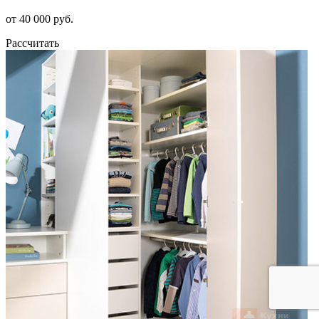
от 40 000 руб.
Рассчитать