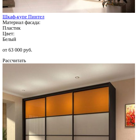
Шкаф-купе Пинтел
Материал фасада:
Пластик
Цвет:
Белый
от 63 000 руб.
Рассчитать