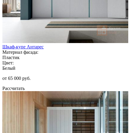
Шкаф-купе Антарес
Материал фасада:
Пластик
Цвет:
Белый
от 65 000 руб.
Рассчитать