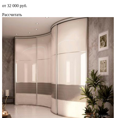
от 32 000 руб.
Рассчитать