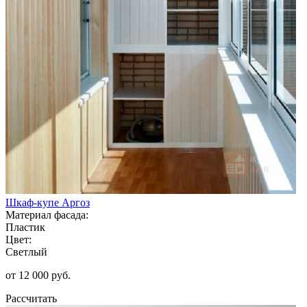
Шкаф-купе Аргоз
Материал фасада:
Пластик
Цвет:
Светлый
от 12 000 руб.
Рассчитать