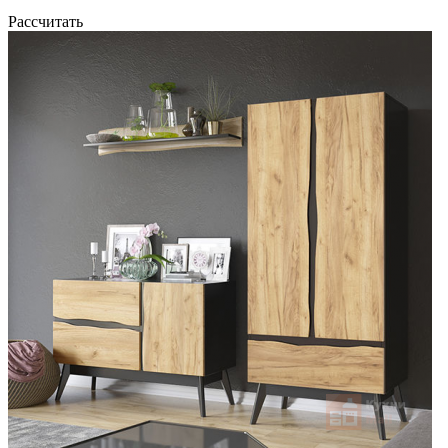
Рассчитать