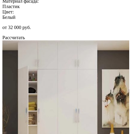
Материал фасада:
Пластик
Цвет:
Белый
от 32 000 руб.
Рассчитать