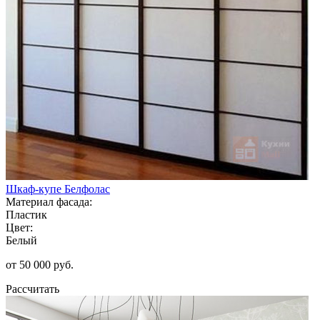
Шкаф-купе Белфолас
Материал фасада:
Пластик
Цвет:
Белый
от 50 000 руб.
Рассчитать