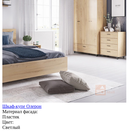
Шкаф-купе Олерон
Материал фасада:
Пластик
Цвет:
Светлый