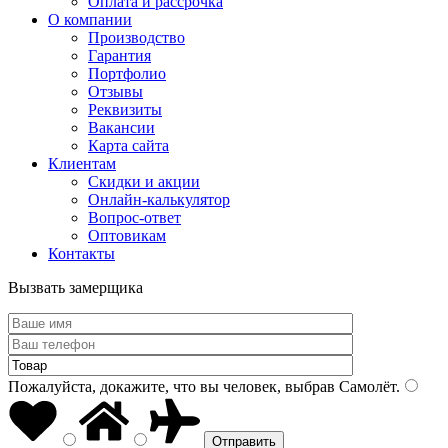
Оплата и рассрочка
О компании
Производство
Гарантия
Портфолио
Отзывы
Реквизиты
Вакансии
Карта сайта
Клиентам
Скидки и акции
Онлайн-калькулятор
Вопрос-ответ
Оптовикам
Контакты
Вызвать замерщика
Пожалуйста, докажите, что вы человек, выбрав
Самолёт
.