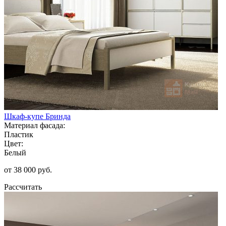
Шкаф-купе Бринда
Материал фасада:
Пластик
Цвет:
Белый
от 38 000 руб.
Рассчитать