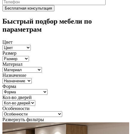
Быстрый подбор мебели по
параметрам
Цвет
Размер
Материал
Назначение
Форма
Кол-во дверей
Особенности
Развернуть фильтры