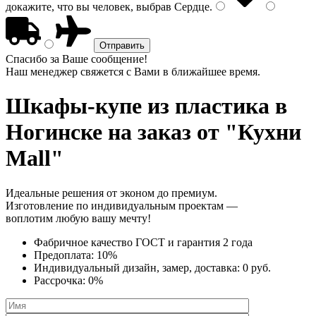
докажите, что вы человек, выбрав
Сердце
.
Спасибо за Ваше сообщение!
Наш менеджер свяжется с Вами в ближайшее время.
Шкафы-купе из пластика
в
Ногинске на заказ от "Кухни
Mall"
Идеальные решения от эконом до премиум.
Изготовление по индивидуальным проектам —
воплотим любую вашу мечту!
Фабричное качество
ГОСТ
и
гарантия 2 года
Предоплата:
10%
Индивидуальный дизайн, замер, доставка:
0 руб.
Рассрочка:
0%