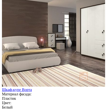
Шкаф-купе Ворта
Материал фасада:
Пластик
Цвет:
Белый