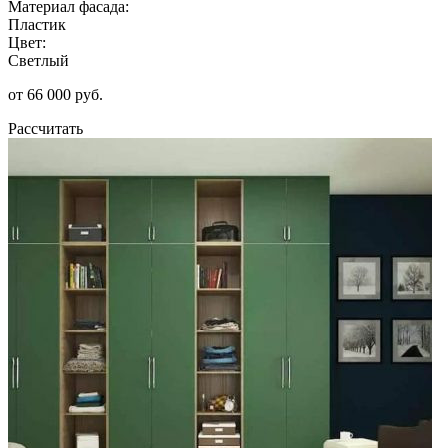
Материал фасада:
Пластик
Цвет:
Светлый
от 66 000 руб.
Рассчитать