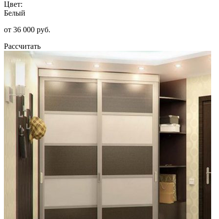
Цвет:
Белый
от 36 000 руб.
Рассчитать