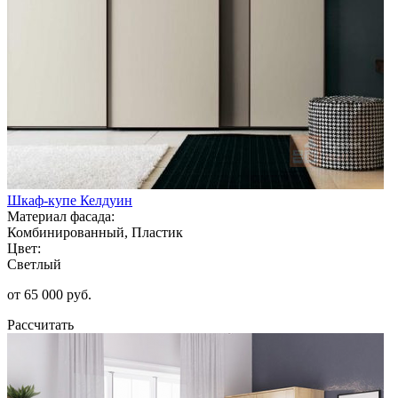
Шкаф-купе Келдуин
Материал фасада:
Комбинированный, Пластик
Цвет:
Светлый
от 65 000 руб.
Рассчитать