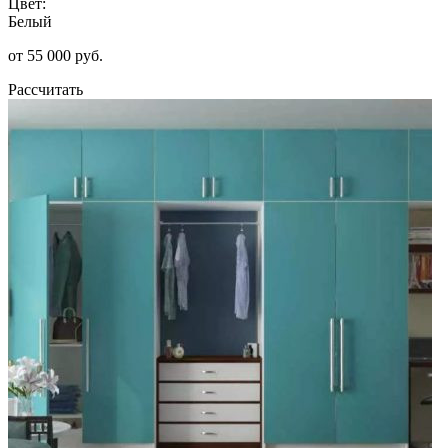
Цвет:
Белый
от 55 000 руб.
Рассчитать