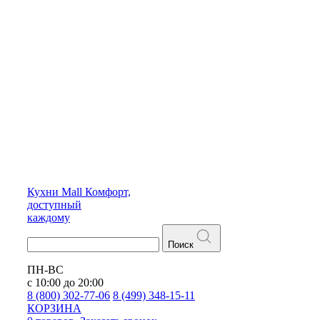
Кухни
Mall
Комфорт,
доступный
каждому
Поиск
ПН-ВС
с 10:00 до 20:00
8 (800) 302-77-06
8 (499) 348-15-11
КОРЗИНА