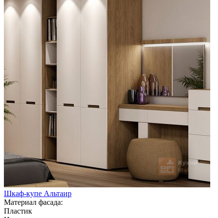
Шкаф-купе Альтаир
Материал фасада:
Пластик