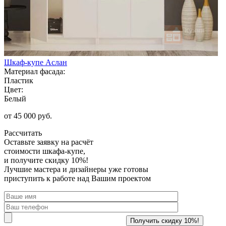
Шкаф-купе Аслан
Материал фасада:
Пластик
Цвет:
Белый
от 45 000 руб.
Рассчитать
Оставьте заявку
на расчёт
стоимости шкафа-купе,
и получите скидку 10%!
Лучшие мастера и дизайнеры уже готовы
приступить к работе над Вашим проектом