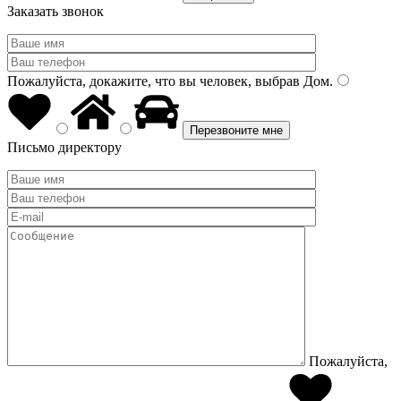
Заказать звонок
Пожалуйста, докажите, что вы человек, выбрав
Дом
.
Письмо директору
Пожалуйста,