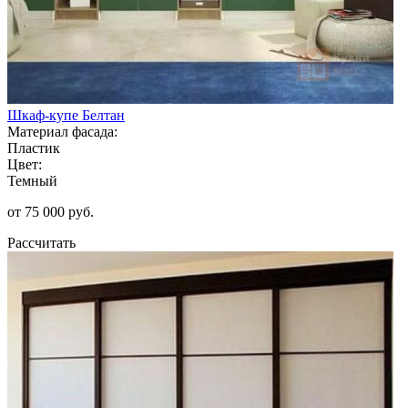
Шкаф-купе Белтан
Материал фасада:
Пластик
Цвет:
Темный
от 75 000 руб.
Рассчитать