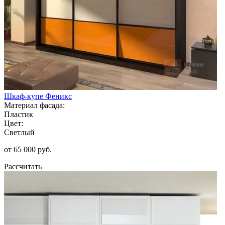
Шкаф-купе Феникс
Материал фасада:
Пластик
Цвет:
Светлый
от 65 000 руб.
Рассчитать