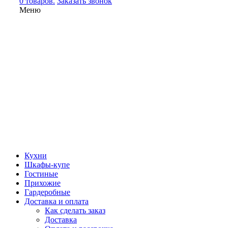
0 товаров.
Заказать звонок
Меню
Кухни
Шкафы-купе
Гостиные
Прихожие
Гардеробные
Доставка и оплата
Как сделать заказ
Доставка