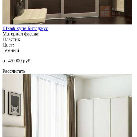
Шкаф-купе Битлджус
Материал фасада:
Пластик
Цвет:
Темный
от 45 000 руб.
Рассчитать