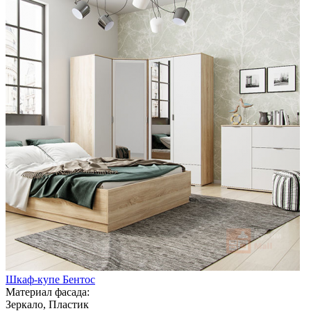
Шкаф-купе Бентос
Материал фасада:
Зеркало, Пластик