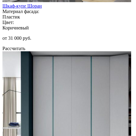
Шкаф-купе Шоран
Материал фасада:
Пластик
Цвет:
Коричневый
от 31 000 руб.
Рассчитать