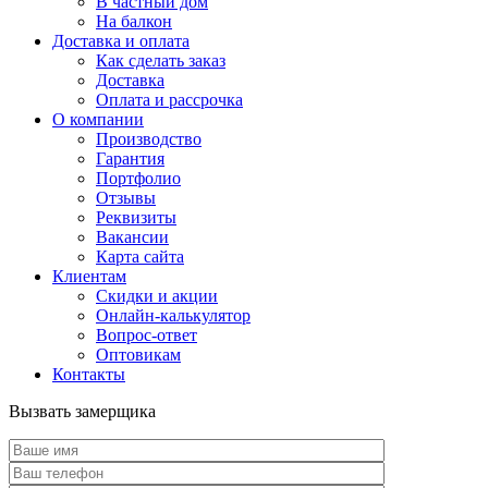
В частный дом
На балкон
Доставка и оплата
Как сделать заказ
Доставка
Оплата и рассрочка
О компании
Производство
Гарантия
Портфолио
Отзывы
Реквизиты
Вакансии
Карта сайта
Клиентам
Скидки и акции
Онлайн-калькулятор
Вопрос-ответ
Оптовикам
Контакты
Вызвать замерщика