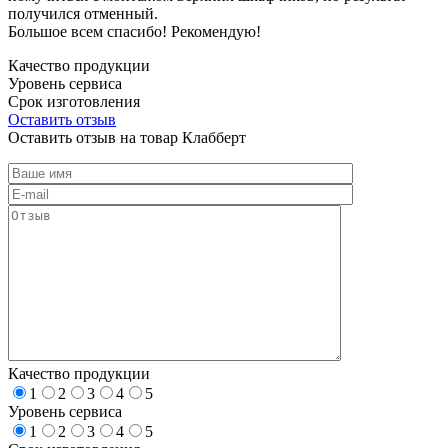
получился отменный.
Большое всем спасибо! Рекомендую!
Качество продукции
Уровень сервиса
Срок изготовления
Оставить отзыв
Оставить отзыв на товар Клабберт
Качество продукции
1
2
3
4
5
Уровень сервиса
1
2
3
4
5