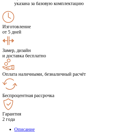
указана за базовую комплектацию
Изготовление
от 5 дней
Замер, дизайн
и доставка бесплатно
Оплата наличными, безналичный расчёт
Беспроцентная рассрочка
Гарантия
2 года
Описание