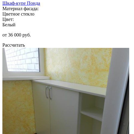
Шкаф-купе Понда
Материал фасада:
Цветное стекло
Цвет:
Белый
от 36 000 руб.
Рассчитать