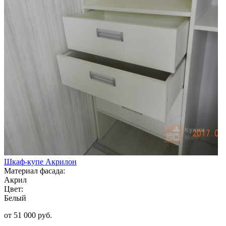
Шкаф-купе Акрилон
Материал фасада:
Акрил
Цвет:
Белый
от 51 000 руб.