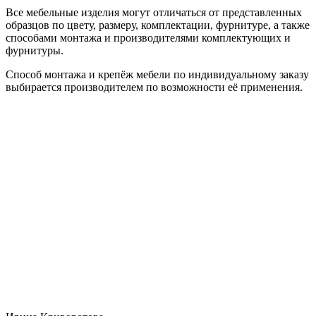
Все мебельные изделия могут отличаться от представленных
образцов по цвету, размеру, комплектации, фурнитуре, а также
способами монтажа и производителями комплектующих и
фурнитуры.
Способ монтажа и крепёж мебели по индивидуальному заказу
выбирается производителем по возможности её применения.