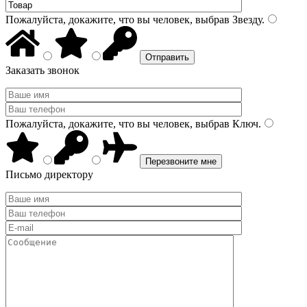
Пожалуйста, докажите, что вы человек, выбрав
Звезду
.
Заказать звонок
Пожалуйста, докажите, что вы человек, выбрав
Ключ
.
Письмо директору