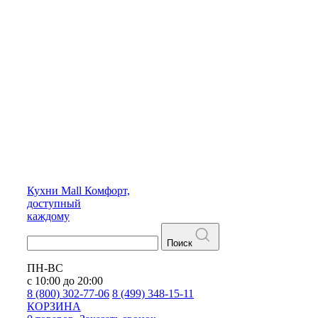
Кухни
Mall
Комфорт,
доступный
каждому
Поиск
ПН-ВС
с 10:00 до 20:00
8 (800) 302-77-06
8 (499) 348-15-11
КОРЗИНА