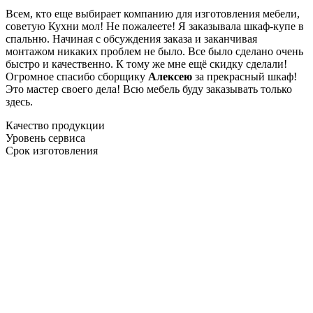
Всем, кто еще выбирает компанию для изготовления мебели,
советую Кухни мол! Не пожалеете! Я заказывала шкаф-купе в
спальню. Начиная с обсуждения заказа и заканчивая
монтажом никаких проблем не было. Все было сделано очень
быстро и качественно. К тому же мне ещё скидку сделали!
Огромное спасибо сборщику
Алексею
за прекрасный шкаф!
Это мастер своего дела! Всю мебель буду заказывать только
здесь.
Качество продукции
Уровень сервиса
Срок изготовления