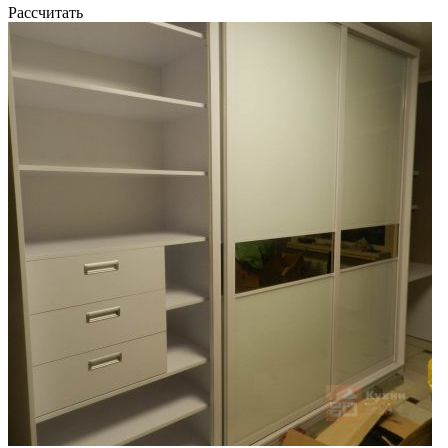
Рассчитать