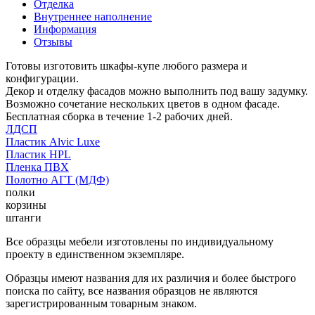
Отделка
Внутреннее наполнение
Информация
Отзывы
Готовы изготовить шкафы-купе любого размера и
конфигурации.
Декор и отделку фасадов можно выполнить под вашу задумку.
Возможно сочетание нескольких цветов в одном фасаде.
Бесплатная сборка в течение 1-2 рабочих дней.
ЛДСП
Пластик Alvic Luxe
Пластик HPL
Пленка ПВХ
Полотно АГТ (МДФ)
полки
корзины
штанги
Все образцы мебели изготовлены по индивидуальному
проекту в единственном экземпляре.
Образцы имеют названия для их различия и более быстрого
поиска по сайту, все названия образцов не являются
зарегистрированным товарным знаком.