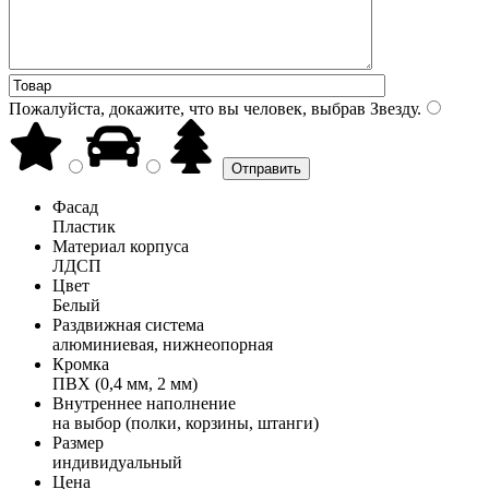
Пожалуйста, докажите, что вы человек, выбрав
Звезду
.
Фасад
Пластик
Материал корпуса
ЛДСП
Цвет
Белый
Раздвижная система
алюминиевая, нижнеопорная
Кромка
ПВХ (0,4 мм, 2 мм)
Внутреннее наполнение
на выбор (полки, корзины, штанги)
Размер
индивидуальный
Цена