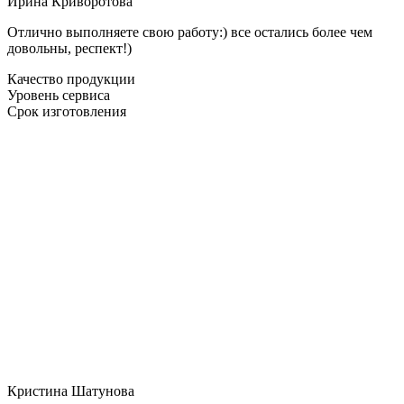
Ирина Криворотова
Отлично выполняете свою работу:) все остались более чем
довольны, респект!)
Качество продукции
Уровень сервиса
Срок изготовления
Кристина Шатунова