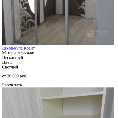
Шкаф-купе Крайт
Материал фасада:
Пескоструй
Цвет:
Светлый
от 36 000 руб.
Рассчитать