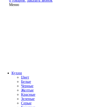
0 товаров.
Заказать звонок
Меню
Кухни
Цвет
Белые
Черные
Желтые
Красные
Зеленые
Серые