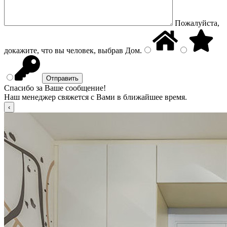
Пожалуйста,
докажите, что вы человек, выбрав
Дом
.
Спасибо за Ваше сообщение!
Наш менеджер свяжется с Вами в ближайшее время.