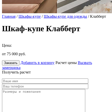
Главная
/
Шкафы-купе
/
Шкафы-купе для одежды
/ Клабберт
Шкаф-купе Клабберт
Цена:
от 75 000
руб.
Добавить в корзину
Расчет цены
Вызвать
Заказать
замерщика
Получить расчет