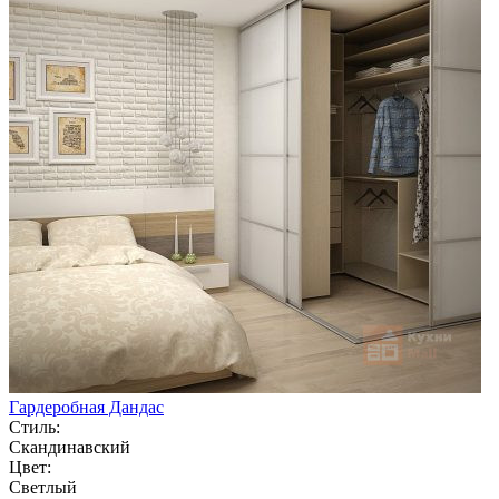
Гардеробная Дандас
Стиль:
Скандинавский
Цвет:
Светлый