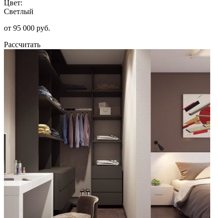
Цвет:
Светлый
от 95 000 руб.
Рассчитать