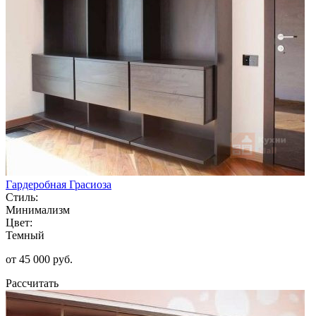
Гардеробная Грасиоза
Стиль:
Минимализм
Цвет:
Темный
от 45 000 руб.
Рассчитать