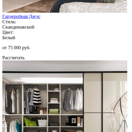
Гардеробная Дауэс
Стиль:
Скандинавский
Цвет:
Белый
от 75 000 руб.
Рассчитать