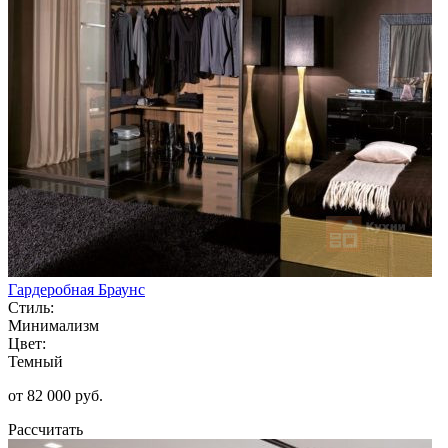
Гардеробная Браунс
Стиль:
Минимализм
Цвет:
Темный
от 82 000 руб.
Рассчитать