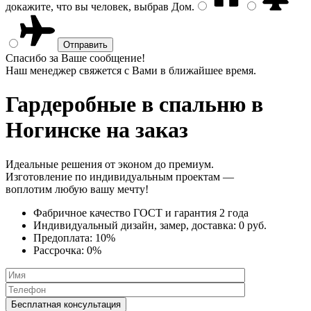
докажите, что вы человек, выбрав
Дом
.
Спасибо за Ваше сообщение!
Наш менеджер свяжется с Вами в ближайшее время.
Гардеробные в спальню
в
Ногинске на заказ
Идеальные решения от эконом до премиум.
Изготовление по индивидуальным проектам —
воплотим любую вашу мечту!
Фабричное качество
ГОСТ
и
гарантия 2 года
Индивидуальный дизайн, замер, доставка:
0 руб.
Предоплата:
10%
Рассрочка:
0%