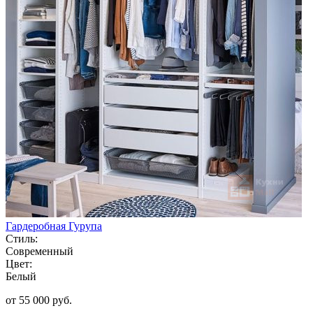
Гардеробная Гурупа
Стиль:
Современный
Цвет:
Белый
от 55 000 руб.