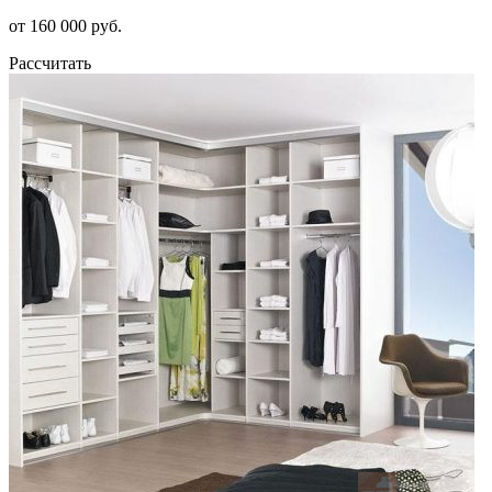
от 160 000 руб.
Рассчитать