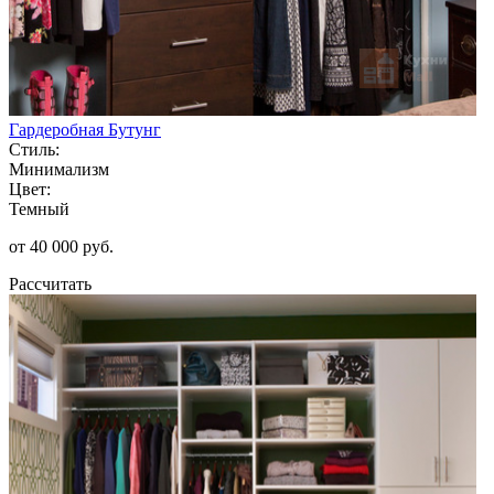
Гардеробная Бутунг
Стиль:
Минимализм
Цвет:
Темный
от 40 000 руб.
Рассчитать