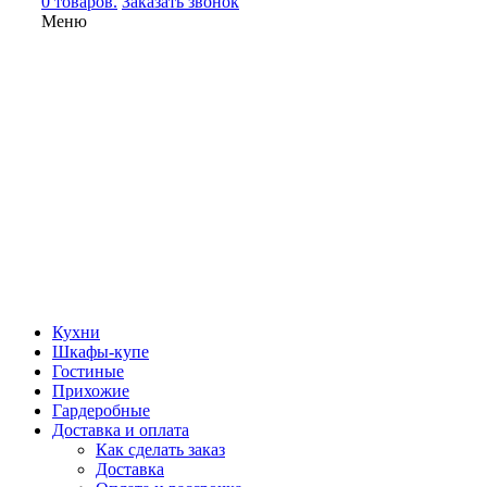
0 товаров.
Заказать звонок
Меню
Кухни
Шкафы-купе
Гостиные
Прихожие
Гардеробные
Доставка и оплата
Как сделать заказ
Доставка