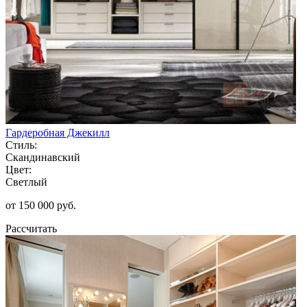
Гардеробная Джекилл
Стиль:
Скандинавский
Цвет:
Светлый
от 150 000 руб.
Рассчитать