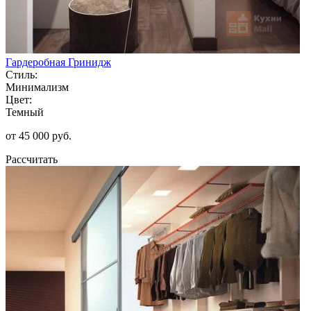
Гардеробная Гринидж
Стиль:
Минимализм
Цвет:
Темный
от 45 000 руб.
Рассчитать