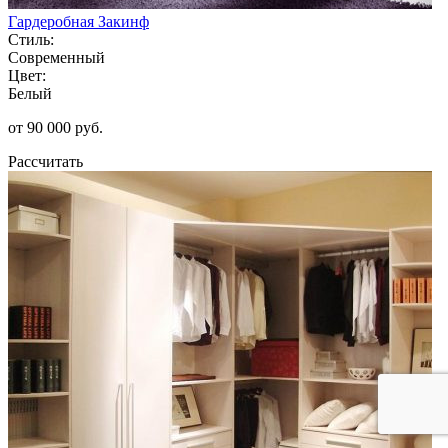
Гардеробная Закинф
Стиль:
Современный
Цвет:
Белый
от 90 000 руб.
Рассчитать