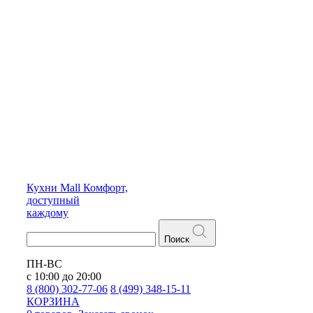
Кухни
Mall
Комфорт,
доступный
каждому
Поиск
ПН-ВС
с 10:00 до 20:00
8 (800) 302-77-06
8 (499) 348-15-11
КОРЗИНА