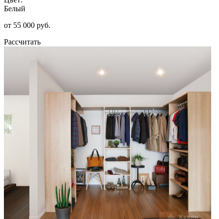
Белый
от 55 000 руб.
Рассчитать