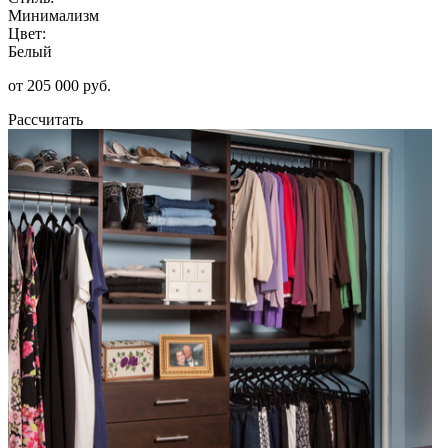
Минимализм
Цвет:
Белый
от 205 000 руб.
Рассчитать