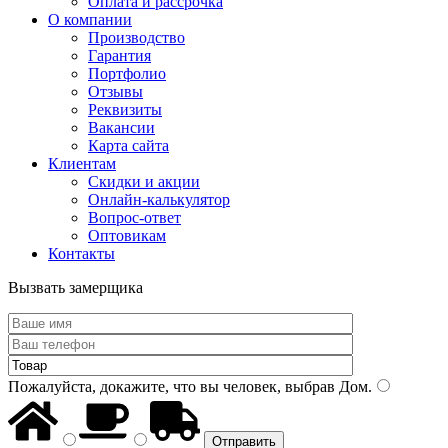
Оплата и рассрочка
О компании
Производство
Гарантия
Портфолио
Отзывы
Реквизиты
Вакансии
Карта сайта
Клиентам
Скидки и акции
Онлайн-калькулятор
Вопрос-ответ
Оптовикам
Контакты
Вызвать замерщика
Пожалуйста, докажите, что вы человек, выбрав
Дом
.