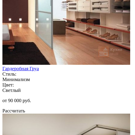
Гардеробная Груа
Стиль:
Минимализм
Цвет:
Светлый
от 90 000 руб.
Рассчитать