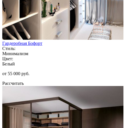
Гардеробная Бофорт
Стиль:
Минимализм
Цвет:
Белый
от 55 000 руб.
Рассчитать