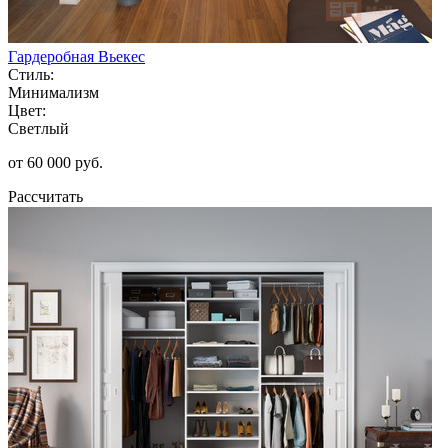
Гардеробная Вьекес
Стиль:
Минимализм
Цвет:
Светлый
от 60 000 руб.
Рассчитать