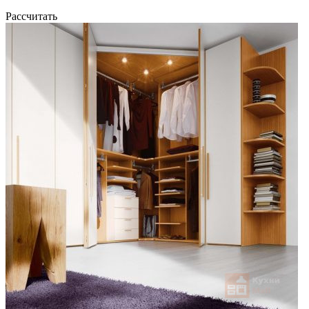
Рассчитать