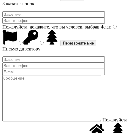
Заказать звонок
Пожалуйста, докажите, что вы человек, выбрав
Флаг
.
Письмо директору
Пожалуйста,