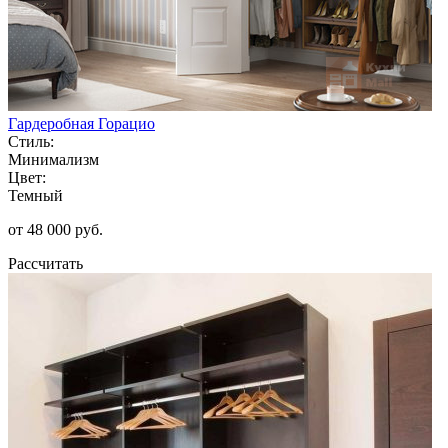
Гардеробная Горацио
Стиль:
Минимализм
Цвет:
Темный
от 48 000 руб.
Рассчитать