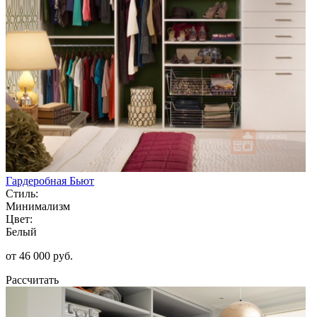
Гардеробная Бьют
Стиль:
Минимализм
Цвет:
Белый
от 46 000 руб.
Рассчитать