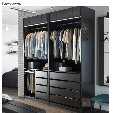
Рассчитать