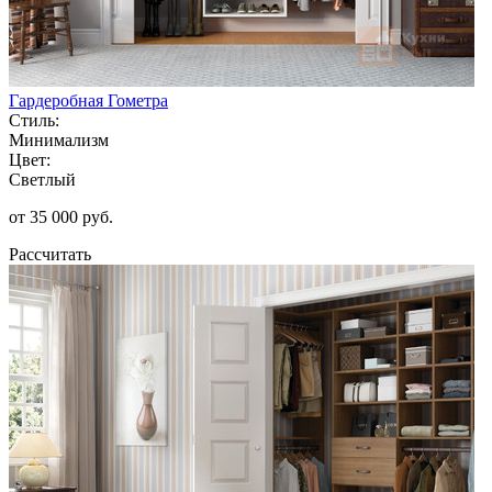
Гардеробная Гометра
Стиль:
Минимализм
Цвет:
Светлый
от 35 000 руб.
Рассчитать