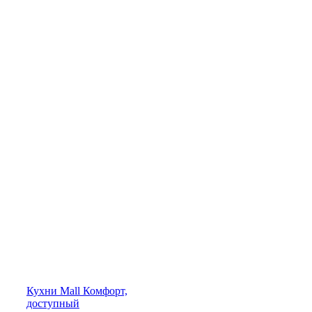
Кухни
Mall
Комфорт,
доступный