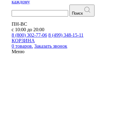
каждому
Поиск
ПН-ВС
с 10:00 до 20:00
8 (800) 302-77-06
8 (499) 348-15-11
КОРЗИНА
0 товаров.
Заказать звонок
Меню