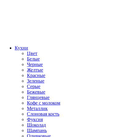
Кухни
Цвет
Белые
Черные
Желтые
Красные
Зеленые
Серые
Бежевые
Глянцевые
Кофе с молоком
Металлик
Слоновая кость
Фуксия
Шоколад
Шампань
Оливковые