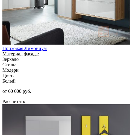
Прихожая Лимониум
Материал фасада:
Зеркало
Стиль:
Модерн
Цвет:
Белый
от 60 000 руб.
Рассчитать