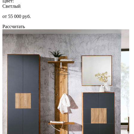
Цвет:
Светлый
от 55 000 руб.
Рассчитать