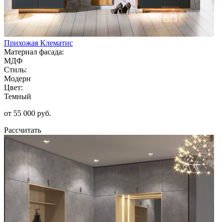
Прихожая Клематис
Материал фасада:
МДФ
Стиль:
Модерн
Цвет:
Темный
от 55 000 руб.
Рассчитать