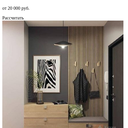
от 20 000 руб.
Рассчитать