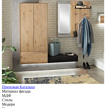
Прихожая Катальпа
Материал фасада:
МДФ
Стиль:
Модерн