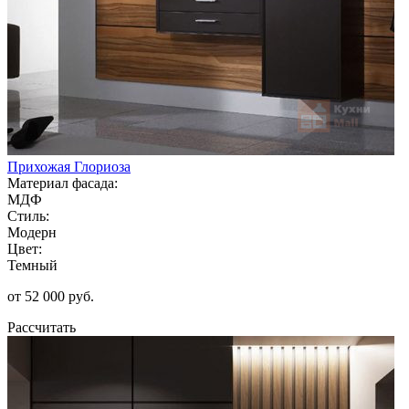
Прихожая Глориоза
Материал фасада:
МДФ
Стиль:
Модерн
Цвет:
Темный
от 52 000 руб.
Рассчитать