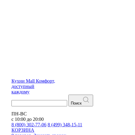
Кухни
Mall
Комфорт,
доступный
каждому
Поиск
ПН-ВС
с 10:00 до 20:00
8 (800) 302-77-06
8 (499) 348-15-11
КОРЗИНА