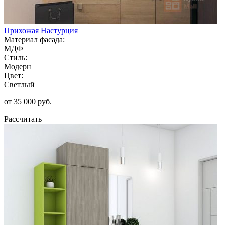
Прихожая Настурция
Материал фасада:
МДФ
Стиль:
Модерн
Цвет:
Светлый
от 35 000 руб.
Рассчитать