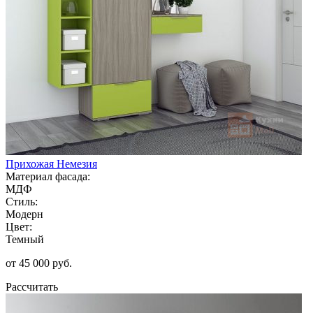
Прихожая Немезия
Материал фасада:
МДФ
Стиль:
Модерн
Цвет:
Темный
от 45 000 руб.
Рассчитать