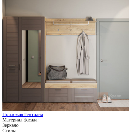
Прихожая Гентиана
Материал фасада:
Зеркало
Стиль: