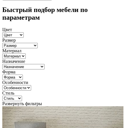
Быстрый подбор мебели по
параметрам
Цвет
Размер
Материал
Назначение
Форма
Особенности
Стиль
Развернуть фильтры