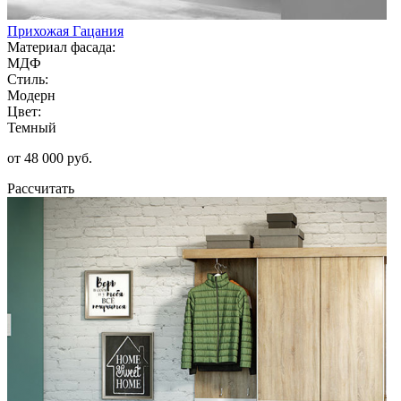
Прихожая Гацания
Материал фасада:
МДФ
Стиль:
Модерн
Цвет:
Темный
от 48 000 руб.
Рассчитать