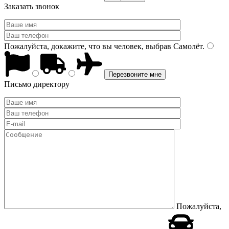
Заказать звонок
Пожалуйста, докажите, что вы человек, выбрав
Самолёт
.
Письмо директору
Пожалуйста,