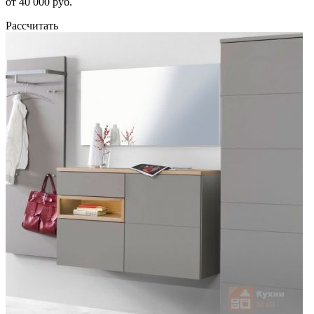
от 40 000 руб.
Рассчитать