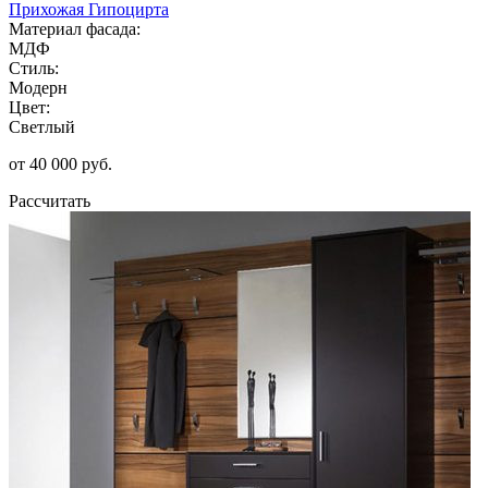
Прихожая Гипоцирта
Материал фасада:
МДФ
Стиль:
Модерн
Цвет:
Светлый
от 40 000 руб.
Рассчитать