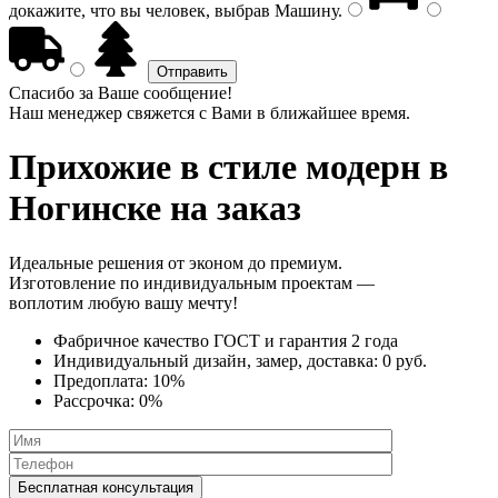
докажите, что вы человек, выбрав
Машину
.
Спасибо за Ваше сообщение!
Наш менеджер свяжется с Вами в ближайшее время.
Прихожие в стиле модерн
в
Ногинске на заказ
Идеальные решения от эконом до премиум.
Изготовление по индивидуальным проектам —
воплотим любую вашу мечту!
Фабричное качество
ГОСТ
и
гарантия 2 года
Индивидуальный дизайн, замер, доставка:
0 руб.
Предоплата:
10%
Рассрочка:
0%