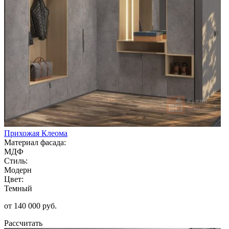
Прихожая Клеома
Материал фасада:
МДФ
Стиль:
Модерн
Цвет:
Темный
от 140 000 руб.
Рассчитать