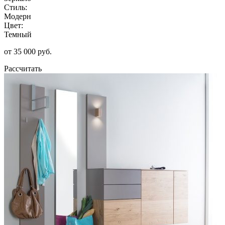
Стиль:
Модерн
Цвет:
Темный
от 35 000 руб.
Рассчитать