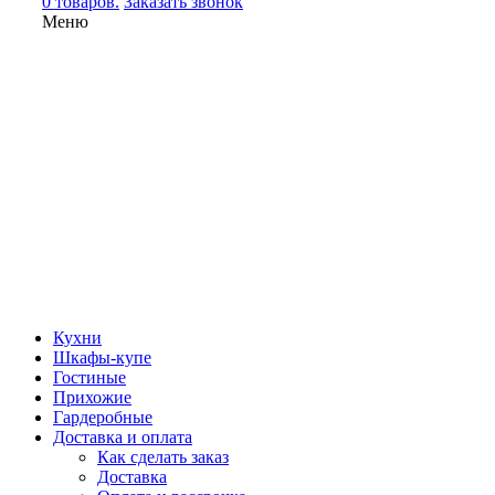
0 товаров.
Заказать звонок
Меню
Кухни
Шкафы-купе
Гостиные
Прихожие
Гардеробные
Доставка и оплата
Как сделать заказ
Доставка