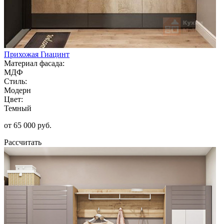
Прихожая Гиацинт
Материал фасада:
МДФ
Стиль:
Модерн
Цвет:
Темный
от 65 000 руб.
Рассчитать