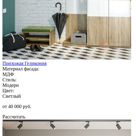
Прихожая Геликония
Материал фасада:
МДФ
Стиль:
Модерн
Цвет:
Светлый
от 40 000 руб.
Рассчитать