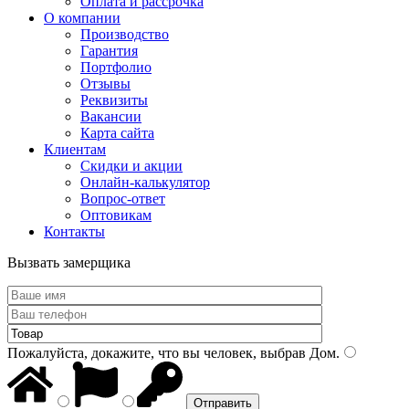
Оплата и рассрочка
О компании
Производство
Гарантия
Портфолио
Отзывы
Реквизиты
Вакансии
Карта сайта
Клиентам
Скидки и акции
Онлайн-калькулятор
Вопрос-ответ
Оптовикам
Контакты
Вызвать замерщика
Пожалуйста, докажите, что вы человек, выбрав
Дом
.