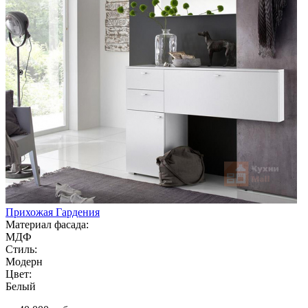
Прихожая Гардения
Материал фасада:
МДФ
Стиль:
Модерн
Цвет:
Белый