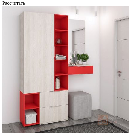
Рассчитать