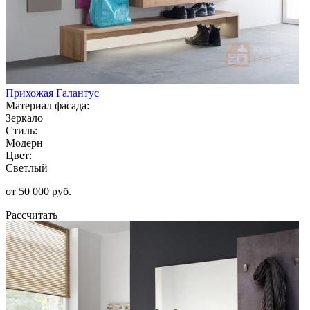
Прихожая Галантус
Материал фасада:
Зеркало
Стиль:
Модерн
Цвет:
Светлый
от 50 000 руб.
Рассчитать