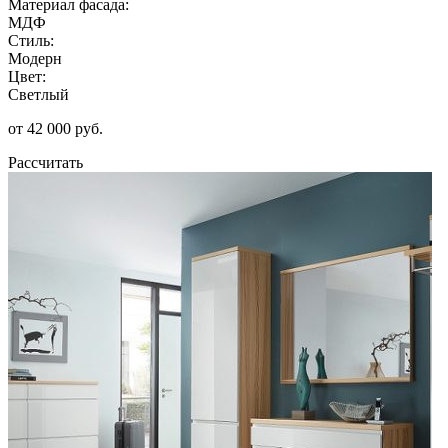
Материал фасада:
МДФ
Стиль:
Модерн
Цвет:
Светлый
от 42 000 руб.
Рассчитать