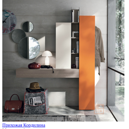
Прихожая Кордилина