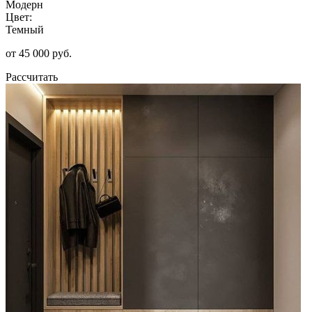
Модерн
Цвет:
Темный
от 45 000 руб.
Рассчитать