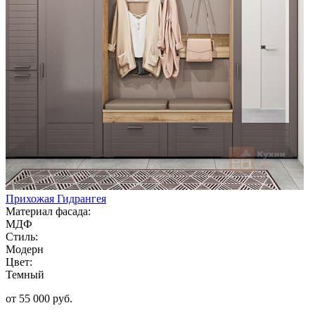
Прихожая Гидрангея
Материал фасада:
МДФ
Стиль:
Модерн
Цвет:
Темный
от 55 000 руб.