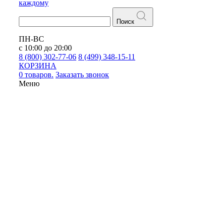
каждому
Поиск
ПН-ВС
с 10:00 до 20:00
8 (800) 302-77-06
8 (499) 348-15-11
КОРЗИНА
0 товаров.
Заказать звонок
Меню