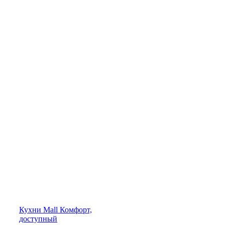
Кухни
Mall
Комфорт,
доступный