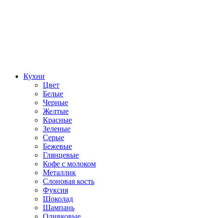
Кухни
Цвет
Белые
Черные
Желтые
Красные
Зеленые
Серые
Бежевые
Глянцевые
Кофе с молоком
Металлик
Слоновая кость
Фуксия
Шоколад
Шампань
Оливковые