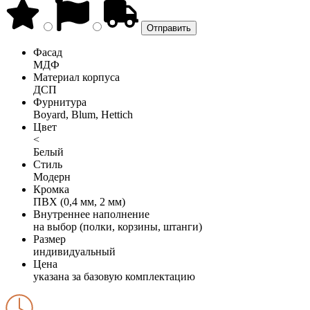
Фасад
МДФ
Материал корпуса
ДСП
Фурнитура
Boyard, Blum, Hettich
Цвет
<
Белый
Стиль
Модерн
Кромка
ПВХ (0,4 мм, 2 мм)
Внутреннее наполнение
на выбор (полки, корзины, штанги)
Размер
индивидуальный
Цена
указана за базовую комплектацию