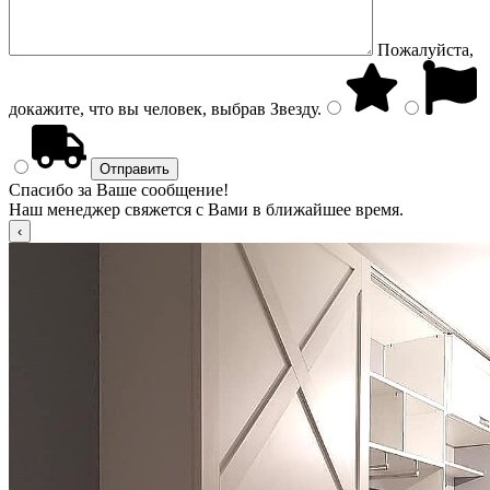
Пожалуйста,
докажите, что вы человек, выбрав
Звезду
.
Спасибо за Ваше сообщение!
Наш менеджер свяжется с Вами в ближайшее время.