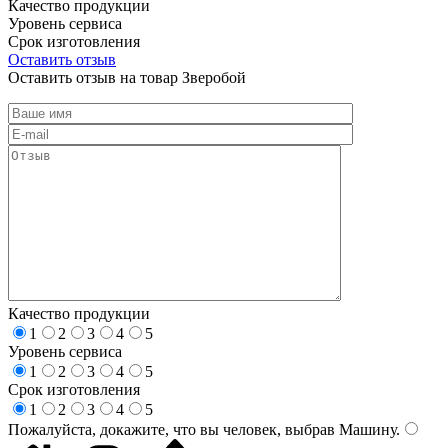
Качество продукции
Уровень сервиса
Срок изготовления
Оставить отзыв
Оставить отзыв на товар Зверобой
Качество продукции
1
2
3
4
5
Уровень сервиса
1
2
3
4
5
Срок изготовления
1
2
3
4
5
Пожалуйста, докажите, что вы человек, выбрав
Машину
.