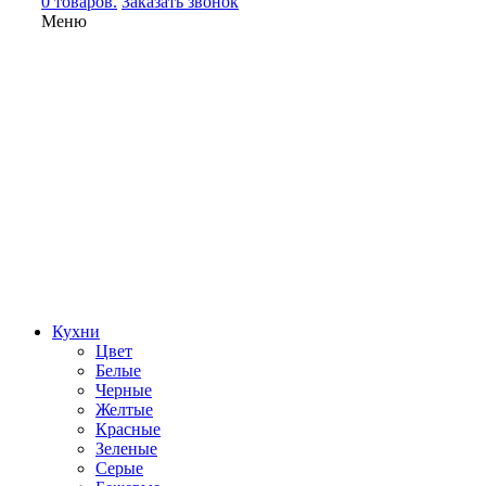
0 товаров.
Заказать звонок
Меню
Кухни
Цвет
Белые
Черные
Желтые
Красные
Зеленые
Серые