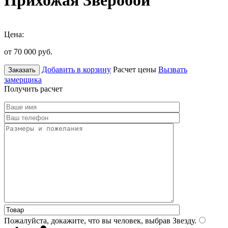
Прихожая Зверобой
Цена:
от 70 000
руб.
Добавить в корзину
Расчет цены
Вызвать
Заказать
замерщика
Получить расчет
Пожалуйста, докажите, что вы человек, выбрав
Звезду
.