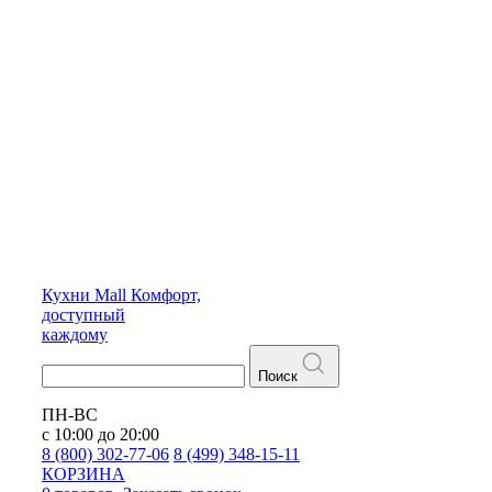
Кухни
Mall
Комфорт,
доступный
каждому
Поиск
ПН-ВС
с 10:00 до 20:00
8 (800) 302-77-06
8 (499) 348-15-11
КОРЗИНА