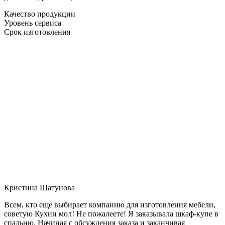
Качество продукции
Уровень сервиса
Срок изготовления
Кристина Шатунова
Всем, кто еще выбирает компанию для изготовления мебели,
советую Кухни мол! Не пожалеете! Я заказывала шкаф-купе в
спальню. Начиная с обсуждения заказа и заканчивая