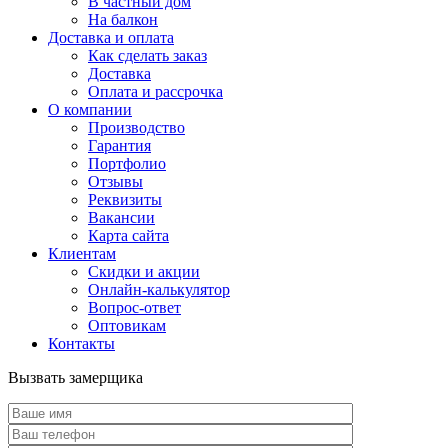
В частный дом
На балкон
Доставка и оплата
Как сделать заказ
Доставка
Оплата и рассрочка
О компании
Производство
Гарантия
Портфолио
Отзывы
Реквизиты
Вакансии
Карта сайта
Клиентам
Скидки и акции
Онлайн-калькулятор
Вопрос-ответ
Оптовикам
Контакты
Вызвать замерщика