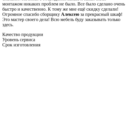
монтажом никаких проблем не было. Все было сделано очень
быстро и качественно. К тому же мне ещё скидку сделали!
Огромное спасибо сборщику
Алексею
за прекрасный шкаф!
Это мастер своего дела! Всю мебель буду заказывать только
здесь.
Качество продукции
Уровень сервиса
Срок изготовления