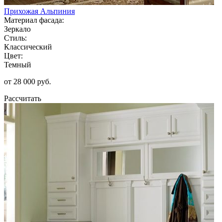
Прихожая Альпиния
Материал фасада:
Зеркало
Стиль:
Классический
Цвет:
Темный
от 28 000 руб.
Рассчитать