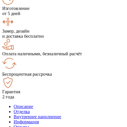
Изготовление
от 5 дней
Замер, дизайн
и доставка бесплатно
Оплата наличными, безналичный расчёт
Беспроцентная рассрочка
Гарантия
2 года
Описание
Отделка
Внутреннее наполнение
Информация
Отзывы