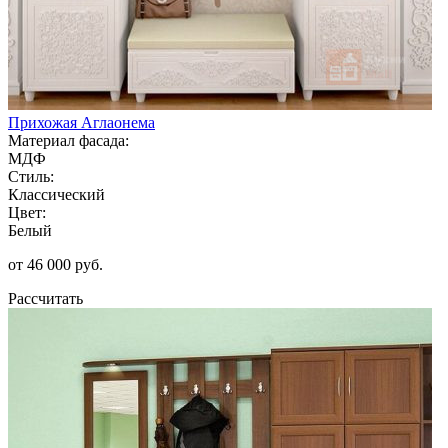
Прихожая Аглаонема
Материал фасада:
МДФ
Стиль:
Классический
Цвет:
Белый
от 46 000 руб.
Рассчитать