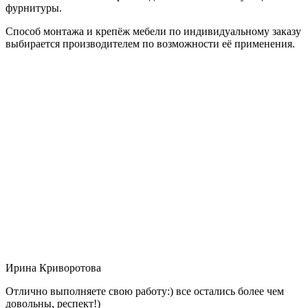
фурнитуры.
Способ монтажа и крепёж мебели по индивидуальному заказу
выбирается производителем по возможности её применения.
Ирина Криворотова
Отлично выполняете свою работу:) все остались более чем
довольны, респект!)