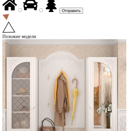
Похожие модели