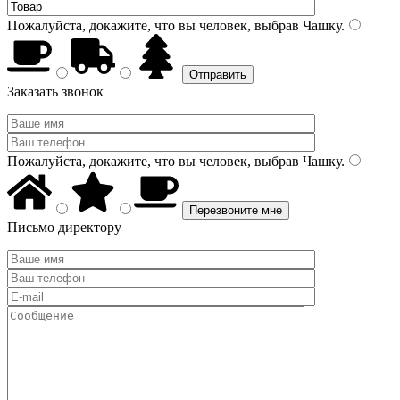
Пожалуйста, докажите, что вы человек, выбрав
Чашку
.
Заказать звонок
Пожалуйста, докажите, что вы человек, выбрав
Чашку
.
Письмо директору