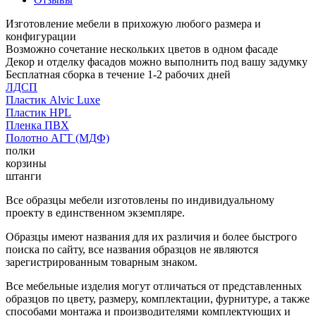
Изготовление мебели в прихожую любого размера и
конфигурации
Возможно сочетание нескольких цветов в одном фасаде
Декор и отделку фасадов можно выполнить под вашу задумку
Бесплатная сборка в течение 1-2 рабочих дней
ЛДСП
Пластик Alvic Luxe
Пластик HPL
Пленка ПВХ
Полотно АГТ (МДФ)
полки
корзины
штанги
Все образцы мебели изготовлены по индивидуальному
проекту в единственном экземпляре.
Образцы имеют названия для их различия и более быстрого
поиска по сайту, все названия образцов не являются
зарегистрированным товарным знаком.
Все мебельные изделия могут отличаться от представленных
образцов по цвету, размеру, комплектации, фурнитуре, а также
способами монтажа и производителями комплектующих и