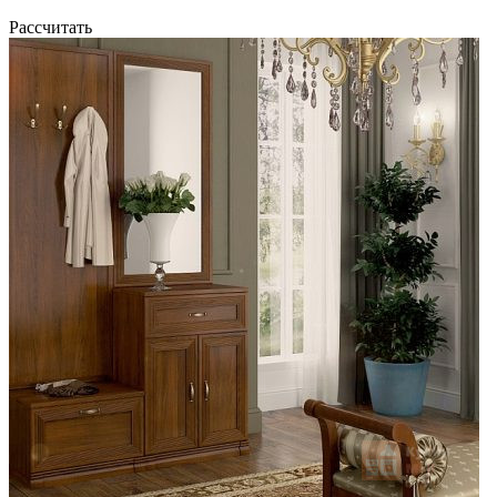
Рассчитать