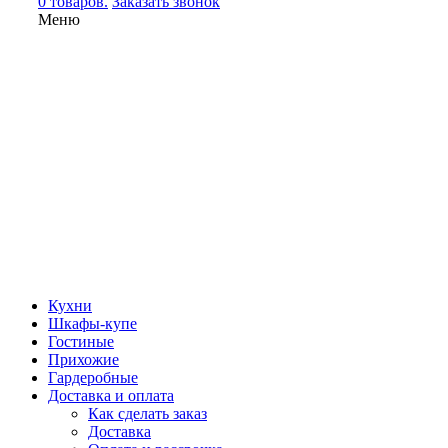
0 товаров.
Заказать звонок
Меню
Кухни
Шкафы-купе
Гостиные
Прихожие
Гардеробные
Доставка и оплата
Как сделать заказ
Доставка