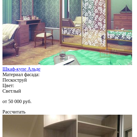
Шкаф-купе Альде
Материал фасада:
Пескоструй
Цвет:
Светлый
от 50 000 руб.
Рассчитать