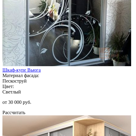
Шкаф-купе Вьюга
Материал фасада:
Пескоструй
Цвет:
Светлый
от 30 000 руб.
Рассчитать