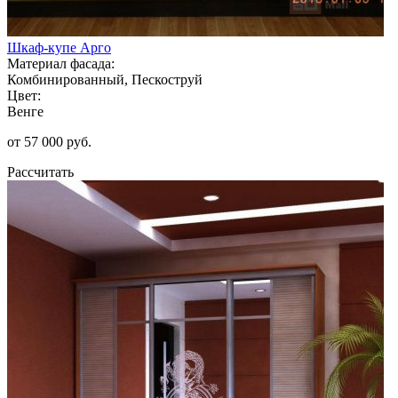
Шкаф-купе Арго
Материал фасада:
Комбинированный, Пескоструй
Цвет:
Венге
от 57 000 руб.
Рассчитать