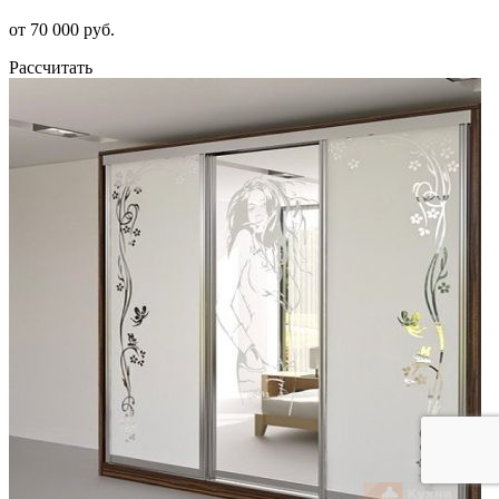
от 70 000 руб.
Рассчитать