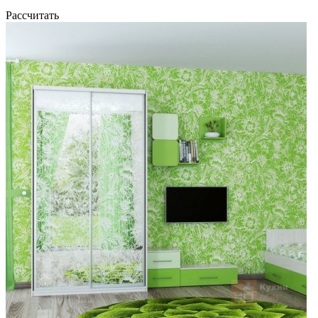
Рассчитать