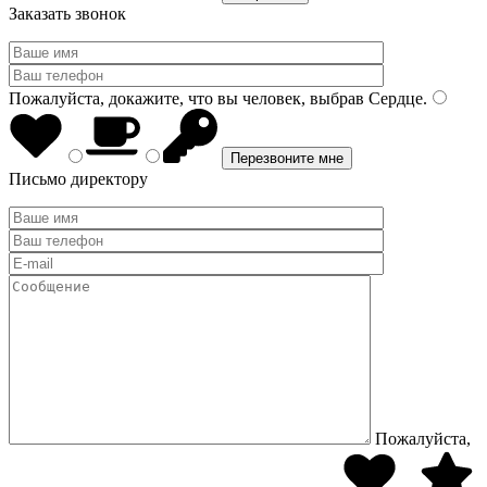
Заказать звонок
Пожалуйста, докажите, что вы человек, выбрав
Сердце
.
Письмо директору
Пожалуйста,