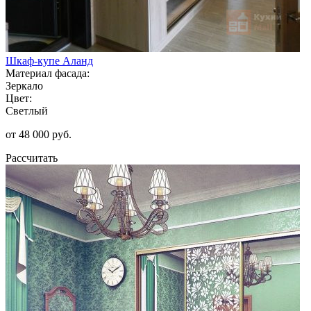
Шкаф-купе Аланд
Материал фасада:
Зеркало
Цвет:
Светлый
от 48 000 руб.
Рассчитать