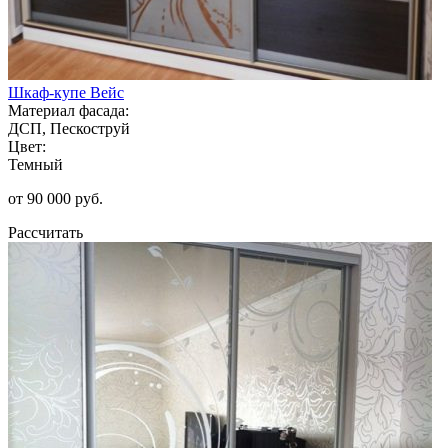
Шкаф-купе Вейс
Материал фасада:
ДСП, Пескоструй
Цвет:
Темный
от 90 000 руб.
Рассчитать