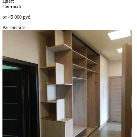
Цвет:
Светлый
от 45 000 руб.
Рассчитать