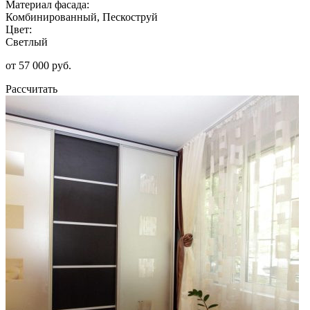
Материал фасада:
Комбинированный, Пескоструй
Цвет:
Светлый
от 57 000 руб.
Рассчитать