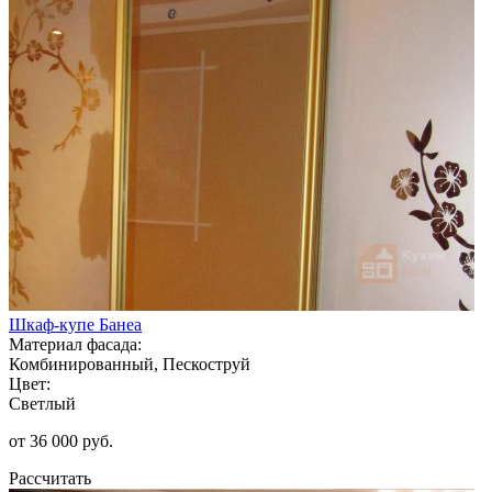
Шкаф-купе Банеа
Материал фасада:
Комбинированный, Пескоструй
Цвет:
Светлый
от 36 000 руб.
Рассчитать