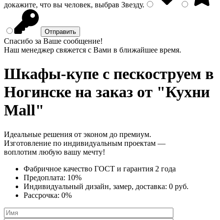
докажите, что вы человек, выбрав
Звезду
.
Спасибо за Ваше сообщение!
Наш менеджер свяжется с Вами в ближайшее время.
Шкафы-купе с пескоструем
в
Ногинске на заказ от "Кухни
Mall"
Идеальные решения от эконом до премиум.
Изготовление по индивидуальным проектам —
воплотим любую вашу мечту!
Фабричное качество
ГОСТ
и
гарантия 2 года
Предоплата:
10%
Индивидуальный дизайн, замер, доставка:
0 руб.
Рассрочка:
0%