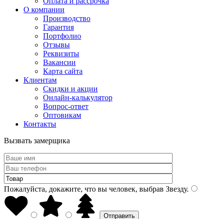
Оплата и рассрочка
О компании
Производство
Гарантия
Портфолио
Отзывы
Реквизиты
Вакансии
Карта сайта
Клиентам
Скидки и акции
Онлайн-калькулятор
Вопрос-ответ
Оптовикам
Контакты
Вызвать замерщика
Пожалуйста, докажите, что вы человек, выбрав
Звезду
.