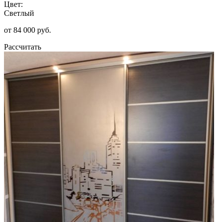
Цвет:
Светлый
от 84 000 руб.
Рассчитать