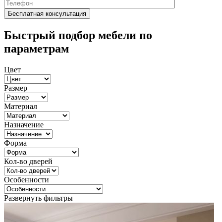
Быстрый подбор мебели по
параметрам
Цвет
Размер
Материал
Назначение
Форма
Кол-во дверей
Особенности
Развернуть фильтры