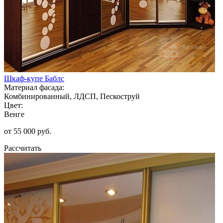
Шкаф-купе Баблс
Материал фасада:
Комбинированный, ЛДСП, Пескоструй
Цвет:
Венге
от 55 000 руб.
Рассчитать