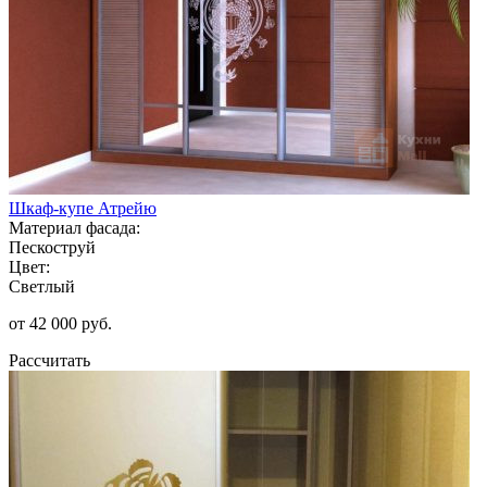
Шкаф-купе Атрейю
Материал фасада:
Пескоструй
Цвет:
Светлый
от 42 000 руб.
Рассчитать