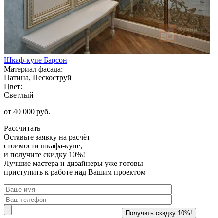
Шкаф-купе Барсон
Материал фасада:
Патина, Пескоструй
Цвет:
Светлый
от 40 000 руб.
Рассчитать
Оставьте заявку
на расчёт
стоимости шкафа-купе,
и получите скидку 10%!
Лучшие мастера и дизайнеры уже готовы
приступить к работе над Вашим проектом