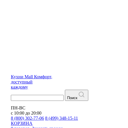
Кухни
Mall
Комфорт,
доступный
каждому
Поиск
ПН-ВС
с 10:00 до 20:00
8 (800) 302-77-06
8 (499) 348-15-11
КОРЗИНА