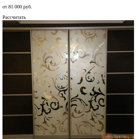
от 81 000 руб.
Рассчитать