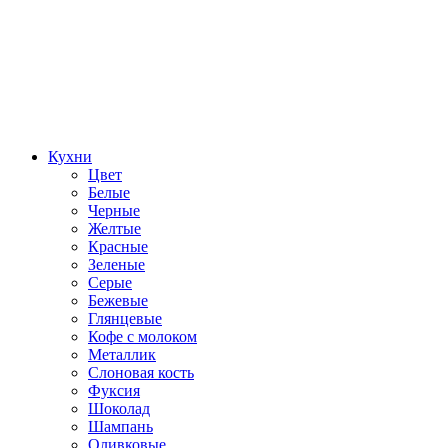
Кухни
Цвет
Белые
Черные
Желтые
Красные
Зеленые
Серые
Бежевые
Глянцевые
Кофе с молоком
Металлик
Слоновая кость
Фуксия
Шоколад
Шампань
Оливковые