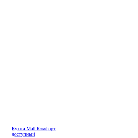
Кухни
Mall
Комфорт,
доступный