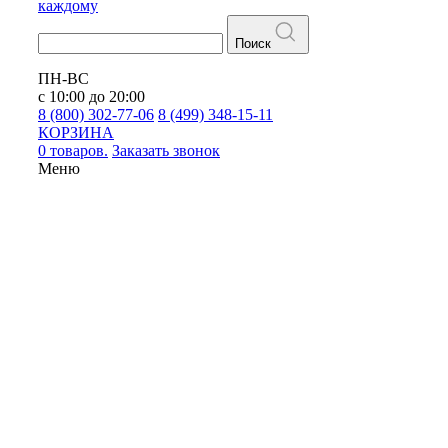
каждому
Поиск
ПН-ВС
с 10:00 до 20:00
8 (800) 302-77-06
8 (499) 348-15-11
КОРЗИНА
0 товаров.
Заказать звонок
Меню