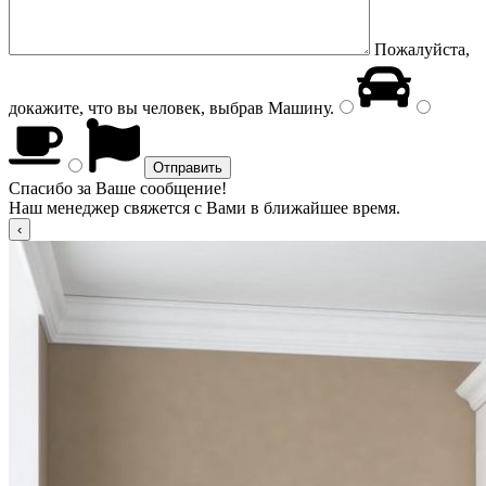
Пожалуйста,
докажите, что вы человек, выбрав
Машину
.
Спасибо за Ваше сообщение!
Наш менеджер свяжется с Вами в ближайшее время.