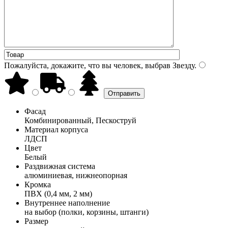
Пожалуйста, докажите, что вы человек, выбрав
Звезду
.
Фасад
Комбинированный, Пескоструй
Материал корпуса
ЛДСП
Цвет
Белый
Раздвижная система
алюминиевая, нижнеопорная
Кромка
ПВХ (0,4 мм, 2 мм)
Внутреннее наполнение
на выбор (полки, корзины, штанги)
Размер