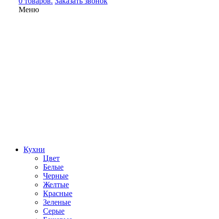
0 товаров.
Заказать звонок
Меню
Кухни
Цвет
Белые
Черные
Желтые
Красные
Зеленые
Серые