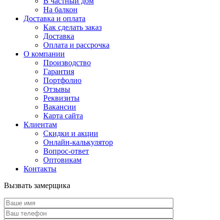
В частный дом
На балкон
Доставка и оплата
Как сделать заказ
Доставка
Оплата и рассрочка
О компании
Производство
Гарантия
Портфолио
Отзывы
Реквизиты
Вакансии
Карта сайта
Клиентам
Скидки и акции
Онлайн-калькулятор
Вопрос-ответ
Оптовикам
Контакты
Вызвать замерщика