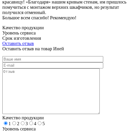
красавицу! «Благодаря» нашим кривым стенам, им пришлось
помучиться с монтажом верхних шкафчиков, но результат
получился отменный.
Большое всем спасибо! Рекомендую!
Качество продукции
Уровень сервиса
Срок изготовления
Оставить отзыв
Оставить отзыв на товар Иней
Качество продукции
1
2
3
4
5
Уровень сервиса