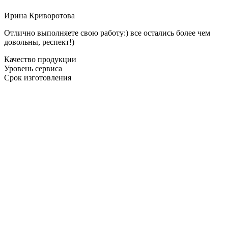
Ирина Криворотова
Отлично выполняете свою работу:) все остались более чем
довольны, респект!)
Качество продукции
Уровень сервиса
Срок изготовления