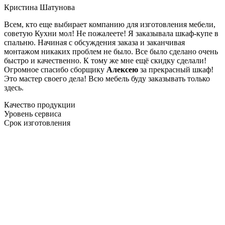
Кристина Шатунова
Всем, кто еще выбирает компанию для изготовления мебели,
советую Кухни мол! Не пожалеете! Я заказывала шкаф-купе в
спальню. Начиная с обсуждения заказа и заканчивая
монтажом никаких проблем не было. Все было сделано очень
быстро и качественно. К тому же мне ещё скидку сделали!
Огромное спасибо сборщику
Алексею
за прекрасный шкаф!
Это мастер своего дела! Всю мебель буду заказывать только
здесь.
Качество продукции
Уровень сервиса
Срок изготовления