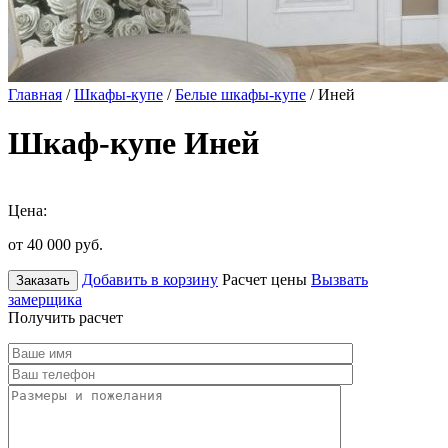
Главная
/
Шкафы-купе
/
Белые шкафы-купе
/ Иней
Шкаф-купе Иней
Цена:
от 40 000
руб.
Добавить в корзину
Расчет цены
Вызвать
Заказать
замерщика
Получить расчет