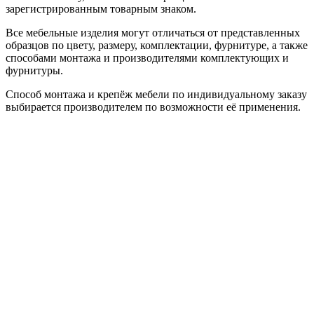
зарегистрированным товарным знаком.
Все мебельные изделия могут отличаться от представленных
образцов по цвету, размеру, комплектации, фурнитуре, а также
способами монтажа и производителями комплектующих и
фурнитуры.
Способ монтажа и крепёж мебели по индивидуальному заказу
выбирается производителем по возможности её применения.