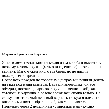
Мария и Григорий Бурковы
У нас в доме нестандартная кухня из-за короба и выступов,
поэтому готовые кухни (хоть они и дешевле) — это не наш
вариант. Мы с мужем много где были, но не нашли
подходящего варианта.
После всех походов по торговым центрам мы решили делать
на заказ под наши размеры. Вызвали замерщика, он все
обмерил, посчитал, нарисовал кухню именно такой, как
хотелось, и картинка в голове сложилась окончательно. Не
скажу, что это самый дешевый вариант, но кухня идеально
вписалась и цвет выбрала такой, как мне нравится.
Примерно через 2 недели нам установили нашу кухню-