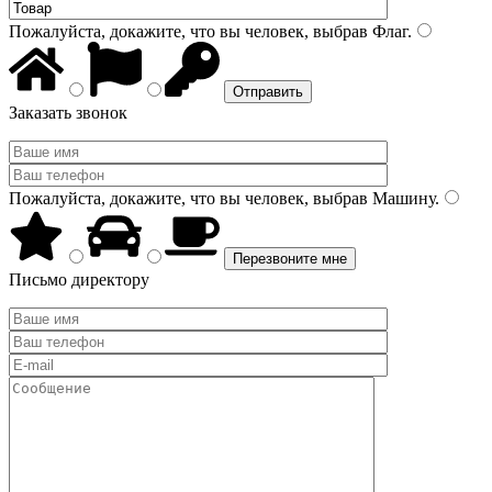
Пожалуйста, докажите, что вы человек, выбрав
Флаг
.
Заказать звонок
Пожалуйста, докажите, что вы человек, выбрав
Машину
.
Письмо директору