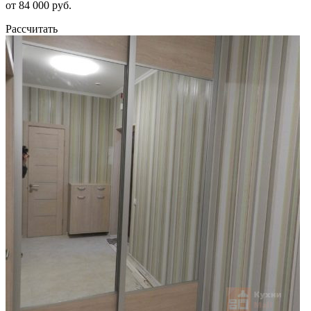
от 84 000 руб.
Рассчитать