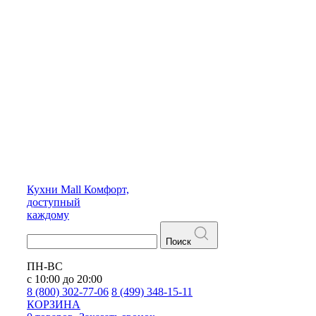
Кухни
Mall
Комфорт,
доступный
каждому
Поиск
ПН-ВС
с 10:00 до 20:00
8 (800) 302-77-06
8 (499) 348-15-11
КОРЗИНА