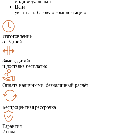
индивидуальный
Цена
указана за базовую комплектацию
Изготовление
от 5 дней
Замер, дизайн
и доставка бесплатно
Оплата наличными, безналичный расчёт
Беспроцентная рассрочка
Гарантия
2 года