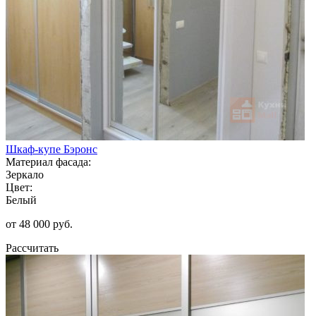
Шкаф-купе Бэронс
Материал фасада:
Зеркало
Цвет:
Белый
от 48 000 руб.
Рассчитать