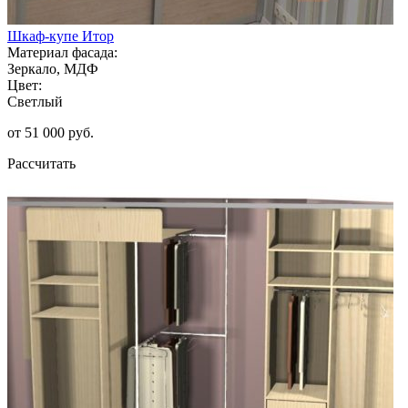
Шкаф-купе Итор
Материал фасада:
Зеркало, МДФ
Цвет:
Светлый
от 51 000 руб.
Рассчитать