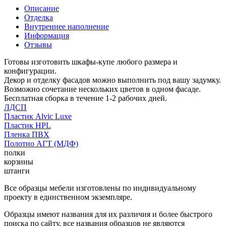
Описание
Отделка
Внутреннее наполнение
Информация
Отзывы
Готовы изготовить шкафы-купе любого размера и
конфигурации.
Декор и отделку фасадов можно выполнить под вашу задумку.
Возможно сочетание нескольких цветов в одном фасаде.
Бесплатная сборка в течение 1-2 рабочих дней.
ЛДСП
Пластик Alvic Luxe
Пластик HPL
Пленка ПВХ
Полотно АГТ (МДФ)
полки
корзины
штанги
Все образцы мебели изготовлены по индивидуальному
проекту в единственном экземпляре.
Образцы имеют названия для их различия и более быстрого
поиска по сайту, все названия образцов не являются