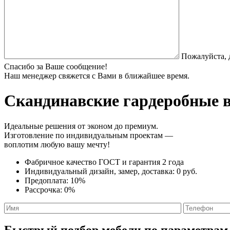
Пожалуйста, 
Спасибо за Ваше сообщение!
Наш менеджер свяжется с Вами в ближайшее время.
Скандинавские гардеробные
в
Идеальные решения от эконом до премиум.
Изготовление по индивидуальным проектам —
воплотим любую вашу мечту!
Фабричное качество
ГОСТ
и
гарантия 2 года
Индивидуальный дизайн, замер, доставка:
0 руб.
Предоплата:
10%
Рассрочка:
0%