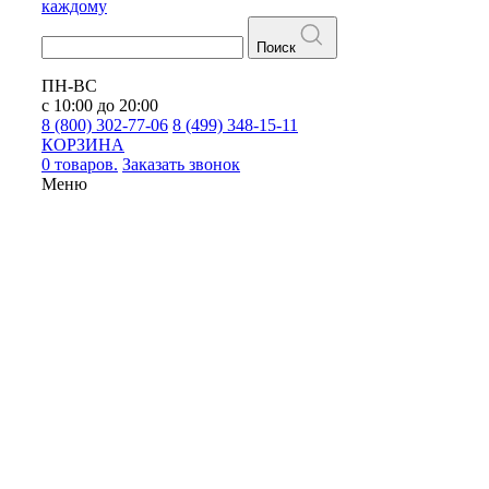
каждому
Поиск
ПН-ВС
с 10:00 до 20:00
8 (800) 302-77-06
8 (499) 348-15-11
КОРЗИНА
0 товаров.
Заказать звонок
Меню