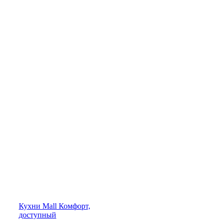
Кухни
Mall
Комфорт,
доступный