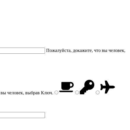
Пожалуйста, докажите, что вы человек,
 вы человек, выбрав
Ключ
.