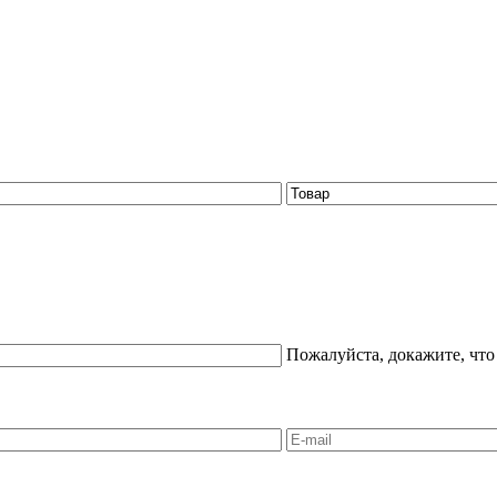
Пожалуйста, докажите, что