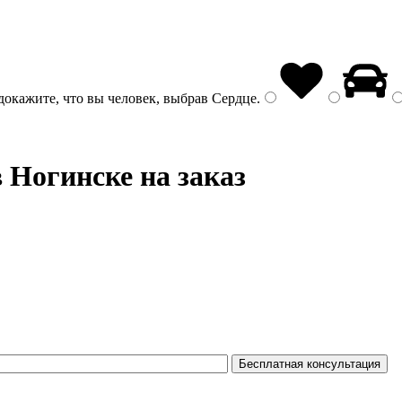
докажите, что вы человек, выбрав
Сердце
.
 Ногинске на заказ