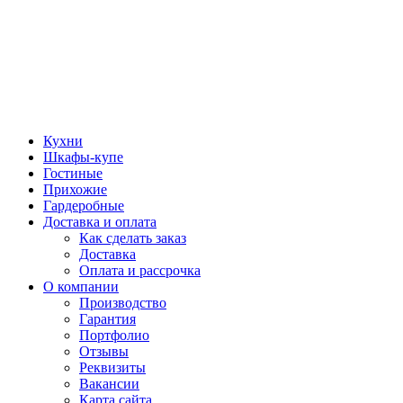
Кухни
Шкафы-купе
Гостиные
Прихожие
Гардеробные
Доставка и оплата
Как сделать заказ
Доставка
Оплата и рассрочка
О компании
Производство
Гарантия
Портфолио
Отзывы
Реквизиты
Вакансии
Карта сайта