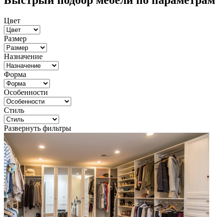
Быстрый подбор мебели по параметрам
Цвет
Размер
Назначение
Форма
Особенности
Стиль
Развернуть фильтры