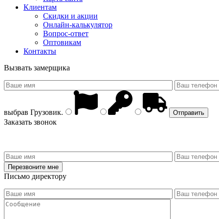
Клиентам
Скидки и акции
Онлайн-калькулятор
Вопрос-ответ
Оптовикам
Контакты
Вызвать замерщика
выбрав
Грузовик
.
Заказать звонок
Письмо директору