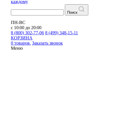
каждому
Поиск
ПН-ВС
с 10:00 до 20:00
8 (800) 302-77-06
8 (499) 348-15-11
КОРЗИНА
0 товаров.
Заказать звонок
Меню