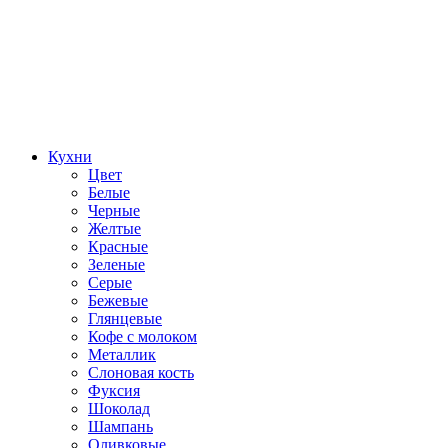
Кухни
Цвет
Белые
Черные
Желтые
Красные
Зеленые
Серые
Бежевые
Глянцевые
Кофе с молоком
Металлик
Слоновая кость
Фуксия
Шоколад
Шампань
Оливковые