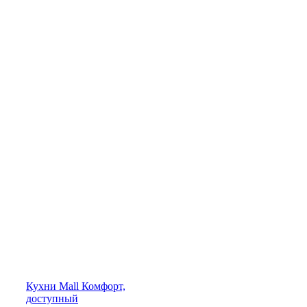
Кухни
Mall
Комфорт,
доступный