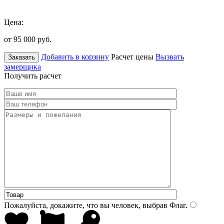
Цена:
от 95 000
руб.
Добавить в корзину
Расчет цены
Вызвать
Заказать
замерщика
Получить расчет
Пожалуйста, докажите, что вы человек, выбрав
Флаг
.