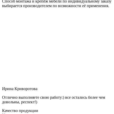
Способ монтажа и крепёж мебели по индивидуальному заказу
выбирается производителем по возможности её применения.
Ирина Криворотова
Отлично выполняете свою работу:) все остались более чем
довольны, респект!)
Качество продукции