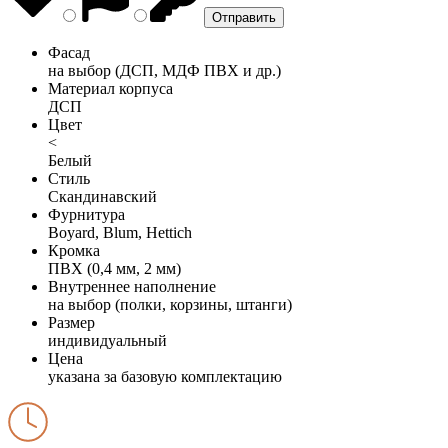
Фасад
на выбор (ДСП, МДФ ПВХ и др.)
Материал корпуса
ДСП
Цвет
<
Белый
Стиль
Скандинавский
Фурнитура
Boyard, Blum, Hettich
Кромка
ПВХ (0,4 мм, 2 мм)
Внутреннее наполнение
на выбор (полки, корзины, штанги)
Размер
индивидуальный
Цена
указана за базовую комплектацию