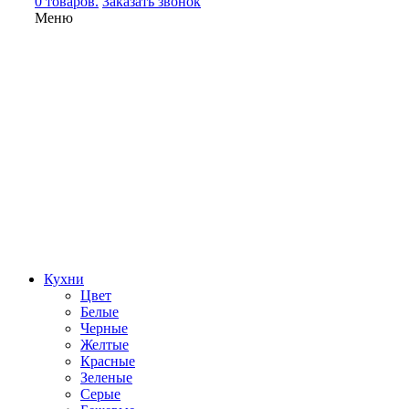
0 товаров.
Заказать звонок
Меню
Кухни
Цвет
Белые
Черные
Желтые
Красные
Зеленые
Серые