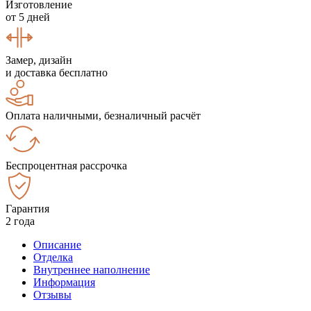
Изготовление
от 5 дней
Замер, дизайн
и доставка бесплатно
Оплата наличными, безналичный расчёт
Беспроцентная рассрочка
Гарантия
2 года
Описание
Отделка
Внутреннее наполнение
Информация
Отзывы