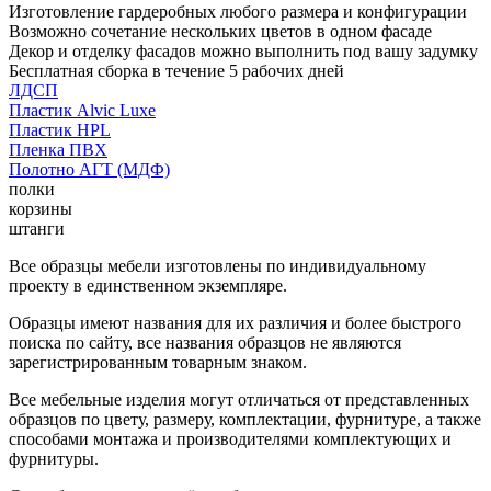
Изготовление гардеробных любого размера и конфигурации
Возможно сочетание нескольких цветов в одном фасаде
Декор и отделку фасадов можно выполнить под вашу задумку
Бесплатная сборка в течение 5 рабочих дней
ЛДСП
Пластик Alvic Luxe
Пластик HPL
Пленка ПВХ
Полотно АГТ (МДФ)
полки
корзины
штанги
Все образцы мебели изготовлены по индивидуальному
проекту в единственном экземпляре.
Образцы имеют названия для их различия и более быстрого
поиска по сайту, все названия образцов не являются
зарегистрированным товарным знаком.
Все мебельные изделия могут отличаться от представленных
образцов по цвету, размеру, комплектации, фурнитуре, а также
способами монтажа и производителями комплектующих и
фурнитуры.