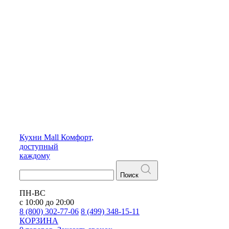
Кухни
Mall
Комфорт,
доступный
каждому
Поиск
ПН-ВС
с 10:00 до 20:00
8 (800) 302-77-06
8 (499) 348-15-11
КОРЗИНА