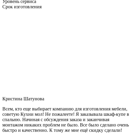
Уровень сервиса
Срок изготовления
Кристина Шатунова
Всем, кто еще выбирает компанию для изготовления мебели,
советую Кухни мол! Не пожалеете! Я заказывала шкаф-купе в
спальню. Начиная с обсуждения заказа и заканчивая
монтажом никаких проблем не было. Все было сделано очень
быстро и качественно. К тому же мне ещё скидку сделали!