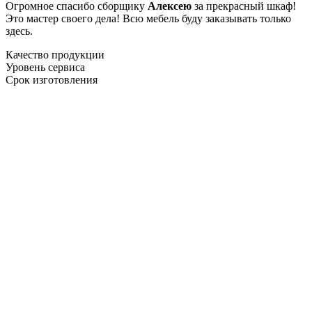
Огромное спасибо сборщику
Алексею
за прекрасный шкаф!
Это мастер своего дела! Всю мебель буду заказывать только
здесь.
Качество продукции
Уровень сервиса
Срок изготовления