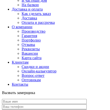
В частный дом
На балкон
Доставка и оплата
Как сделать заказ
Доставка
Оплата и рассрочка
О компании
Производство
Гарантия
Портфолио
Отзывы
Реквизиты
Вакансии
Карта сайта
Клиентам
Скидки и акции
Онлайн-калькулятор
Вопрос-ответ
Оптовикам
Контакты
Вызвать замерщика