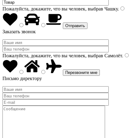
Пожалуйста, докажите, что вы человек, выбрав
Чашку
.
Заказать звонок
Пожалуйста, докажите, что вы человек, выбрав
Самолёт
.
Письмо директору