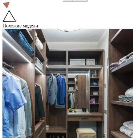
Похожие модели