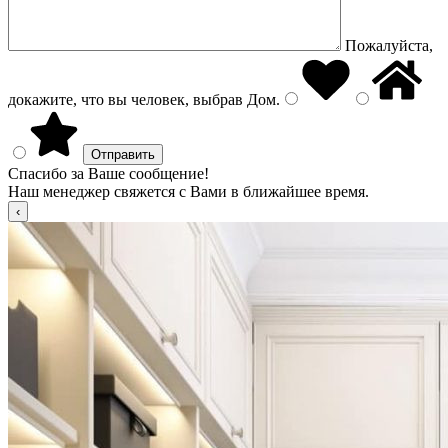
Пожалуйста,
докажите, что вы человек, выбрав
Дом
.
Спасибо за Ваше сообщение!
Наш менеджер свяжется с Вами в ближайшее время.